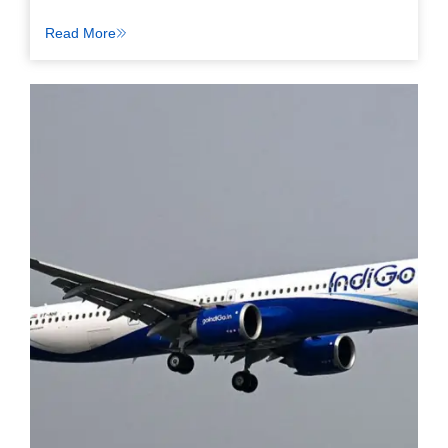
Read More