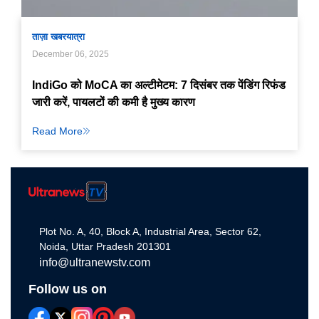
ताज़ा खबर
यात्रा
December 06, 2025
IndiGo को MoCA का अल्टीमेटम: 7 दिसंबर तक पेंडिंग रिफंड
जारी करें, पायलटों की कमी है मुख्य कारण
Read More
Plot No. A, 40, Block A, Industrial Area, Sector 62,
Noida, Uttar Pradesh 201301
info@ultranewstv.com
Follow us on