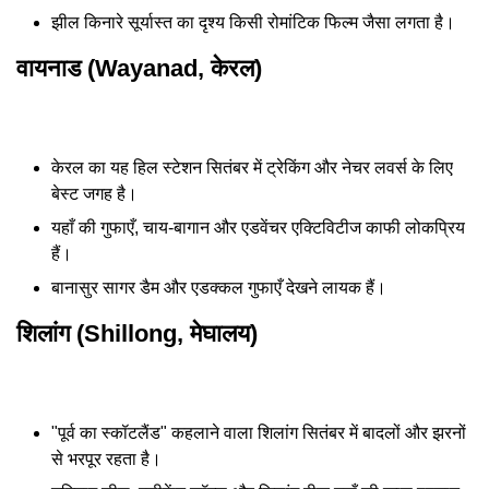
झील किनारे सूर्यास्त का दृश्य किसी रोमांटिक फिल्म जैसा लगता है।
वायनाड (Wayanad, केरल)
केरल का यह हिल स्टेशन सितंबर में ट्रेकिंग और नेचर लवर्स के लिए
बेस्ट जगह है।
यहाँ की गुफाएँ, चाय-बागान और एडवेंचर एक्टिविटीज काफी लोकप्रिय
हैं।
बानासुर सागर डैम और एडक्कल गुफाएँ देखने लायक हैं।
शिलांग (Shillong, मेघालय)
"पूर्व का स्कॉटलैंड" कहलाने वाला शिलांग सितंबर में बादलों और झरनों
से भरपूर रहता है।