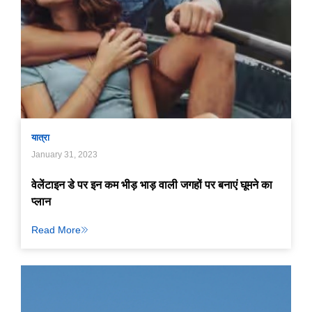
यात्रा
January 31, 2023
वेलेंटाइन डे पर इन कम भीड़ भाड़ वाली जगहों पर बनाएं घूमने का
प्लान
Read More