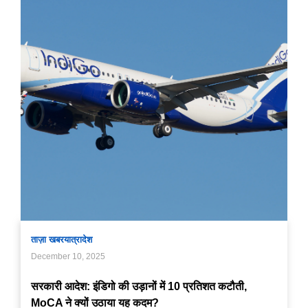
ताज़ा खबर
यात्रा
देश
December 10, 2025
सरकारी आदेश: इंडिगो की उड़ानों में 10 प्रतिशत कटौती,
MoCA ने क्यों उठाया यह कदम?