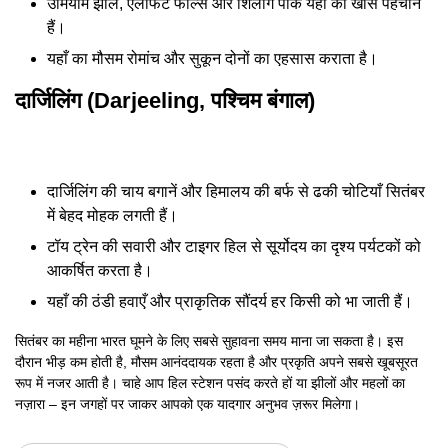
उमियाम झील, एलीफेंट फॉल्स और शिलांग पीक यहाँ की खास पहचान
हैं।
यहाँ का मौसम रोमांच और सुकून दोनों का एहसास कराता है।
दार्जिलिंग (Darjeeling, पश्चिम बंगाल)
दार्जिलिंग की चाय बगानें और हिमालय की बर्फ से ढकी चोटियाँ सितंबर
में बेहद मोहक लगती हैं।
टॉय ट्रेन की सवारी और टाइगर हिल से सूर्योदय का दृश्य पर्यटकों को
आकर्षित करता है।
यहाँ की ठंडी हवाएँ और प्राकृतिक सौंदर्य हर किसी को भा जाती हैं।
सितंबर का महीना भारत घूमने के लिए सबसे सुहावना समय माना जा सकता है। इस
दौरान भीड़ कम होती है, मौसम आनंददायक रहता है और प्रकृति अपने सबसे खूबसूरत
रूप में नजर आती है। चाहे आप हिल स्टेशन पसंद करते हों या झीलों और महलों का
नज़ारा – इन जगहों पर जाकर आपको एक यादगार अनुभव ज़रूर मिलेगा।