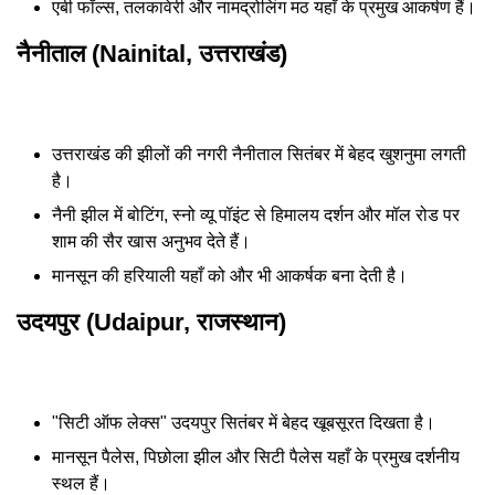
एबी फॉल्स, तलकावेरी और नामद्रोलिंग मठ यहाँ के प्रमुख आकर्षण हैं।
नैनीताल (Nainital, उत्तराखंड)
उत्तराखंड की झीलों की नगरी नैनीताल सितंबर में बेहद खुशनुमा लगती
है।
नैनी झील में बोटिंग, स्नो व्यू पॉइंट से हिमालय दर्शन और मॉल रोड पर
शाम की सैर खास अनुभव देते हैं।
मानसून की हरियाली यहाँ को और भी आकर्षक बना देती है।
उदयपुर (Udaipur, राजस्थान)
"सिटी ऑफ लेक्स" उदयपुर सितंबर में बेहद खूबसूरत दिखता है।
मानसून पैलेस, पिछोला झील और सिटी पैलेस यहाँ के प्रमुख दर्शनीय
स्थल हैं।