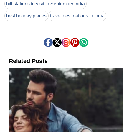
hill stations to visit in September India
best holiday places
travel destinations in India
Related Posts