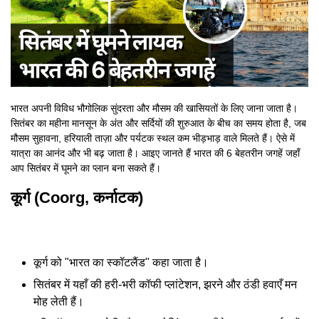
भारत अपनी विविध भौगोलिक सुंदरता और मौसम की खासियतों के लिए जाना जाता है।
सितंबर का महीना मानसून के अंत और सर्दियों की शुरुआत के बीच का समय होता है, जब
मौसम सुहावना, हरियाली ताज़ा और पर्यटक स्थल कम भीड़भाड़ वाले मिलते हैं। ऐसे में
यात्रा का आनंद और भी बढ़ जाता है। आइए जानते हैं भारत की 6 बेहतरीन जगहें जहाँ
आप सितंबर में घूमने का प्लान बना सकते हैं।
कूर्ग (Coorg, कर्नाटक)
कूर्ग को "भारत का स्कॉटलैंड" कहा जाता है।
सितंबर में यहाँ की हरी-भरी कॉफी प्लांटेशन, झरने और ठंडी हवाएँ मन
मोह लेती हैं।