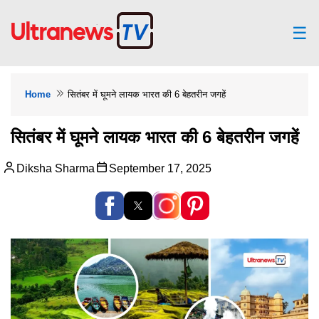
☰
Home
सितंबर में घूमने लायक भारत की 6 बेहतरीन जगहें
सितंबर में घूमने लायक भारत की 6 बेहतरीन जगहें
Diksha Sharma
September 17, 2025