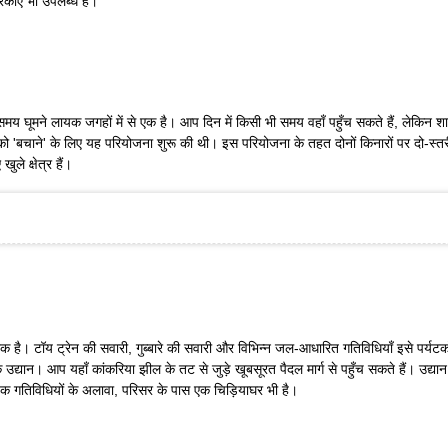
रिकाएँ भी उपलब्ध हैं।
समय घूमने लायक जगहों में से एक है। आप दिन में किसी भी समय वहाँ पहुँच सकते हैं, लेकिन शा
दी को 'बचाने' के लिए यह परियोजना शुरू की थी। इस परियोजना के तहत दोनों किनारों पर दो-स
ुले क्षेत्र हैं।
एक है। टॉय ट्रेन की सवारी, गुब्बारे की सवारी और विभिन्न जल-आधारित गतिविधियाँ इसे पर्यट
्यान। आप यहाँ कांकरिया झील के तट से जुड़े खूबसूरत पैदल मार्ग से पहुँच सकते हैं। उद्यान 
क गतिविधियों के अलावा, परिसर के पास एक चिड़ियाघर भी है।