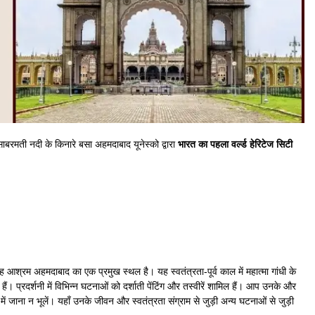
रमती नदी के किनारे बसा अहमदाबाद यूनेस्को द्वारा
भारत का पहला वर्ल्ड हेरिटेज सिटी
ह आश्रम अहमदाबाद का एक प्रमुख स्थल है। यह स्वतंत्रता-पूर्व काल में महात्मा गांधी के
ैं। प्रदर्शनी में विभिन्न घटनाओं को दर्शाती पेंटिंग और तस्वीरें शामिल हैं। आप उनके और
ं जाना न भूलें। यहाँ उनके जीवन और स्वतंत्रता संग्राम से जुड़ी अन्य घटनाओं से जुड़ी