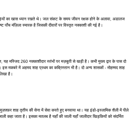
लोग बावड़ियों का खास ध्यान रखते थे। जल संकट के समय जीवन रक्षक होने के अलावा, अडालज
ट पाँच मंज़िला स्मारक है जिसकी दीवारों पर विस्तृत नक्काशी की गई है।
, यह मस्जिद 260 नक्काशीदार स्तंभों पर मज़बूती से खड़ी है। कभी मुख्य द्वार के पास दो
है । इस मकबरे में अहमद शाह प्रथम का कब्रिस्तान भी है। दो अन्य शासकों - मोहम्मद शाह
 लिखा है।
फ़्फ़र शाह तृतीय की सेना में सेवा करते हुए बनवाया था। यह इंडो-इस्लामिक शैली में पीले
 जाली कहा जाता है। इसका मतलब है यहाँ की जाली यहाँ जालीदार खिड़कियों को संदर्भित