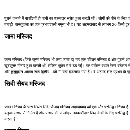
पुराने ज़माने में बावड़ियाँ ही पानी का एकमात्र स्रोत हुआ करती थीं। लोगों को पीने के 
बावड़ी वास्तुकला का एक प्रभावशाली नमूना भी है। यह अहमदाबाद से लगभग 20 किमी दूर स्थ
जामा मस्जिद
जामा मस्जिद (जिसे जुम्मा मस्जिद भी कहा जाता है) यह एक पवित्र मस्जिद है और पुराने अहमद
खूबसूरत मीनारें हुआ करती थीं, लेकिन भूकंप में वे ढह गईं। यह पर्यटन स्थल रेलवे स्टेशन 
और कुतुबुद्दीन अहमद शाह द्वितीय - को भी यहीं दफनाया गया है। वे अहमद शाह प्रथम के प
सिदी सैयद मस्जिद
जामा मस्जिद के पास स्थित सिदी सैय्यद मस्जिद अहमदाबाद की एक और प्रसिद्ध मस्जिद है, जो
बलुआ पत्थर से निर्मित है और पत्थर की जालीदार नक्काशीदार खिड़कियों के लिए प्रसिद्ध
करता है।