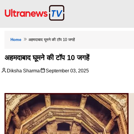
Home
अहमदाबाद घूमने की टॉप 10 जगहें
अहमदाबाद घूमने की टॉप 10 जगहें
Diksha Sharma
September 03, 2025