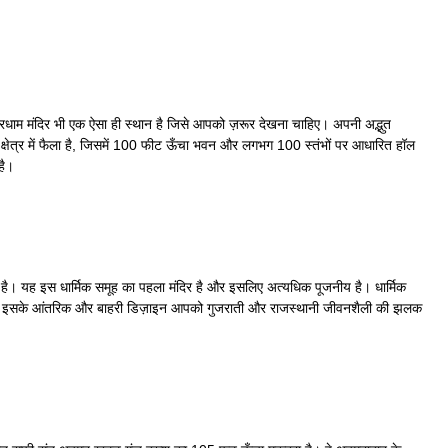
क्षरधाम मंदिर भी एक ऐसा ही स्थान है जिसे आपको ज़रूर देखना चाहिए। अपनी अद्भुत
 क्षेत्र में फैला है, जिसमें 100 फीट ऊँचा भवन और लगभग 100 स्तंभों पर आधारित हॉल
है।
ाती है। यह इस धार्मिक समूह का पहला मंदिर है और इसलिए अत्यधिक पूजनीय है। धार्मिक
ा गया है। इसके आंतरिक और बाहरी डिज़ाइन आपको गुजराती और राजस्थानी जीवनशैली की झलक