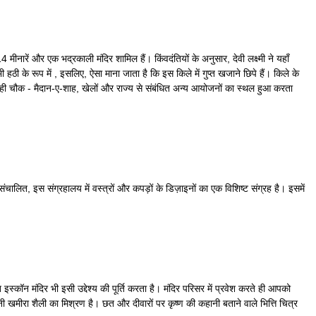
नारें और एक भद्रकाली मंदिर शामिल हैं। किंवदंतियों के अनुसार, देवी लक्ष्मी ने यहाँ
हठी के रूप में , इसलिए, ऐसा माना जाता है कि इस किले में गुप्त खजाने छिपे हैं। किले के
शाही चौक - मैदान-ए-शाह, खेलों और राज्य से संबंधित अन्य आयोजनों का स्थल हुआ करता
संचालित, इस संग्रहालय में वस्त्रों और कपड़ों के डिज़ाइनों का एक विशिष्ट संग्रह है। इसमें
स्कॉन मंदिर भी इसी उद्देश्य की पूर्ति करता है। मंदिर परिसर में प्रवेश करते ही आपको
ी खमीरा शैली का मिश्रण है। छत और दीवारों पर कृष्ण की कहानी बताने वाले भित्ति चित्र