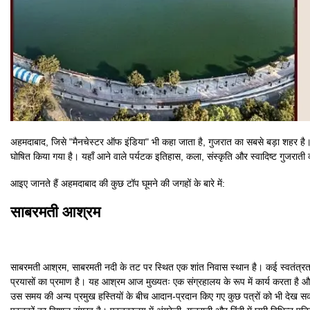
अहमदाबाद, जिसे "मैनचेस्टर ऑफ इंडिया" भी कहा जाता है, गुजरात का सबसे बड़ा शहर है।
घोषित किया गया है। यहाँ आने वाले पर्यटक इतिहास, कला, संस्कृति और स्वादिष्ट गुजराती
आइए जानते हैं अहमदाबाद की कुछ टॉप घूमने की जगहों के बारे में:
साबरमती आश्रम
साबरमती आश्रम, साबरमती नदी के तट पर स्थित एक शांत निवास स्थान है। कई स्वतंत्रता आंदो
प्रयासों का प्रमाण है। यह आश्रम आज मुख्यतः एक संग्रहालय के रूप में कार्य करता है और इस
उस समय की अन्य प्रमुख हस्तियों के बीच आदान-प्रदान किए गए कुछ पत्रों को भी देख सकते ह