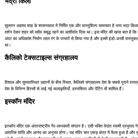
भद्रा किला
सुल्तान अहमद शाह के शासनकाल में निर्मित एक और वास्तुशिल्प चमत्कार है भव्य भद्र किला। 
दर्शन देकर शहर को सदैव समृद्ध रहने का आशीर्वाद दिया था। इस मंदिर की खास बात है कि हर 
अंदर का अधिकांश निर्माण लाल रंग के पत्थरों से किया गया है और इसमें इंडो-अरबी वास्त
था।
कैलिको टेक्सटाइल्स संग्रहालय
विशाल और सुव्यवस्थित उद्यानों के बीच स्थित, कैलिको संग्रहालय देश के सबसे पुराने वस्त्र 
देश के विभिन्न हिस्सों से लाई गई कलाकृतियाँ, हस्तशिल्प और पेंटिंग भी शामिल हैं।
इस्कॉन मंदिर
इस्कॉन मंदिर एक अंतरराष्ट्रीय गैर-लाभकारी संगठन है। एसी भक्ति वेदांत स्वामी प्रभुपाद 
आंतरिक शांति और आनंद का अनुभव होगा। यह मंदिर चार एकड़ क्षेत्र में फैला हुआ है और सु