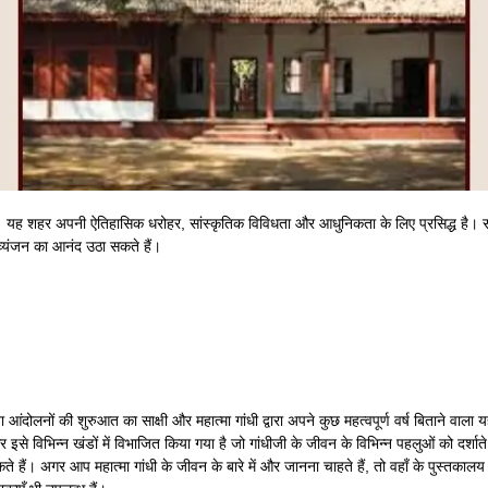
 यह शहर अपनी ऐतिहासिक धरोहर, सांस्कृतिक विविधता और आधुनिकता के लिए प्रसिद्ध है। साब
 व्यंजन का आनंद उठा सकते हैं।
लनों की शुरुआत का साक्षी और महात्मा गांधी द्वारा अपने कुछ महत्वपूर्ण वर्ष बिताने वाला य
े विभिन्न खंडों में विभाजित किया गया है जो गांधीजी के जीवन के विभिन्न पहलुओं को दर्शाते ह
ैं। अगर आप महात्मा गांधी के जीवन के बारे में और जानना चाहते हैं, तो वहाँ के पुस्तकालय मे