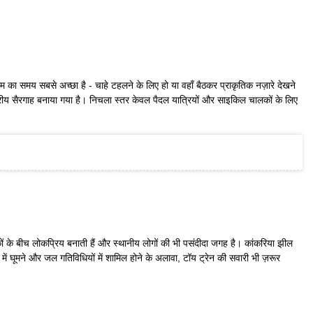
म का समय सबसे अच्छा है - चाहे टहलने के लिए हो या वहाँ बैठकर प्राकृतिक नज़ारे देखने
्तरीय सैरगाह बनाया गया है। निचला स्तर केवल पैदल यात्रियों और साइकिल चालकों के लिए
कों के बीच लोकप्रिय बनाती हैं और स्थानीय लोगों की भी पसंदीदा जगह है। कांकरिया झील
में घूमने और जल गतिविधियों में शामिल होने के अलावा, टॉय ट्रेन की सवारी भी ज़रूर