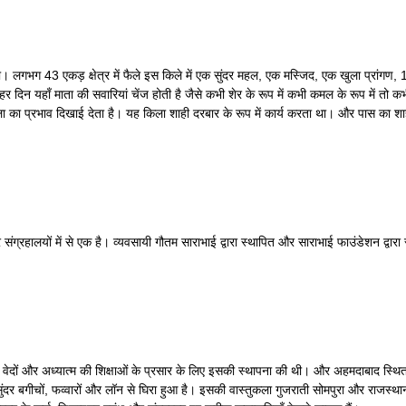
लगभग 43 एकड़ क्षेत्र में फैले इस किले में एक सुंदर महल, एक मस्जिद, एक खुला प्रांगण, 14 मी
दिन यहाँ माता की सवारियां चेंज होती है जैसे कभी शेर के रूप में कभी कमल के रूप में तो कभी 
ुकला का प्रभाव दिखाई देता है। यह किला शाही दरबार के रूप में कार्य करता था। और पास का 
संग्रहालयों में से एक है। व्यवसायी गौतम साराभाई द्वारा स्थापित और साराभाई फाउंडेशन द्वारा 
ने वेदों और अध्यात्म की शिक्षाओं के प्रसार के लिए इसकी स्थापना की थी। और अहमदाबाद स्थित इ
ंदर बगीचों, फव्वारों और लॉन से घिरा हुआ है। इसकी वास्तुकला गुजराती सोमपुरा और राजस्थान