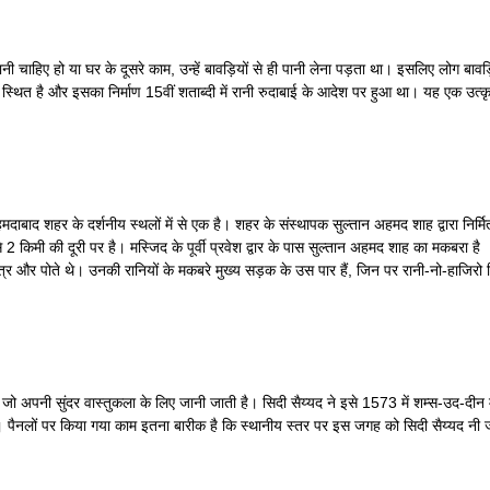
लिए पानी चाहिए हो या घर के दूसरे काम, उन्हें बावड़ियों से ही पानी लेना पड़ता था। इसलिए 
ित है और इसका निर्माण 15वीं शताब्दी में रानी रुदाबाई के आदेश पर हुआ था। यह एक उत्कृष्
ाबाद शहर के दर्शनीय स्थलों में से एक है। शहर के संस्थापक सुल्तान अहमद शाह द्वारा निर्मित
से 2 किमी की दूरी पर है। मस्जिद के पूर्वी प्रवेश द्वार के पास सुल्तान अहमद शाह का मकबरा 
ुत्र और पोते थे। उनकी रानियों के मकबरे मुख्य सड़क के उस पार हैं, जिन पर रानी-नो-हाजिरो
 अपनी सुंदर वास्तुकला के लिए जानी जाती है। सिदी सैय्यद ने इसे 1573 में शम्स-उद-दीन मुज़
 है। पैनलों पर किया गया काम इतना बारीक है कि स्थानीय स्तर पर इस जगह को सिदी सैय्यद नी