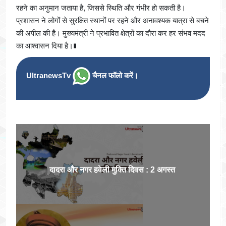
रहने का अनुमान जताया है, जिससे स्थिति और गंभीर हो सकती है।
प्रशासन ने लोगों से सुरक्षित स्थानों पर रहने और अनावश्यक यात्रा से बचने
की अपील की है। मुख्यमंत्री ने प्रभावित क्षेत्रों का दौरा कर हर संभव मदद
का आश्वासन दिया है।∎
UltranewsTv
चैनल फॉलो करें।
दादरा और नगर हवेली मुक्ति दिवस : 2 अगस्त