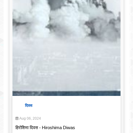
दिवस
Aug 06, 2024
हिरोशिमा दिवस - Hiroshima Diwas