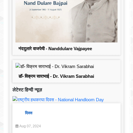
नंददुलारे वाजपेयी - Nanddulare Vajpayee
डॉ॰ विक्रम साराभाई - Dr. Vikram Sarabhai
लेटेस्ट हिन्दी न्यूज़
दिवस
Aug 07, 2024