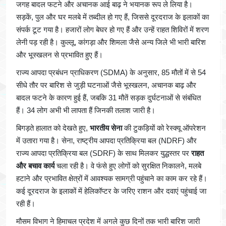
जगह बादल फटने और अचानक आई बाढ़ ने भयानक रूप ले लिया है।
सड़कें, पुल और घर मलबे में तब्दील हो गए हैं, जिससे दूरदराज के इलाकों का
संपर्क टूट गया है। हजारों लोग बेघर हो गए हैं और उन्हें राहत शिविरों में शरण
लेनी पड़ रही है। कुल्लू, कांगड़ा और शिमला जैसे अन्य जिले भी भारी बारिश
और भूस्खलन से प्रभावित हुए हैं।
राज्य आपदा प्रबंधन प्राधिकरण (SDMA) के अनुसार, 85 मौतों में से 54
सीधे तौर पर बारिश से जुड़ी घटनाओं जैसे भूस्खलन, अचानक बाढ़ और
बादल फटने के कारण हुई हैं, जबकि 31 मौतें सड़क दुर्घटनाओं से संबंधित
हैं। 34 लोग अभी भी लापता हैं जिनकी तलाश जारी है।
बिगड़ते हालात को देखते हुए,
भारतीय सेना
की टुकड़ियों को रेस्क्यू ऑपरेशन
में उतारा गया है। सेना, राष्ट्रीय आपदा प्रतिक्रिया बल (NDRF) और
राज्य आपदा प्रतिक्रिया बल (SDRF) के साथ मिलकर युद्धस्तर पर
राहत
और बचाव कार्य
चला रही है। वे फंसे हुए लोगों को सुरक्षित निकालने, मलबे
हटाने और प्रभावित क्षेत्रों में आवश्यक सामग्री पहुंचाने का काम कर रहे हैं।
कई दूरदराज के इलाकों में हेलिकॉप्टर के जरिए राशन और दवाएं पहुंचाई जा
रही हैं।
मौसम विभाग ने हिमाचल प्रदेश में अगले कुछ दिनों तक भारी बारिश जारी