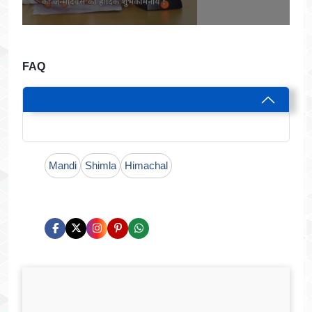
FAQ
Mandi
Shimla
Himachal