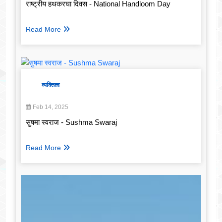
राष्ट्रीय हथकरघा दिवस - National Handloom Day
Read More
व्यक्तित्व
Feb 14, 2025
सुषमा स्वराज - Sushma Swaraj
Read More