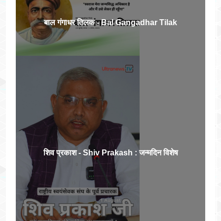
बाल गंगाधर तिलक - Bal Gangadhar Tilak
शिव प्रकाश - Shiv Prakash : जन्मदिन विशेष