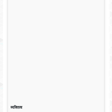
व्यक्तित्व