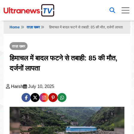
Home
ताज़ा खबर
हिमाचल में बादल फटने से तबाही: 85 की मौत, दर्जनों लापता
ताज़ा खबर
हिमाचल में बादल फटने से तबाही: 85 की मौत,
दर्जनों लापता
Harsh
July 10, 2025