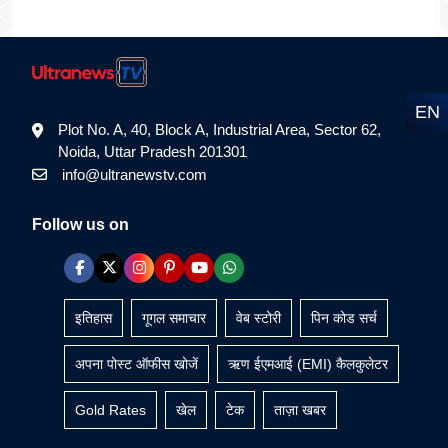
EN
Plot No. A, 40, Block A, Industrial Area, Sector 62,
Noida, Uttar Pradesh 201301
info@ultranewstv.com
Follow us on
इतिहास
गूगल समाचार
वेब स्टोरी
पिन कोड सर्च
अपना पोस्ट ऑफीस खोजें
ऋण ईएमआई (EMI) कैलकुलेटर
Gold Rates
खेल
टेक
ताज़ा खबर