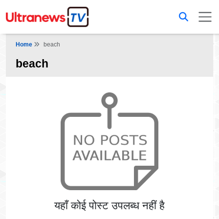
Home
beach
beach
यहाँ कोई पोस्ट उपलब्ध नहीं है