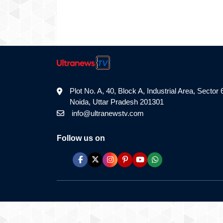
Plot No. A, 40, Block A, Industrial Area, Sector 
Noida, Uttar Pradesh 201301
info@ultranewstv.com
Follow us on