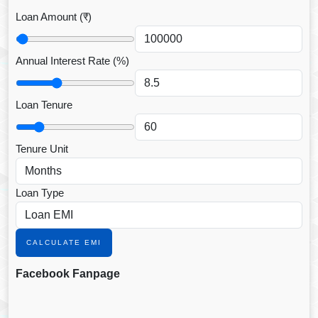
Loan Amount (₹)
Annual Interest Rate (%)
Loan Tenure
Tenure Unit
Loan Type
CALCULATE EMI
Facebook Fanpage