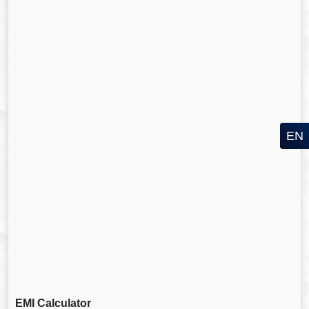
EN
EMI Calculator