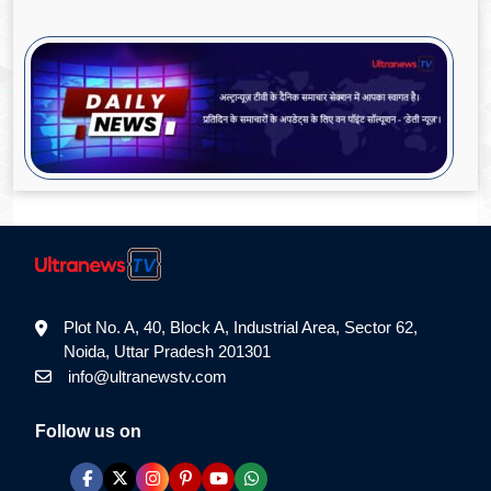
Plot No. A, 40, Block A, Industrial Area, Sector 62,
Noida, Uttar Pradesh 201301
info@ultranewstv.com
Follow us on