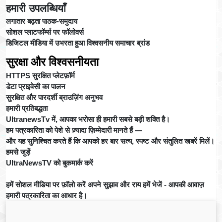
हमारी उपलब्धियाँ
लगातार बढ़ता पाठक-समुदाय
सोशल प्लाटफॉर्म्स पर फॉलोवर्स
डिजिटल मीडिया में उभरता हुआ विश्वसनीय समाचार ब्रांड
सुरक्षा और विश्वसनीयता
HTTPS सुरक्षित प्लेटफ़ॉर्म
डेटा प्राइवेसी का पालन
सुरक्षित और पारदर्शी ब्राउज़िंग अनुभव
हमारी प्रतिबद्धता
UltranewsTv में, आपका भरोसा ही हमारी सबसे बड़ी शक्ति है।
हम पत्रकारिता को पेशे से ज़्यादा ज़िम्मेदारी मानते हैं —
और यह सुनिश्चित करते हैं कि आपको हर बार सत्य, स्पष्ट और संतुलित खबरें मिलें।
हमसे जुड़ें
UltraNewsTV को बुकमार्क करें
हमें सोशल मीडिया पर फ़ॉलो करें अपने सुझाव और राय हमें भेजें - आपकी आवाज़
हमारी पत्रकारिता का आधार है।