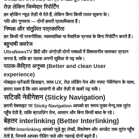
तेज़ लेकिन जिम्मेदार रिपोर्टिंग
हम ब्रेकिंग न्यूज़ तेज़ी से देते हैं, लेकिन बिना किसी ग़लत सूचना के।
गति और गुणवत्ता — दोनों हमारी प्राथमिकता हैं।
निष्पक्ष और संतुलित पत्रकारिता
हम किसी भी राजनीतिक, व्यावसायिक या वैचारिक प्रभाव के बिना रिपोर्टिंग करते हैं।
बहुभाषी कवरेज
UltraNewsTV हिंदी और अंग्रेज़ी दोनों भाषाओं में विश्वसनीय समाचार प्रदान
करता है, ताकि हर पाठक अपनी सुविधा से पढ़ सके।
पाठक-केंद्रित अनुभव (Better and clean User
experience)
मोबाइल-फ्रेंडली डिज़ाइन, साफ UX, तेज़ लोडिंग पेज और स्पष्ट नेविगेशन के साथ,
हमारा लक्ष्य है कि आप आसानी से और तेज़ी से खबरें पढ़ सकें।
सटिकी नेवीगेशन (Sticky Navigation)
हमारी वेबसाइट पर Sticky Navigation आपको हर समय मुख्य मेन्यू तक तुरंत
पहुँच देती है, ताकि ब्राउज़िंग तेज, आसान और बिना किसी बाधा के रहे।
बेहतर interlinking (Better Interlinking)
संरचित Interlinking आपको जुड़े हुए लेखों, विश्लेषण और अपडेट तक तुरंत पहुँच
देती है, जिससे आपका रीडिंग फ्लो और गहराई दोनों बढ़ते हैं।