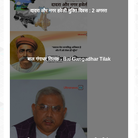
दादरा और नगर हवेली मुक्ति दिवस : 2 अगस्त
बाल गंगाधर तिलक - Bal Gangadhar Tilak