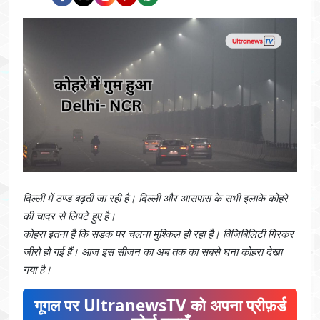
दिल्ली में ठण्ड बढ़ती जा रही है। दिल्ली और आसपास के सभी इलाके कोहरे
की चादर से लिपटे हुए है।
कोहरा इतना है कि सड़क पर चलना मुश्किल हो रहा है। विजिबिलिटी गिरकर
जीरो हो गई हैं। आज इस सीजन का अब तक का सबसे घना कोहरा देखा
गया है।
गूगल पर UltranewsTV को अपना प्रीफ़र्ड