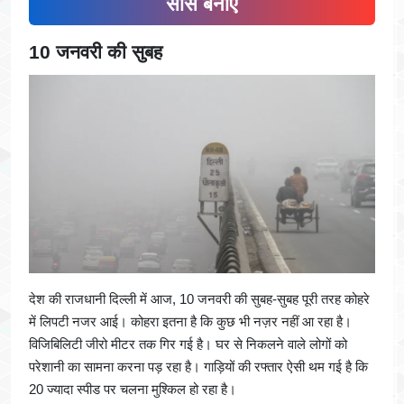
सोर्स बनाएँ
10 जनवरी की सुबह
देश की राजधानी दिल्ली में आज, 10 जनवरी की सुबह-सुबह पूरी तरह कोहरे
में लिपटी नजर आई। कोहरा इतना है कि कुछ भी नज़र नहीं आ रहा है।
विजिबिलिटी जीरो मीटर तक गिर गई है। घर से निकलने वाले लोगों को
परेशानी का सामना करना पड़ रहा है। गाड़ियों की रफ्तार ऐसी थम गई है कि
20 ज्यादा स्पीड पर चलना मुश्किल हो रहा है।