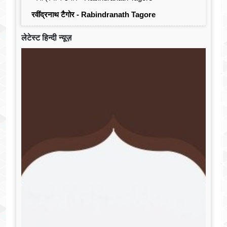
रवींद्रनाथ टैगोर - Rabindranath Tagore
लेटेस्ट हिन्दी न्यूज़