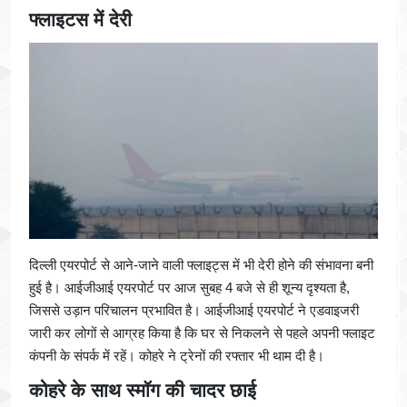
फ्लाइटस में देरी
दिल्ली एयरपोर्ट से आने-जाने वाली फ्लाइट्स में भी देरी होने की संभावना बनी
हुई है। आईजीआई एयरपोर्ट पर आज सुबह 4 बजे से ही शून्य दृश्यता है,
जिससे उड़ान परिचालन प्रभावित है। आईजीआई एयरपोर्ट ने एडवाइजरी
जारी कर लोगों से आग्रह किया है कि घर से निकलने से पहले अपनी फ्लाइट
कंपनी के संपर्क में रहें। कोहरे ने ट्रेनों की रफ्तार भी थाम दी है।
कोहरे के साथ स्मॉग की चादर छाई