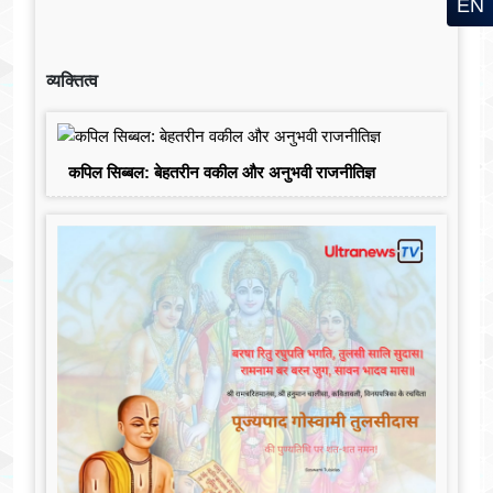
EN
व्यक्तित्व
कपिल सिब्बल: बेहतरीन वकील और अनुभवी राजनीतिज्ञ