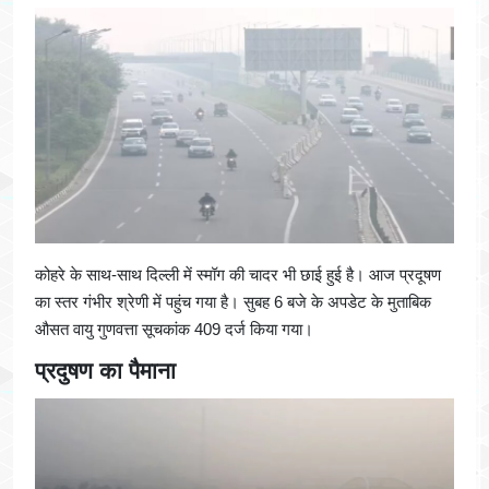
कोहरे के साथ-साथ दिल्ली में स्मॉग की चादर भी छाई हुई है। आज प्रदूषण
का स्तर गंभीर श्रेणी में पहुंच गया है। सुबह 6 बजे के अपडेट के मुताबिक
औसत वायु गुणवत्ता सूचकांक 409 दर्ज किया गया।
प्रदुषण का पैमाना