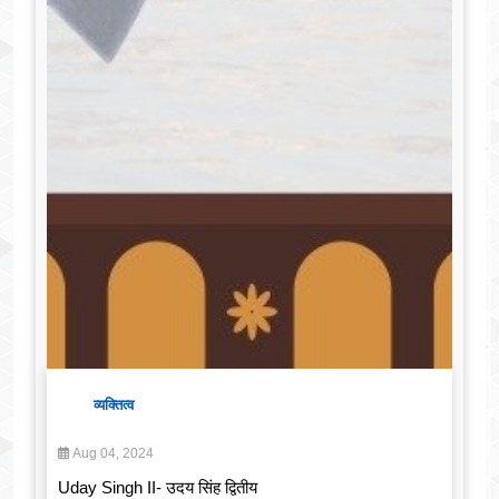
व्यक्तित्व
Aug 04, 2024
Uday Singh II- उदय सिंह द्वितीय