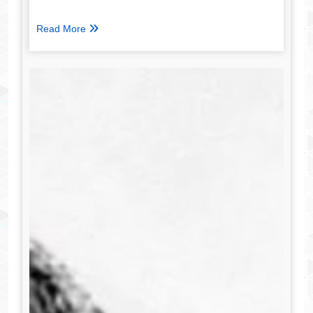
Read More