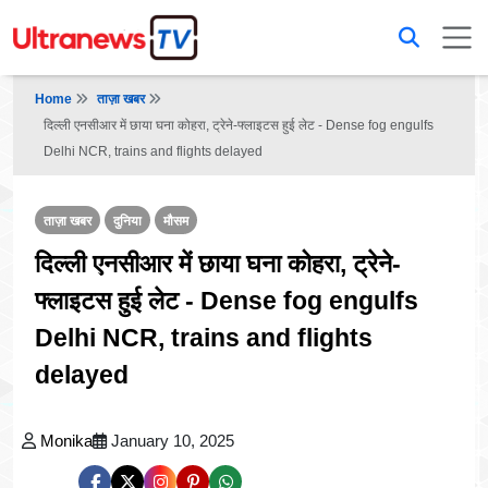
Home
ताज़ा खबर
दिल्ली एनसीआर में छाया घना कोहरा, ट्रेने-फ्लाइटस हुई लेट - Dense fog engulfs
Delhi NCR, trains and flights delayed
ताज़ा खबर
दुनिया
मौसम
दिल्ली एनसीआर में छाया घना कोहरा, ट्रेने-
फ्लाइटस हुई लेट - Dense fog engulfs
Delhi NCR, trains and flights
delayed
Monika
January 10, 2025