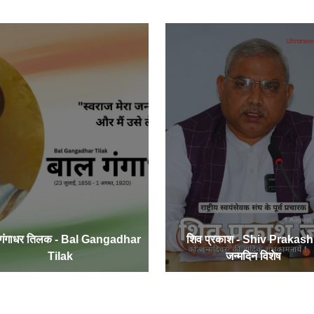
 गंगाधर तिलक - Bal Gangadhar
शिव प्रकाश - Shiv Prakash
Tilak
जन्मदिन विशेष