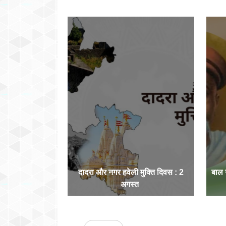
दादरा और नगर हवेली मुक्ति दिवस : 2
बाल
अगस्त