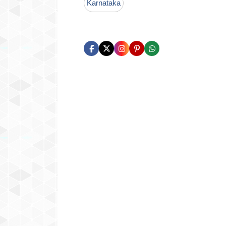
Karnataka