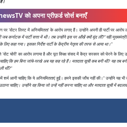
 है।
ewsTV को अपना प्रीफ़र्ड सोर्स बनाएँ
ग पर 'वोटर लिस्ट में अनियमितता' के आरोप लगाए हैं। उन्होंने अपनी ही पार्टी पर आरोप 
 कर्नाटक में पार्टी सत्ता में थी। तब उन्होंने इस पर आँखें क्यों मूंद लीं?"
वहीं मुख्यमंत्री
ने के लिए कहा गया। इसका निर्देश पार्टी के केंद्रीय नेतृत्व की तरफ से आया था।"
 'वोट चोरी' का आरोप लगाया है और पूरा विपक्ष संसद में केंद्र सरकार को घेरने के लिए 
ी चाहिए कि हम बिना जांचे-परखे अब यह कह रहे हैं। मतदाता सूची कब बनी थी? यह तब बन
ली थीं?"
हमें शर्म आनी चाहिए कि ये अनियमितताएं हुईं। हमने इसकी जाँच नहीं की।" उन्होंने यह भी
ना चाहिए। उन्होंने वह किया जो उन्हें नहीं करना चाहिए था और मतदाता सूची में बदला