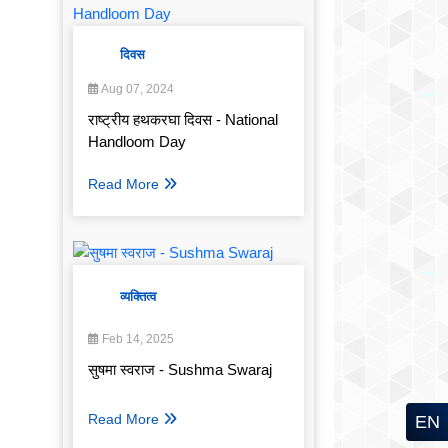
दिवस
Aug 07, 2024
राष्ट्रीय हथकरघा दिवस - National
Handloom Day
Read More
व्यक्तित्व
Feb 14, 2025
सुषमा स्वराज - Sushma Swaraj
Read More
EN