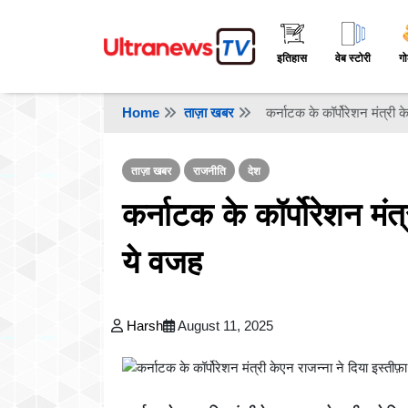
इतिहास
वेब स्टोरी
गो
Home
ताज़ा खबर
कर्नाटक के कॉर्पोरेशन मंत्री 
ताज़ा खबर
राजनीति
देश
कर्नाटक के कॉर्पोरेशन मंत
ये वजह
Harsh
August 11, 2025