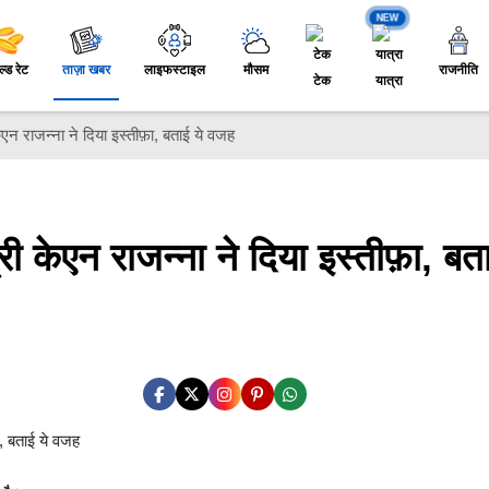
NEW
ल्ड रेट
ताज़ा खबर
लाइफस्टाइल
मौसम
राजनीति
टेक
यात्रा
केएन राजन्ना ने दिया इस्तीफ़ा, बताई ये वजह
्री केएन राजन्ना ने दिया इस्तीफ़ा, बत