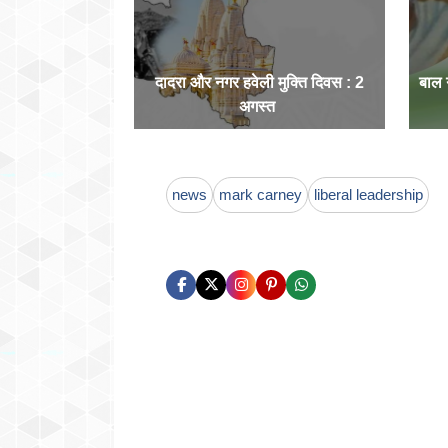
दादरा और नगर हवेली मुक्ति दिवस : 2
बाल
अगस्त
news
mark carney
liberal leadership