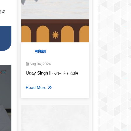
 में
व्यक्तित्व
Aug 04, 2024
Uday Singh II- उदय सिंह द्वितीय
Read More