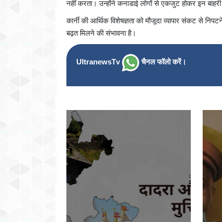
नहीं करता। उन्होंने कनाडाई लोगों से एकजुट होकर इन बाहरी
कार्नी की आर्थिक विशेषज्ञता को मौजूदा व्यापार संकट से निपटने
बढ़त मिलने की संभावना है।
UltranewsTv
चैनल फॉलो करें।