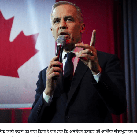
ी टैरिफ जारी रखने का वादा किया है जब तक कि अमेरिका कनाडा की आर्थिक संप्रभुता का स