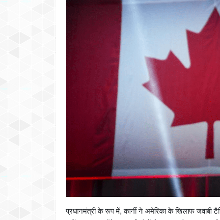
प्रधानमंत्री के रूप में, कार्नी ने अमेरिका के खिलाफ जवाब