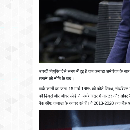
उनकी नियुक्ति ऐसे समय में हुई है जब कनाडा अमेरिका के साथ ग
लगाने की नीति के बाद।
मार्क कार्नी का जन्म 16 मार्च 1965 को फोर्ट स्मिथ, नॉर्थवेस्ट ट
की डिग्री और ऑक्सफोर्ड से अर्थशास्त्र में मास्टर और डॉक्टर
बैंक ऑफ कनाडा के गवर्नर रहे हैं। वे 2013-2020 तक बैंक ऑफ