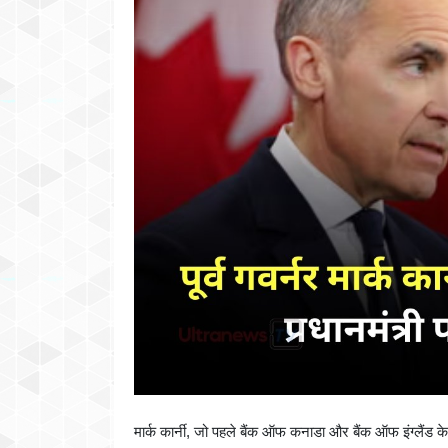
मार्क कार्नी, जो पहले बैंक ऑफ कनाडा और बैंक ऑफ इंग्लैंड के 