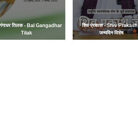
 गंगाधर तिलक - Bal Gangadhar
शिव प्रकाश - Shiv Prakash
Tilak
जन्मदिन विशेष