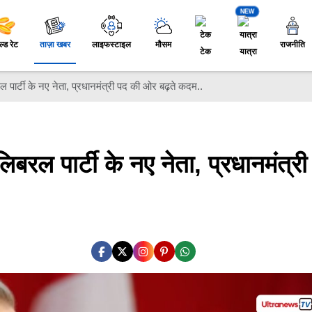
NEW
ल्ड रेट
ताज़ा खबर
लाइफस्टाइल
मौसम
राजनीति
टेक
यात्रा
लिबरल पार्टी के नए नेता, प्रधानमंत्री पद की ओर बढ़ते कदम..
ने लिबरल पार्टी के नए नेता, प्रधानमंत्र