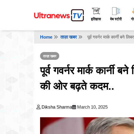
इतिहास
वेब स्टोरी
गो
Home
ताज़ा खबर
पूर्व गवर्नर मार्क कार्नी बने 
ताज़ा खबर
पूर्व गवर्नर मार्क कार्नी ब
की ओर बढ़ते कदम..
Diksha Sharma
March 10, 2025