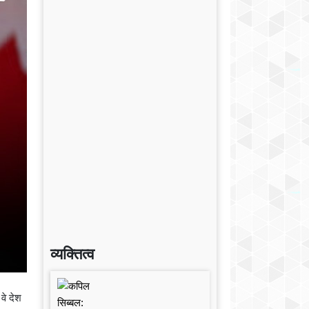
व्यक्तित्व
वे देश