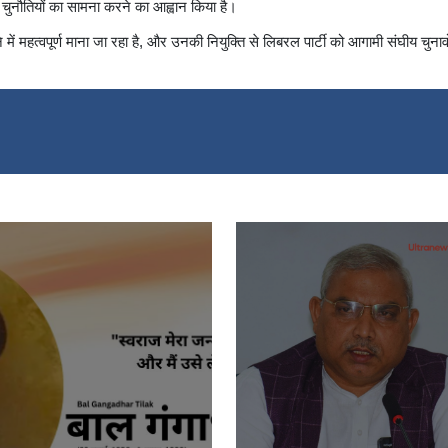
 चुनौतियों का सामना करने का आह्वान किया है।
 में महत्वपूर्ण माना जा रहा है, और उनकी नियुक्ति से लिबरल पार्टी को आगामी संघीय चुनावों