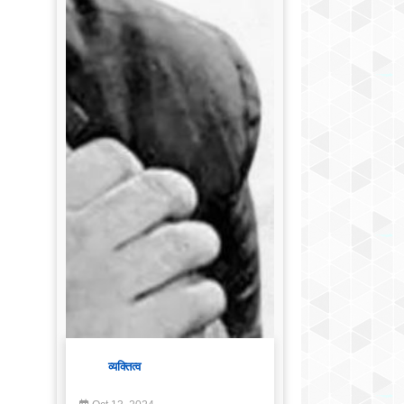
व्यक्तित्व