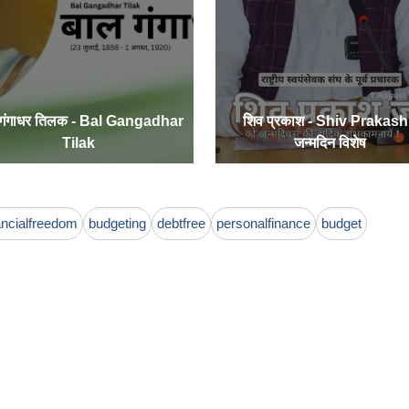
 गंगाधर तिलक - Bal Gangadhar
शिव प्रकाश - Shiv Prakash
Tilak
जन्मदिन विशेष
ancialfreedom
budgeting
debtfree
personalfinance
budget