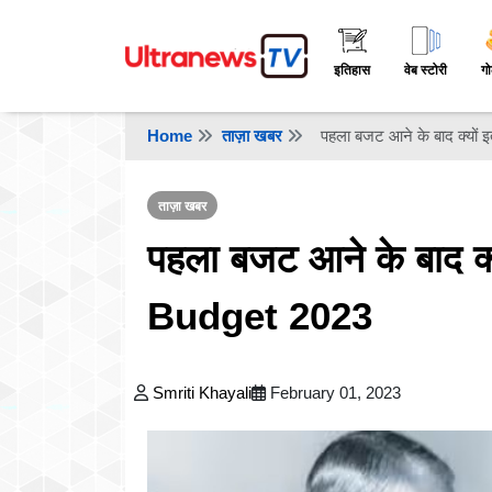
इतिहास
वेब स्टोरी
गो
Home
ताज़ा खबर
पहला बजट आने के बाद क्यों 
ताज़ा खबर
पहला बजट आने के बाद क्
Budget 2023
Smriti Khayali
February 01, 2023