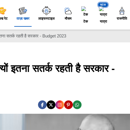
NEW
ल्ड रेट
ताज़ा खबर
लाइफस्टाइल
मौसम
राजनीति
टेक
यात्रा
इतना सतर्क रहती है सरकार - Budget 2023
यों इतना सतर्क रहती है सरकार -