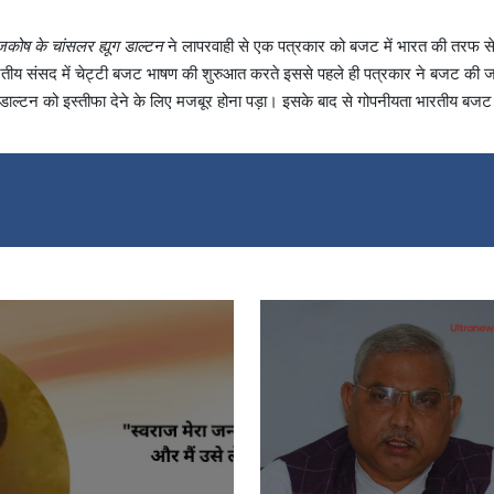
जकोष के चांसलर ह्यूग डाल्टन
ने लापरवाही से एक पत्रकार को बजट में भारत की तरफ स
। भारतीय संसद में चेट्टी बजट भाषण की शुरुआत करते इससे पहले ही पत्रकार ने बजट की 
 डाल्टन को इस्तीफा देने के लिए मजबूर होना पड़ा। इसके बाद से गोपनीयता भारतीय बजट