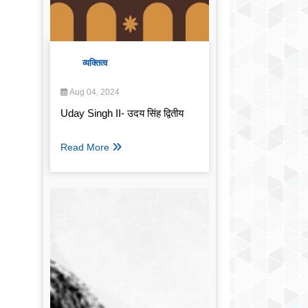
व्यक्तित्व
Aug 04, 2024
Uday Singh II- उदय सिंह द्वितीय
Read More