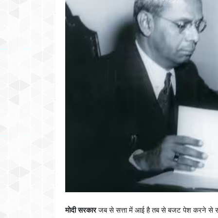
मोदी सरकार
जब से सत्ता में आई है तब से बजट पेश करने से स