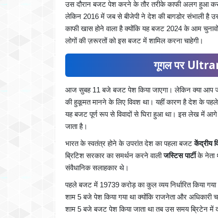
उस दौरान बजट पेश करने के तौर तरीके काफी अलग हुआ क
लेकिन 2016 में जब से बीजेपी ने देश की बागडोर संभाली है
काफी खास होने वाला है क्योंकि यह बजट 2024 के आम चुनावों
लोगों की ज़रूरतों को इस बजट में शामिल करना चाहेगी।
गूगल पर Ultran
आज सुबह 11 बजे बजट पेश किया जाएगा। लेकिन क्या आप जा
की हुकूमत मानने के लिए विवश था। यहीं कारण है देश के प
यह बजट पूर्ण रूप से विवादों से घिरा हुआ था। इस लेख में आग
जाता है।
भारत के स्वतंत्र होने के उपरांत देश का पहला बजट
केंद्रीय 
ब्रिटिश सरकार का समर्थन करने वाली
जस्टिस पार्टी
के नेत
संवैधानिक सलाहकार थे।
पहले बजट में 19739 करोड़ का कुल व्यय निर्धारित किया ग
शाम 5 बजे पेश किया गया था क्योंकि राजनेता और अधिकारी चा
शाम 5 बजे बजट पेश किया जाता था तब उस समय ब्रिटेन मे