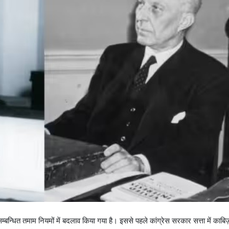
म्बन्धित तमाम नियमों में बदलाव किया गया है। इससे पहले कांग्रेस सरकार सत्ता में काब