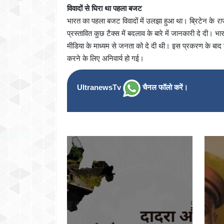
विवादों से घिरा था पहला बजट
भारत का पहला बजट विवादों में उलझा हुआ था। ब्रिटेन के
रा
प्रस्तावित कुछ टैक्स में बदलाव के बारे में जानकारी दे दी
मीडिया के माध्यम से जनता को दे दी थी। इस प्रकरण के बाद
करने के लिए अनिवार्य हो गई।
UltranewsTv
चैनल फॉलो करें।