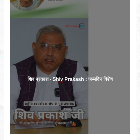
शिव प्रकाश - Shiv Prakash : जन्मदिन विशेष