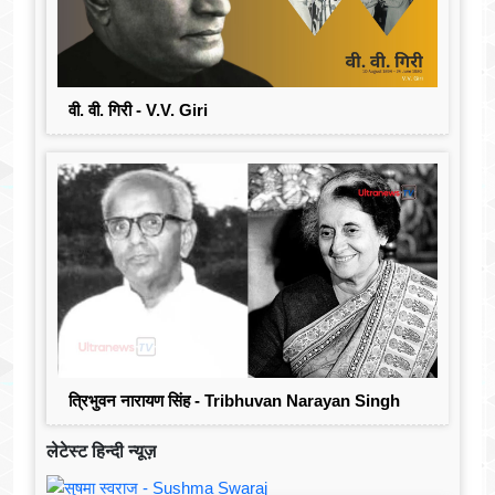
वी. वी. गिरी - V.V. Giri
त्रिभुवन नारायण सिंह - Tribhuvan Narayan Singh
लेटेस्ट हिन्दी न्यूज़