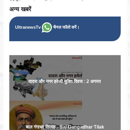
अन्य खबरें
UltranewsTv
चैनल फॉलो करें।
दादरा और नगर हवेली मुक्ति दिवस : 2 अगस्त
बाल गंगाधर तिलक - Bal Gangadhar Tilak