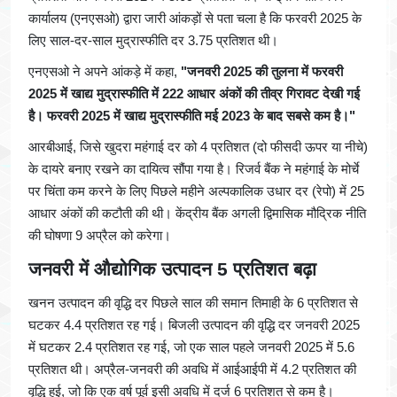
कार्यालय (एनएसओ) द्वारा जारी आंकड़ों से पता चला है कि फरवरी 2025 के
लिए साल-दर-साल मुद्रास्फीति दर 3.75 प्रतिशत थी।
एनएसओ ने अपने आंकड़े में कहा,
"जनवरी 2025 की तुलना में फरवरी
2025 में खाद्य मुद्रास्फीति में 222 आधार अंकों की तीव्र गिरावट देखी गई
है। फरवरी 2025 में खाद्य मुद्रास्फीति मई 2023 के बाद सबसे कम है।"
आरबीआई, जिसे खुदरा महंगाई दर को 4 प्रतिशत (दो फीसदी ऊपर या नीचे)
के दायरे बनाए रखने का दायित्व सौंपा गया है। रिजर्व बैंक ने महंगाई के मोर्चे
पर चिंता कम करने के लिए पिछले महीने अल्पकालिक उधार दर (रेपो) में 25
आधार अंकों की कटौती की थी। केंद्रीय बैंक अगली द्विमासिक मौद्रिक नीति
की घोषणा 9 अप्रैल को करेगा।
जनवरी में औद्योगिक उत्पादन 5 प्रतिशत बढ़ा
खनन उत्पादन की वृद्धि दर पिछले साल की समान तिमाही के 6 प्रतिशत से
घटकर 4.4 प्रतिशत रह गई। बिजली उत्पादन की वृद्धि दर जनवरी 2025
में घटकर 2.4 प्रतिशत रह गई, जो एक साल पहले जनवरी 2025 में 5.6
प्रतिशत थी। अप्रैल-जनवरी की अवधि में आईआईपी में 4.2 प्रतिशत की
वृद्धि हुई, जो कि एक वर्ष पूर्व इसी अवधि में दर्ज 6 प्रतिशत से कम है।