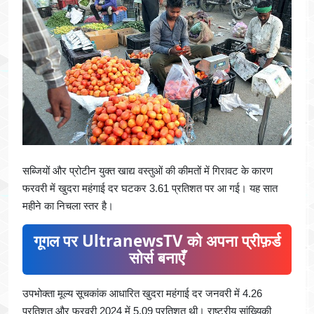
सब्जियों और प्रोटीन युक्त खाद्य वस्तुओं की कीमतों में गिरावट के कारण
फरवरी में खुदरा महंगाई दर घटकर 3.61 प्रतिशत पर आ गई। यह सात
महीने का निचला स्तर है।
गूगल पर UltranewsTV को अपना प्रीफ़र्ड
सोर्स बनाएँ
उपभोक्ता मूल्य सूचकांक आधारित खुदरा महंगाई दर जनवरी में 4.26
प्रतिशत और फरवरी 2024 में 5.09 प्रतिशत थी। राष्ट्रीय सांख्यिकी