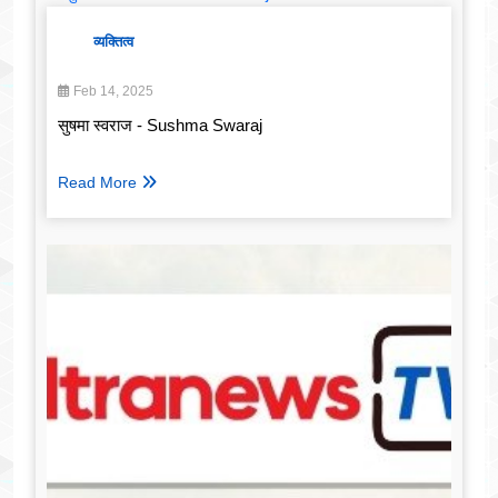
व्यक्तित्व
Feb 14, 2025
सुषमा स्वराज - Sushma Swaraj
Read More