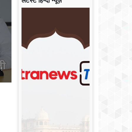
लेटेस्ट हिन्दी न्यूज़
 :