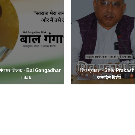
 गंगाधर तिलक - Bal Gangadhar
शिव प्रकाश - Shiv Prakash
Tilak
जन्मदिन विशेष