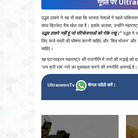
गूगल पर Ultran
उद्धव ठाकरे ने यह भी कहा कि भाजपा नेताओं ने पहले पाकिस्
साथ क्रिकेट मैच खेल रहा है। इसके अलावा, उन्होंने महाराष्
उद्धव ठाकरे नहीं हूं जो परियोजनाओं को रोके रखूं।"
उद्धव ने 
लिए कर्ज माफी की घोषणा करनी चाहिए और 'शिव भोजन' और 'ल
चाहिए।
यह घटनाक्रम महाराष्ट्र की राजनीति में नारों की लड़ाई को दर
'जय श्री राम' नारे का मुकाबला करने की रणनीति अपनाई है।
UltranewsTv
चैनल फॉलो करें।