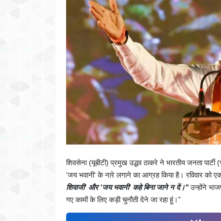
शिवसेना (यूबीटी) प्रमुख उद्धव ठाकरे ने भारतीय जनता पार्टी 
'जय भवानी' के नारे लगाने का आग्रह किया है। रविवार को एक 
शिवाजी' और 'जय भवानी' कहे बिना जाने न दें।"
उन्होंने भा
गए कामों के लिए कड़ी चुनौती देने जा रहा हूं।"