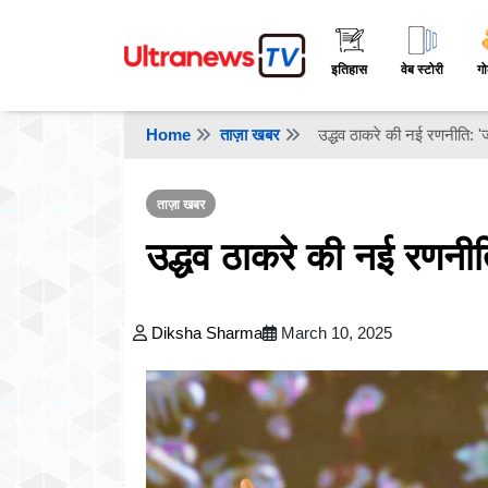
इतिहास
वेब स्टोरी
गो
Home
ताज़ा खबर
उद्धव ठाकरे की नई रणनीति: 
ताज़ा खबर
उद्धव ठाकरे की नई रणनी
Diksha Sharma
March 10, 2025