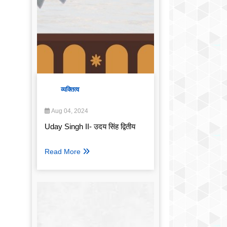
व्यक्तित्व
Aug 04, 2024
Uday Singh II- उदय सिंह द्वितीय
Read More