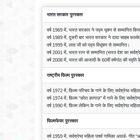
भारत सरकार पुरस्कार
वर्ष 1969 में, भारत सरकार ने पद्म भूषण से सम्मानित कि
वर्ष 1989 में, दूसरी बार भारत सरकार ने दादा साहब फाल्क
वर्ष 1999 में, लता जी को पद्म विभूषण से सम्मानित।
वर्ष 2001 में, भारत रत्न से सम्मानित (भारत देश का सर्वश्र
वर्ष 2008 में, भारत की आजादी के 60वीं वर्षगांठ की स्मृत
राष्ट्रीय फिल्म पुरस्कार
वर्ष 1972 में, फ़िल्म परिचय के गाने के लिए सर्वश्रेष्ठ महिला
वर्ष 1974 में, फ़िल्म “कोरा कागाज़” में गाने के लिए सर्वश्रेष
वर्ष 1990 में, फ़िल्म लेकिन के गाने के लिए सर्वश्रेष्ठ महिल
फिल्मफेयर पुरस्कार
वर्ष 1959 में, सर्वश्रेष्ठ महिला पार्श्व गायिका अवार्ड- गी