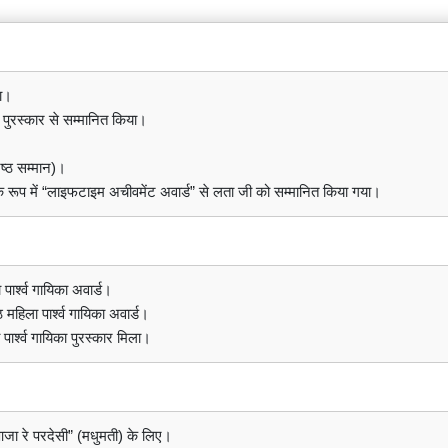
या।
े पुरस्कार से सम्मानित किया।
ेष्ठ सम्मान)।
ि के रूप में “लाइफटाइम अचीवमेंट अवार्ड” से लता जी को सम्मानित किया गया।
 पार्श्व गायिका अवार्ड।
्ठ महिला पार्श्व गायिका अवार्ड।
ा पार्श्व गायिका पुरस्कार मिला।
त “आजा रे परदेसी” (मधुमती) के लिए।