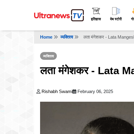
इतिहास
वेब स्टोरी
गो
Home
व्यक्तित्व
लता मंगेशकर - Lata Manges
व्यक्तित्व
लता मंगेशकर - Lata 
Rishabh Swami
February 06, 2025