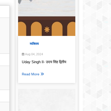
व्यक्तित्व
Aug 04, 2024
Uday Singh II- उदय सिंह द्वितीय
Read More