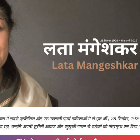
ं सबसे प्रतिष्ठित और प्रभावशाली पार्श्व गायिकाओं में से एक थीं। 28 सितंबर, 192
 रहा, उन्होंने अपनी सुरीली आवाज और बहुमुखी गायन से दर्शकों को मंत्रमुग्ध कर दिया।