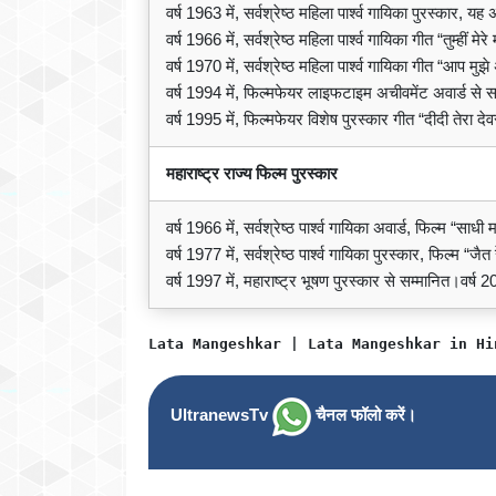
वर्ष 1963 में, सर्वश्रेष्ठ महिला पार्श्व गायिका पुरस्कार,
वर्ष 1966 में, सर्वश्रेष्ठ महिला पार्श्व गायिका गीत “तुम्हीं मे
वर्ष 1970 में, सर्वश्रेष्ठ महिला पार्श्व गायिका गीत “आप म
वर्ष 1994 में, फिल्मफेयर लाइफटाइम अचीवमेंट अवार्ड से 
वर्ष 1995 में, फिल्मफेयर विशेष पुरस्कार गीत “दीदी तेरा 
महाराष्ट्र राज्य फिल्म पुरस्कार
वर्ष 1966 में, सर्वश्रेष्ठ पार्श्व गायिका अवार्ड, फिल्म “सा
वर्ष 1977 में, सर्वश्रेष्ठ पार्श्व गायिका पुरस्कार, फिल्म “ज
वर्ष 1997 में, महाराष्ट्र भूषण पुरस्कार से सम्मानित।वर्ष 2
Lata Mangeshkar | Lata Mangeshkar in Hi
UltranewsTv
चैनल फॉलो करें।