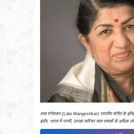
लता मंगेशकर (Lata Mangeshkar) भारतीय संगीत के इतिहास मे
इंदौर, भारत में जन्मी, उनका करियर सात दशकों से अधिक लंबा