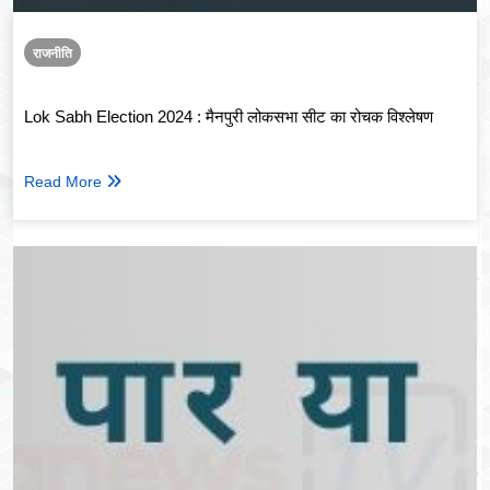
राजनीति
Lok Sabh Election 2024 : मैनपुरी लोकसभा सीट का रोचक विश्लेषण
Read More