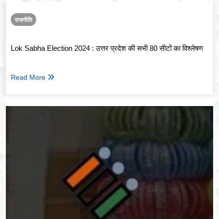
राजनीति
Lok Sabha Election 2024 : उत्तर प्रदेश की सभी 80 सीटों का विश्लेषण
Read More