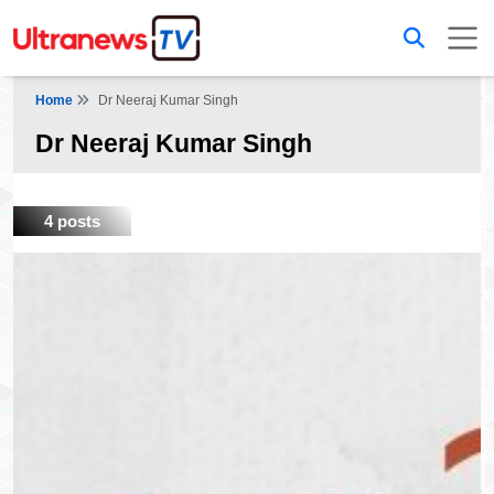
Home
Dr Neeraj Kumar Singh
Dr Neeraj Kumar Singh
4 posts