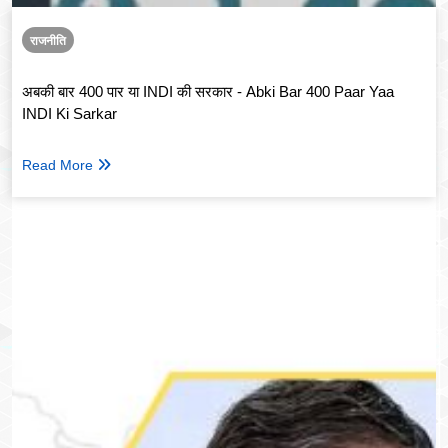
राजनीति
अबकी बार 400 पार या INDI की सरकार - Abki Bar 400 Paar Yaa
INDI Ki Sarkar
Read More