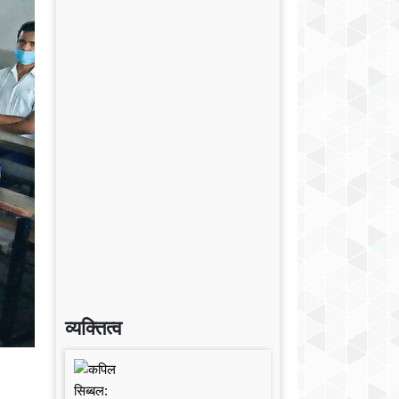
व्यक्तित्व