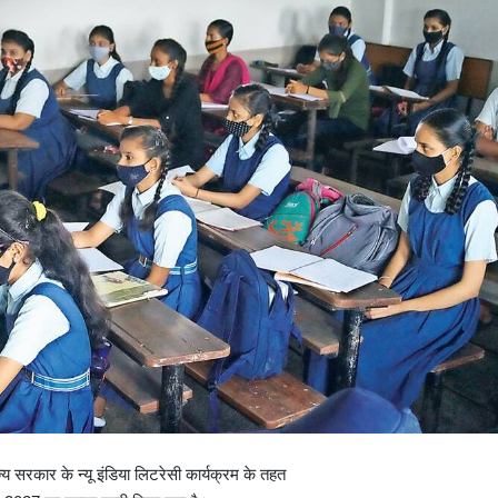
ज्य सरकार के न्यू इंडिया लिटरेसी कार्यक्रम के तहत