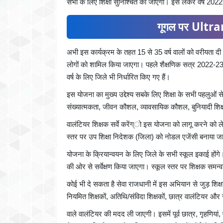
सभी के लिए शिक्षा सुनिश्चित की जाएगी। इसे लेकर वर्ष 20
गूगल पर Ultran
अभी इस कार्यक्रम के तहत 15 से 35 वर्ष वालों को वरीयता
लोगों को शामिल किया जाएगा। पहले शैक्षणिक सत्र 2022-23 में
वर्ष के लिए जिले भी निर्धारित किए गए हैं।
इस योजना का मुख्य उद्देश्य सबके लिए शिक्षा के सभी पहलुओं स
संख्यात्मकता, जीवन कौशल, व्यावसायिक कौशल, बुनियादी शिक्
वालंटियर शिक्षक सर्वे करेंग्ो इस योजना को लागू करने को
स्तर पर उप शिक्षा निदेशक (जिला) को नोडल एजेंसी बनाया ज
योजना के क्रियान्वयन के लिए जिले के सभी स्कूल इकाई होंगे।
की ओर से सर्वेक्षण किया जाएगा। स्कूल स्तर पर शिक्षक समन्
कोई भी दे सकता है सेवा राजधानी में इस अभियान से जुड़ शिक्षा
नियमित शिक्षकों, अतिथि/संविदा शिक्षकों, छात्र वालंटियर और
वाले वालंटियर की मदद ली जाएगी। इसमें पूर्व छात्र, गृहणियां