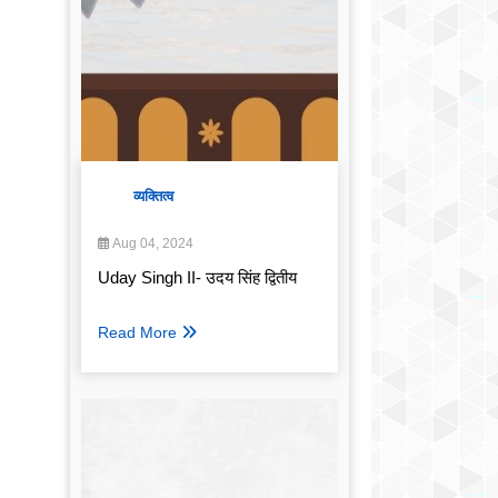
व्यक्तित्व
Aug 04, 2024
Uday Singh II- उदय सिंह द्वितीय
Read More