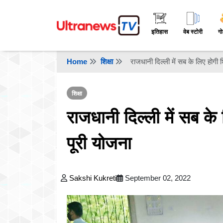
इतिहास
वेब स्टोरी
गो
Home
शिक्षा
राजधानी दिल्ली में सब के लिए होगी श
शिक्षा
राजधानी दिल्ली में सब के 
पूरी योजना
Sakshi Kukreti
September 02, 2022