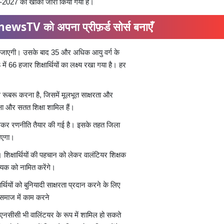
22-2027 का खाका जारी किया गया है।
ewsTV को अपना प्रीफ़र्ड सोर्स बनाएँ
 दी जाएगी। उसके बाद 35 और अधिक आयु वर्ग के
 66 हजार शिक्षार्थियों का लक्ष्य रखा गया है। हर
े रूबरू करना है, जिसमें मूलभूत साक्षरता और
षा और सतत शिक्षा शामिल हैं।
 लेकर रणनीति तैयार की गई है। इसके तहत जिला
ाएगा।
 शिक्षार्थियों की पहचान को लेकर वालंटियर शिक्षक
वयक को नामित करेंगे।
र्थियों को बुनियादी साक्षरता प्रदान करने के लिए
 समाज में काम करने
, एनसीसी भी वालिंटयर के रूप में शामिल हो सकते