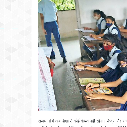
राजधानी में अब शिक्षा से कोई वंचित नहीं रहेगा। केंद्र और रा