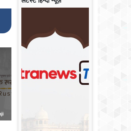
लेटेस्ट हिन्दी न्यूज़
ji