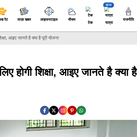
NEW
ल्ड रेट
ताज़ा खबर
लाइफस्टाइल
मौसम
राजनीति
टेक
यात्रा
िक्षा, आइए जानते है क्या है पूरी योजना
लिए होगी शिक्षा, आइए जानते है क्या है