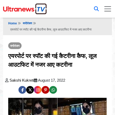
Home
मनोरंजन
एयरपोर्ट पर स्पॉट की गई कैटरीना कैफ, लूज आउटफिट में नजर आए कटरीना
मनोरंजन
एयरपोर्ट पर स्पॉट की गई कैटरीना कैफ, लूज
आउटफिट में नजर आए कटरीना
Sakshi Kukreti
August 17, 2022