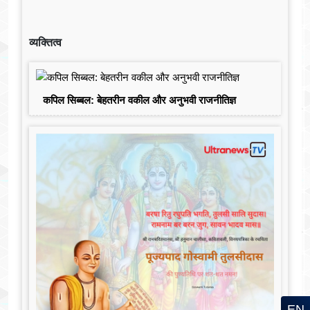
व्यक्तित्व
कपिल सिब्बल: बेहतरीन वकील और अनुभवी राजनीतिज्ञ
EN