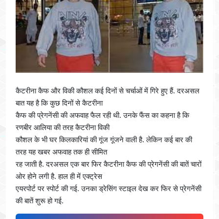
कैटरीना कैफ और विकी कौशल कई दिनों से चर्चाओं में गिरे हुए हैं. दरअसल
बात यह है कि कुछ दिनों से कैटरीना
कैफ की प्रेगनेंसी की अफवाह फैल रही थी. उनके फैंस का कहना है कि
रणबीर आलिया की तरह कैटरीना विकी
कौशल के भी घर किलकारियां की गूंज गूंजने वाली है. लेकिन कई बार की
तरह यह खबर अफवाह तक ही सीमित
रह जाती है. दरअसल एक बार फिर कैटरीना कैफ की प्रेगनेंसी की बातें चारों
ओर होने लगी है. हाल ही में एक्ट्रेस
एयरपोर्ट पर स्पोर्ट की गई. उनका ड्रेसिंग स्टाइल देख कर फिर से प्रेगनेंसी
की बातें शुरू हो गई.