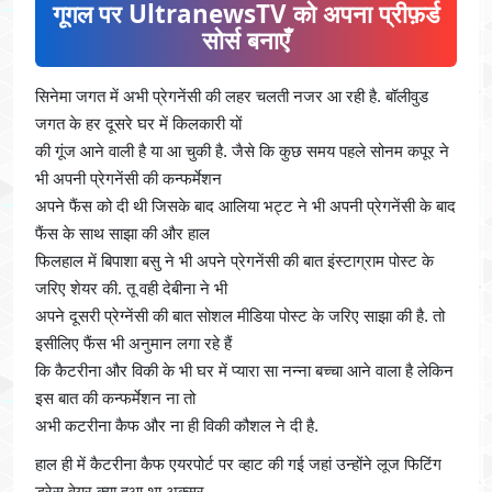
गूगल पर UltranewsTV को अपना प्रीफ़र्ड
सोर्स बनाएँ
सिनेमा जगत में अभी प्रेगनेंसी की लहर चलती नजर आ रही है. बॉलीवुड
जगत के हर दूसरे घर में किलकारी यों
की गूंज आने वाली है या आ चुकी है. जैसे कि कुछ समय पहले सोनम कपूर ने
भी अपनी प्रेगनेंसी की कन्फर्मेशन
अपने फैंस को दी थी जिसके बाद आलिया भट्ट ने भी अपनी प्रेगनेंसी के बाद
फैंस के साथ साझा की और हाल
फिलहाल में बिपाशा बसु ने भी अपने प्रेगनेंसी की बात इंस्टाग्राम पोस्ट के
जरिए शेयर की. तू वही देबीना ने भी
अपने दूसरी प्रेग्नेंसी की बात सोशल मीडिया पोस्ट के जरिए साझा की है. तो
इसीलिए फैंस भी अनुमान लगा रहे हैं
कि कैटरीना और विकी के भी घर में प्यारा सा नन्ना बच्चा आने वाला है लेकिन
इस बात की कन्फर्मेशन ना तो
अभी कटरीना कैफ और ना ही विकी कौशल ने दी है.
हाल ही में कैटरीना कैफ एयरपोर्ट पर व्हाट की गई जहां उन्होंने लूज फिटिंग
ड्रेस वेयर क्या हुआ था अक्सर