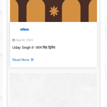
व्यक्तित्व
Aug 04, 2024
Uday Singh II- उदय सिंह द्वितीय
Read More