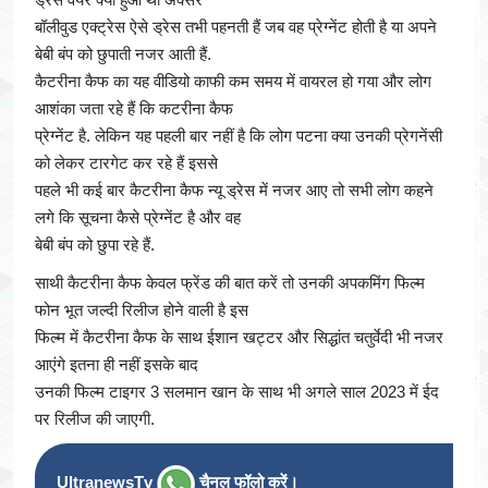
बॉलीवुड एक्ट्रेस ऐसे ड्रेस तभी पहनती हैं जब वह प्रेग्नेंट होती है या अपने
बेबी बंप को छुपाती नजर आती हैं.
कैटरीना कैफ का यह वीडियो काफी कम समय में वायरल हो गया और लोग
आशंका जता रहे हैं कि कटरीना कैफ
प्रेग्नेंट है. लेकिन यह पहली बार नहीं है कि लोग पटना क्या उनकी प्रेगनेंसी
को लेकर टारगेट कर रहे हैं इससे
पहले भी कई बार कैटरीना कैफ न्यू ड्रेस में नजर आए तो सभी लोग कहने
लगे कि सूचना कैसे प्रेग्नेंट है और वह
बेबी बंप को छुपा रहे हैं.
साथी कैटरीना कैफ केवल फ्रेंड की बात करें तो उनकी अपकमिंग फिल्म
फोन भूत जल्दी रिलीज होने वाली है इस
फिल्म में कैटरीना कैफ के साथ ईशान खट्टर और सिद्धांत चतुर्वेदी भी नजर
आएंगे इतना ही नहीं इसके बाद
उनकी फिल्म टाइगर 3 सलमान खान के साथ भी अगले साल 2023 में ईद
पर रिलीज की जाएगी.
UltranewsTv
चैनल फॉलो करें।