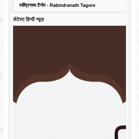
रवींद्रनाथ टैगोर - Rabindranath Tagore
लेटेस्ट हिन्दी न्यूज़