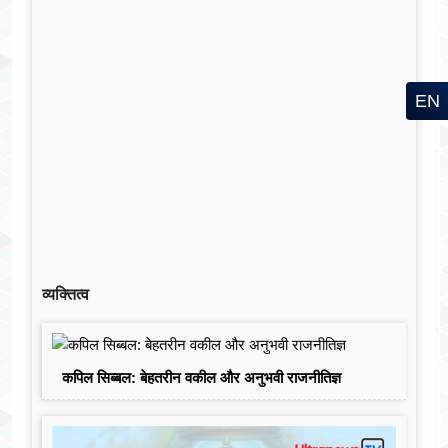
EN
व्यक्तित्व
कपिल सिब्बल: बेहतरीन वकील और अनुभवी राजनीतिज्ञ