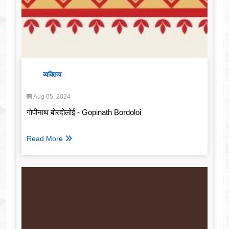
व्यक्तित्व
Aug 05, 2024
गोपीनाथ बोरदोलोई - Gopinath Bordoloi
Read More