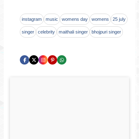
instagram
music
womens day
womens
25 july
singer
celebrity
maithali singer
bhojpuri singer