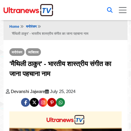
Home
मनोरंजन
'मैथिली ठाकुर' - भारतीय शास्त्रीय संगीत का जाना पहचाना नाम
मनोरंजन
व्यक्तित्व
'मैथिली ठाकुर' - भारतीय शास्त्रीय संगीत का
जाना पहचाना नाम
Devanshi Jajware
July 25, 2024