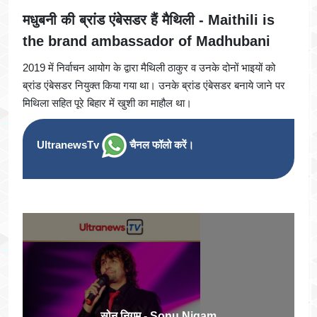
मधुबनी की ब्रांड एंबेसडर हैं मैथिली
- Maithili is
the brand ambassador of Madhubani
2019 में निर्वाचन आयोग के द्वारा मैथिली ठाकुर व उनके दोनों भाइयों को
ब्रांड एंबेसडर नियुक्त किया गया था। उनके ब्रांड एंबेसडर बनाये जाने पर
मिथिला सहित पूरे बिहार में खुशी का माहौल था।
UltranewsTv
चैनल फॉलो करें।
सोनू निगम - Sonu Nigam