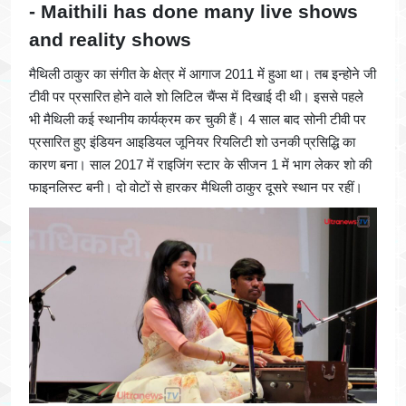
-
Maithili has done many live shows
and reality shows
मैथिली ठाकुर का संगीत के क्षेत्र में आगाज 2011 में हुआ था। तब इन्होने जी
टीवी पर प्रसारित होने वाले शो लिटिल चैंप्स में दिखाई दी थी। इससे पहले
भी मैथिली कई स्थानीय कार्यक्रम कर चुकी हैं। 4 साल बाद सोनी टीवी पर
प्रसारित हुए इंडियन आइडियल जूनियर रियलिटी शो उनकी प्रसिद्धि का
कारण बना। साल 2017 में राइजिंग स्टार के सीजन 1 में भाग लेकर शो की
फाइनलिस्ट बनी। दो वोटों से हारकर मैथिली ठाकुर दूसरे स्थान पर रहीं।