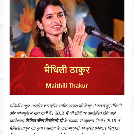
मैथिली ठाकुर भारतीय शास्त्रीय संगीत परंपरा को केंद्र में रखते हुए मैथिली
और भोजपुरी में गाने गाती हैं। 2011 में जी टीवी पर आयोजित होने वाले
कार्यक्रम
लिटिल चैंप्स रियलिटी शो
के माध्यम से पहचान मिली। 2019 में
मैथिली ठाकुर को चुनाव आयोग के द्वारा मधुबनी का ब्रांड एंबेसडर नियुक्त