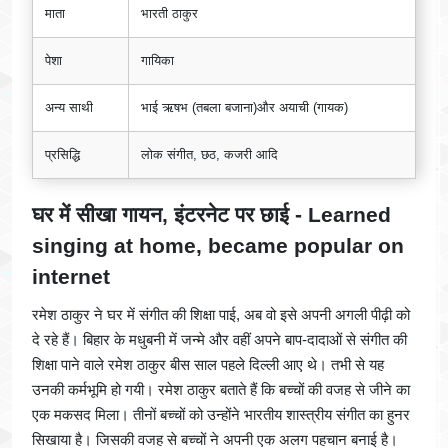
माता
भारती ठाकुर
पेशा
गायिका
अन्य साथी
भाई ऋषभ (तबला बजाना)और अयाची (गायक)
प्रसिद्धि
लोक संगीत, छठ, कजरी आदि
घर में सीखा गायन, इंटरनेट पर छाई
-
Learned
singing at home, became popular on
internet
रमेश ठाकुर ने घर में संगीत की शिक्षा पाई, अब वो इसे अपनी अगली पीढ़ी को
दे रहे हैं। बिहार के मधुबनी में जन्मे और वहीं अपने बाप-दादाओं से संगीत की
शिक्षा पाने वाले रमेश ठाकुर बीस साल पहले दिल्ली आए थे। तभी से यह
उनकी कर्मभूमि हो गयी। रमेश ठाकुर बताते हैं कि बच्चों की वजह से जीने का
एक मकसद मिला। तीनों बच्चों को उन्होंने भारतीय शास्त्रीय संगीत का हुनर
सिखाया है। जिसकी वजह से बच्चों ने अपनी एक अलग पहचान बनाई है।