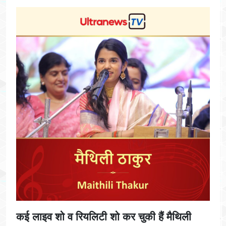
कई लाइव शो व रियलिटी शो कर चुकी हैं मैथिली