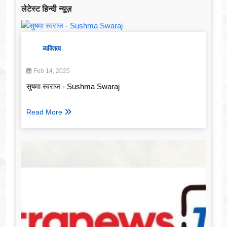
लेटेस्ट हिन्दी न्यूज़
व्यक्तित्व
Feb 14, 2025
सुषमा स्वराज - Sushma Swaraj
Read More