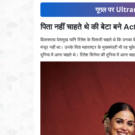
गूगल पर Ultran
पिता नहीं चाहते थे की बेटा बने A
विलासराव देशमुख यानि रितेश के पिताजी चाहते थे कि उनका ब
मंजूर नहीं था। उनके पिता महाराष्ट्र के मुख्यमंत्री भी रह 
दुनिया में आना चाहते थे। रितेश सिनेमा की दुनिया में आना चाह