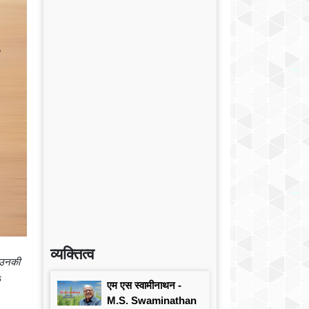
व्यक्तित्व
। उनकी
छ
एम एस स्वामीनाथन -
M.S. Swaminathan