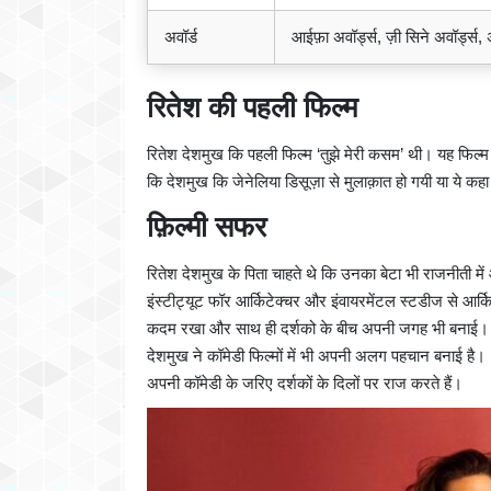
अवॉर्ड
आईफ़ा अवॉर्ड्स, ज़ी सिने अवॉर्ड्स, 
रितेश की पहली फिल्म
रितेश देशमुख कि पहली फिल्म ‘तुझे मेरी कसम’ थी। यह फिल्म
कि देशमुख कि जेनेलिया डिसूज़ा से मुलाक़ात हो गयी या ये क
फ़िल्मी सफर
रितेश देशमुख के पिता चाहते थे कि उनका बेटा भी राजनीती में आ
इंस्‍टीट्यूट फॉर आर्किटेक्‍चर और इंवायरमेंटल स्‍टडीज से आर्
कदम रखा और साथ ही दर्शको के बीच अपनी जगह भी बनाई। इस
देशमुख ने कॉमेडी फिल्मों में भी अपनी अलग पहचान बनाई है। 'मस
अपनी कॉमेडी के जरिए दर्शकों के दिलों पर राज करते हैं।