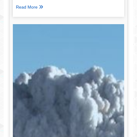
Read More