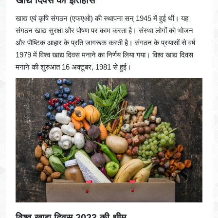
खाद्य दिवस का इतिहास
खाद्य एवं कृषि संगठन (एफएओ) की स्थापना सन् 1945 में हुई थी। यह
संगठन खाद्य सुरक्षा और पोषण पर काम करता है। संस्था लोगों को भोजन
और पौष्टिक आहार के प्रति जागरूक करती है। संगठन के प्रयासों से वर्ष
1979 में विश्व खाद्य दिवस मनाने का निर्णय लिया गया। विश्व खाद्य दिवस
मनाने की शुरुआत 16 अक्टूबर, 1981 से हुई।
विश्व खाद्य दिवस 2023 की थीम