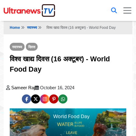
Home
स्वास्थ्य
विश्व खाद्य दिवस (16 अक्टूबर) - World Food Day
स्वास्थ्य
दिवस
विश्व खाद्य दिवस (16 अक्टूबर) - World
Food Day
Sameer Raj
October 16, 2024