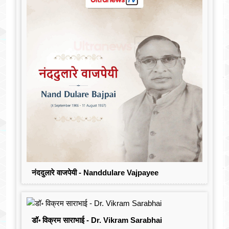
नंददुलारे वाजपेयी - Nanddulare Vajpayee
डॉ॰ विक्रम साराभाई - Dr. Vikram Sarabhai