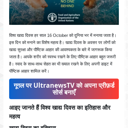
विश्व खाद्य दिवस हर साल 16 October को दुनिया भर में मनाया जाता है।
इस दिन को मनाने का विशेष महत्व है। खाद्य दिवस के अवसर पर लोगों को
खाद्य सुरक्षा और पौष्टिक आहार की आवश्यकता के बारे में जागरूक किया
जाता है। आपके शरीर को स्वस्थ रखने के लिए पौष्टिक आहार बहुत जरूरी
है। स्वाद के साथ-साथ सेहत का भी ख्याल रखने के लिए अपनी डाइट में
पौष्टिक आहार शामिल करें।
गूगल पर UltranewsTV को अपना प्रीफ़र्ड
सोर्स बनाएँ
आइए जानते हैं विश्व खाद्य दिवस का इतिहास और
महत्व