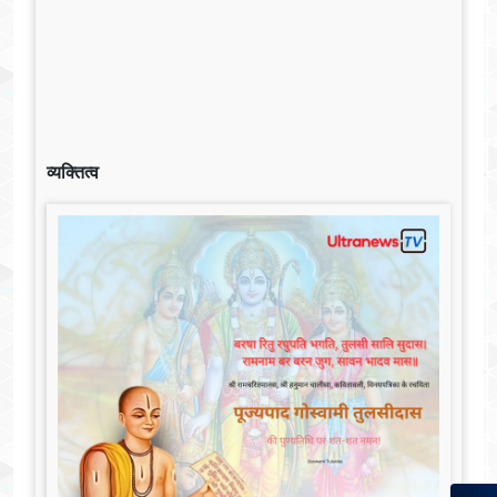
व्यक्तित्व