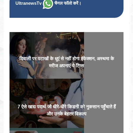
UltranewsTv
चैनल फॉलो करें।
दिवाली पर पटाखों के धुएं से नहीं होगा इंफेक्शन, अस्थमा के
मरीज अपनाएं ये टिप्स
7 ऐसे खाद्य पदार्थ जो धीरे-धीरे किडनी को नुकसान पहुँचाते हैं
और उनके बेहतर विकल्प