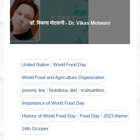
डॉ. विकास मोटवानी - Dr. Vikas Motwani
United Nation
World Food Day
World Food and Agriculture Organization
poverty line
Nutritious diet
malnutrition
Importance of World Food Day
History of World Food Day
Food Day
2023 theme
16th October