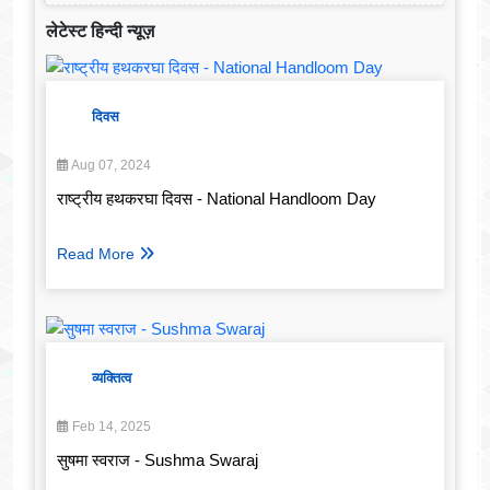
लेटेस्ट हिन्दी न्यूज़
दिवस
Aug 07, 2024
राष्ट्रीय हथकरघा दिवस - National Handloom Day
Read More
व्यक्तित्व
Feb 14, 2025
सुषमा स्वराज - Sushma Swaraj