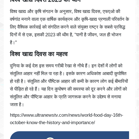
विश्व खाद्य और कृषि संगठन के अनुसार, विश्व खाद्य दिवस, एफएओ की
वर्षगांठ मनाने वाला एक वार्षिक कार्यक्रम और कृषि-खाद्य प्रणाली परिवर्तन के
लिए वैश्विक कार्रवाई को संगठित करने वाले संयुक्त राष्ट्र के सबसे प्रसिद्ध
दिनों में से एक, इसकी 2023 की थीम है, "पानी है जीवन, जल ही भोजन
है।”
विश्व खाद्य दिवस का महत्व
दुनिया के कई देश इस समय गरीबी रेखा से नीचे हैं। इन देशों में लोगों को
संतुलित आहार नहीं मिल पा रहा है। इसके कारण अधिकांश आबादी कुपोषित
हो रही है। संतुलित और पौष्टिक आहार की कमी के कारण लोग कई बीमारियों
से पीड़ित हो रहे हैं। यह दिन कुपोषण की समस्या को दूर करने और लोगों को
संतुलित और पौष्टिक आहार के प्रति जागरूक करने के उद्देश्य से मनाया
जाता है।
https://www.ultranewstv.com/news/world-food-day-16th-
october-know-the-history-and-importance/