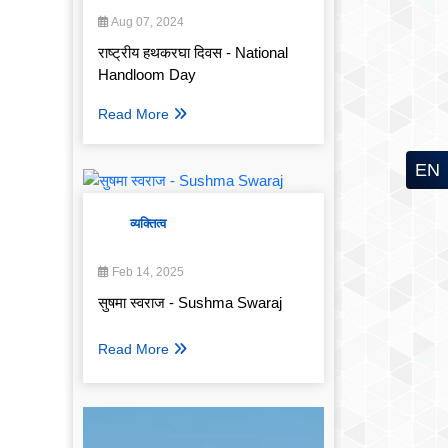
Aug 07, 2024
राष्ट्रीय हथकरघा दिवस - National
Handloom Day
Read More
EN
व्यक्तित्व
Feb 14, 2025
सुषमा स्वराज - Sushma Swaraj
Read More