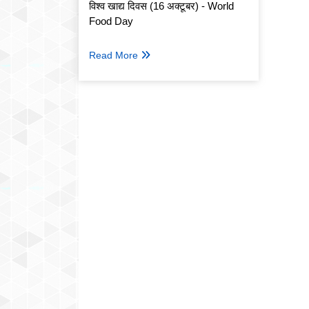
विश्व खाद्य दिवस (16 अक्टूबर) - World
Food Day
Read More