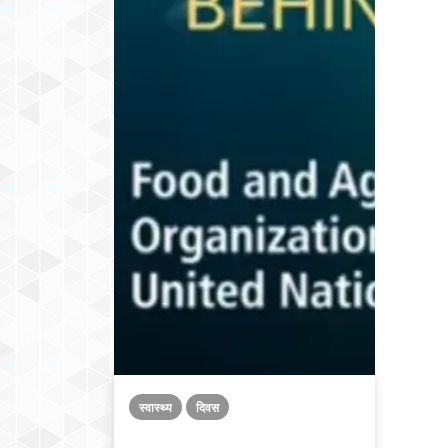
स्वास्थ्य
दिवस