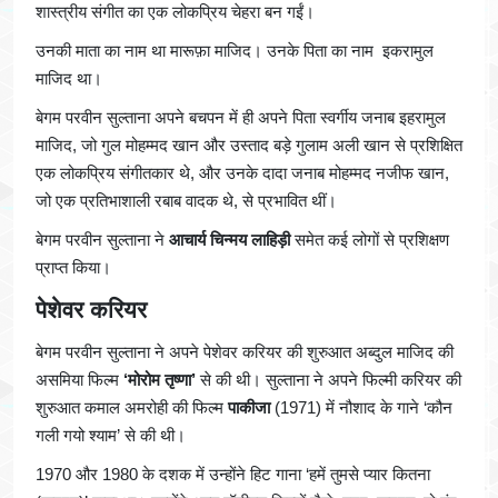
शास्त्रीय संगीत का एक लोकप्रिय चेहरा बन गईं।
उनकी माता का नाम था मारूफ़ा माजिद। उनके पिता का नाम इकरामुल
माजिद था।
बेगम परवीन सुल्ताना अपने बचपन में ही अपने पिता स्वर्गीय जनाब इहरामुल
माजिद, जो गुल मोहम्मद खान और उस्ताद बड़े गुलाम अली खान से प्रशिक्षित
एक लोकप्रिय संगीतकार थे, और उनके दादा जनाब मोहम्मद नजीफ खान,
जो एक प्रतिभाशाली रबाब वादक थे, से प्रभावित थीं।
बेगम परवीन सुल्ताना ने
आचार्य चिन्मय लाहिड़ी
समेत कई लोगों से प्रशिक्षण
प्राप्त किया।
पेशेवर करियर
बेगम परवीन सुल्ताना ने अपने पेशेवर करियर की शुरुआत अब्दुल माजिद की
असमिया फिल्म
‘मोरोम तृष्णा’
से की थी। सुल्ताना ने अपने फिल्मी करियर की
शुरुआत कमाल अमरोही की फिल्म
पाकीजा
(1971) में नौशाद के गाने ‘कौन
गली गयो श्याम’ से की थी।
1970 और 1980 के दशक में उन्होंने हिट गाना ‘हमें तुमसे प्यार कितना