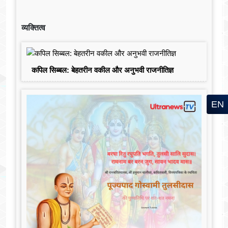
व्यक्तित्व
कपिल सिब्बल: बेहतरीन वकील और अनुभवी राजनीतिज्ञ
EN