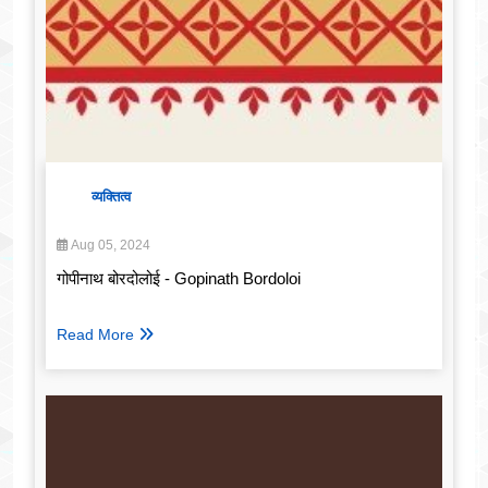
व्यक्तित्व
Aug 05, 2024
गोपीनाथ बोरदोलोई - Gopinath Bordoloi
Read More