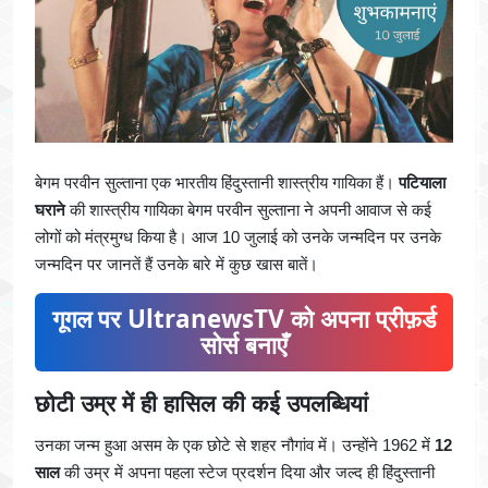
बेगम परवीन सुल्ताना एक भारतीय हिंदुस्तानी शास्त्रीय गायिका हैं।
पटियाला
घराने
की शास्त्रीय गायिका बेगम परवीन सुल्ताना ने अपनी आवाज से कई
लोगों को मंत्रमुग्ध किया है। आज 10 जुलाई को उनके जन्मदिन पर उनके
जन्मदिन पर जानतें हैं उनके बारे में कुछ खास बातें।
गूगल पर UltranewsTV को अपना प्रीफ़र्ड
सोर्स बनाएँ
छोटी उम्र में ही हासिल की कई उपलब्धियां
उनका जन्म हुआ असम के एक छोटे से शहर
नौगांव में। उन्होंने 1962 में
12
साल
की उम्र में अपना पहला स्टेज प्रदर्शन दिया और जल्द ही हिंदुस्तानी