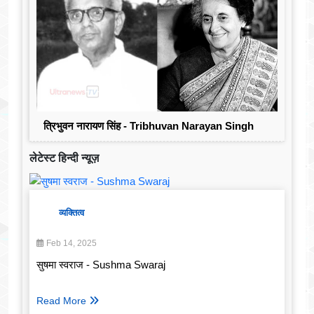
त्रिभुवन नारायण सिंह - Tribhuvan Narayan Singh
लेटेस्ट हिन्दी न्यूज़
व्यक्तित्व
Feb 14, 2025
सुषमा स्वराज - Sushma Swaraj
Read More