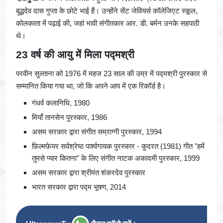
बुद्धदेव दास गुप्ता के छोटे भाई हैं। उन्होंने सेंट जेवियर्स कॉलेजिएट स्कूल,
कोलकाता में पढ़ाई की, जहां भावी संगीतकार आर. डी. बर्मन उनके सहपाठी
थे।
23 वर्ष की आयु में मिला पद्मश्री
परवीन सुल्ताना को 1976 में महज 23 साल की उम्र में पद्मश्री पुरस्कार से
सम्मानित किया गया था, जो कि अपने आप में एक रिकॉर्ड है।
गंधर्व कलानिधि, 1980
मियाँ तानसेन पुरस्कार, 1986
असम सरकार द्वारा संगीत सम्राग्गी पुरस्कार, 1994
फ़िल्मफ़ेयर सर्वश्रेष्ठ पार्श्वगायक पुरस्कार - कुदरत (1981) गीत "हमें
तुमसे प्यार कितना" के लिए संगीत नाटक अकादमी पुरस्कार, 1999
असम सरकार द्वारा श्रीमंत शंकरदेव पुरस्कार
भारत सरकार द्वारा पद्म भूषण, 2014