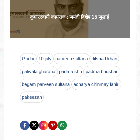
कुमारस्वामी कामराज : जयंती विशेष 15 जुलाई
Gadar
10 july
parveen sultana
dilshad khan
patiyala gharana
padma shri
padma bhushan
begam parveen sultana
acharya chinmay lahiri
pakeezah