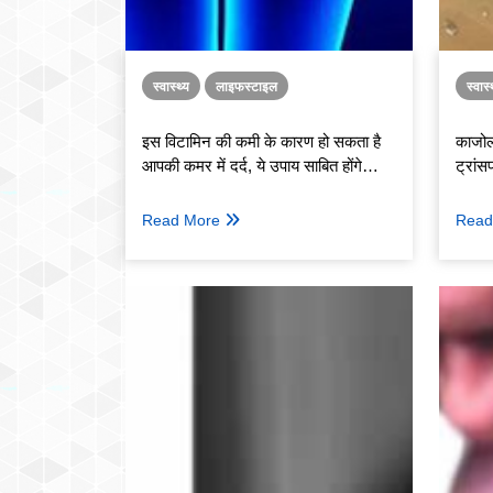
स्वास्थ्य
लाइफस्टाइल
स्वास्
इस विटामिन की कमी के कारण हो सकता है
काजोल
आपकी कमर में दर्द, ये उपाय साबित होंगे
ट्रांस
कारगर
Read More
Read