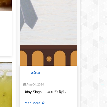
व्यक्तित्व
Aug 04, 2024
Uday Singh II- उदय सिंह द्वितीय
Read More