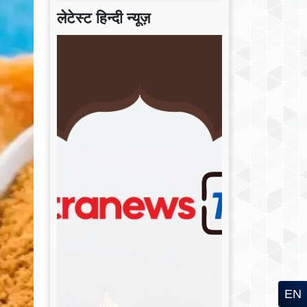
लेटेस्ट हिन्दी न्यूज़
EN