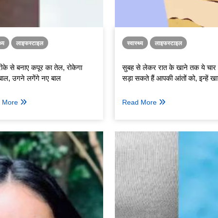
थ्य
लाइफस्टाइल
स्वास्थ्य
लाइफस्टाइल
के से बनाए कपूर का तेल, रोकेगा
सुबह से लेकर रात के खाने तक ये चार
बाल, उगने लगेंगे नए बाल
सड़ा सकते हैं आपकी आंतों को, इन्हें खा
करें परहेज़
 More
Read More