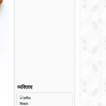
व्यक्तित्व