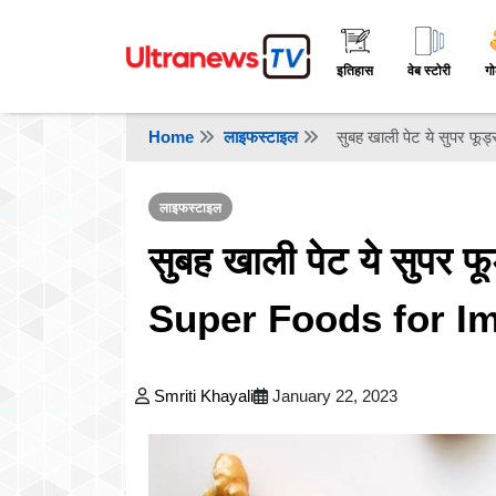
इतिहास
वेब स्टोरी
गो
Home
लाइफस्टाइल
सुबह खाली पेट ये सुपर फू
लाइफस्टाइल
सुबह खाली पेट ये सुपर फूड
Super Foods for I
Smriti Khayali
January 22, 2023