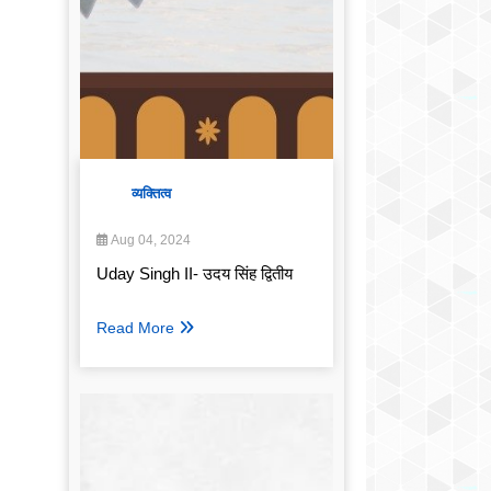
व्यक्तित्व
Aug 04, 2024
Uday Singh II- उदय सिंह द्वितीय
Read More