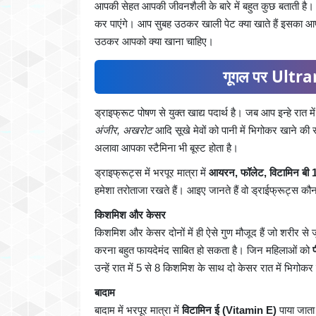
आपकी सेहत आपकी जीवनशैली के बारे में बहुत कुछ बताती है
कर पाएंगे। आप सुबह उठकर खाली पेट क्या खाते हैं इसका आ
उठकर आपको क्या खाना चाहिए।
गूगल पर Ultran
ड्राइफ्रूट पोषण से युक्त खाद्य पदार्थ है। जब आप इन्हे रात म
अंजीर, अखरोट
आदि सूखे मेवों को पानी में भिगोकर खाने की
अलावा आपका स्टैमिना भी बूस्ट होता है।
ड्राइफ्रूट्स में भरपूर मात्रा में
आयरन, फॉलेट, विटामिन बी 1
हमेशा तरोताजा रखते हैं। आइए जानते हैं वो ड्राईफ्रूट्स कौन 
किशमिश और केसर
किशमिश और केसर दोनों में ही ऐसे गुण मौजूद हैं जो शरीर स
करना बहुत फायदेमंद साबित हो सकता है। जिन महिलाओं को
उन्हें रात में 5 से 8 किशमिश के साथ दो केसर रात में भिगो
बादाम
बादाम में भरपूर मात्रा में
विटामिन ई (Vitamin E)
पाया जाता 