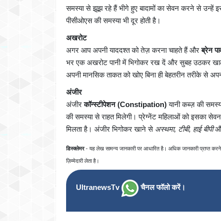
समस्या से झूझ रहे हैं भीगे हुए बादामों का सेवन करने से उन्
पीसीओएस की समस्या भी दूर होती है।
अखरोट
अगर आप अपनी याददश्त को तेज़ करना चाहते हैं और
ब्रेन 
भर एक अखरोट पानी में भिगोकर रख दें और सुबह उठकर खा
अपनी मानसिक ताकत को खोए बिना ही बेहतरीन तरीके से अपन
अंजीर
अंजीर
कॉन्स्टीपेशन (Constipation)
यानी कब्ज़ की समस्
की समस्या से राहत मिलेगी। प्रेग्नेंट महिलाओं को इसका स
मिलता है। अंजीर भिगोकर खाने से
अस्थमा, टीबी, हाई बीपी
औ
डिस्क्लेमर
- यह लेख सामन्य जानकारी पर आधारित है। अधिक जानकारी प्राप्त करने के
ज़िम्मेदारी लेता है।
UltranewsTv
चैनल फॉलो करें।