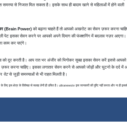
हें इस समस्या से निजात मिल सकता है। इसके साथ ही बादाम खाने से महिलाओं में होने वाली
पावर (Brain Power)
को बढ़ाना चाहते हैं तो आपको अखरोट का सेवन ज़रूर करना चाह
ली पेट इसका सेवन करने पर आपको अपने दिमाग की फंक्शनिंग में बदलाव नज़र आएगा
ा काम कर पाएंगे।
या को दूर करती है। आप रात भर अंजीर को भिगोकर सुबह इसका सेवन करें इससे आपको
ेवन ज़रूर करना चाहिए। इसका लगातार सेवन करने से आपको जोड़ों और घुटनो के दर्द में 
र
पेट
से जुड़ी समस्याओं से भी राहत मिलती है।
 लिए इस क्षेत्र के विशेषज्ञ से सलाह लेनी ही उचित है। ultranewstv इस जानकारी की पुष्टि नहीं करता और ना ही इसक