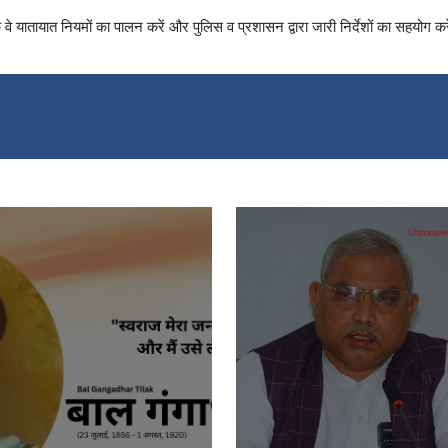
े यातायात नियमों का पालन करें और पुलिस व प्रशासन द्वारा जारी निर्देशों का सहयोग कर