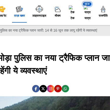
NEW
ल्ड रेट
ताज़ा खबर
लाइफस्टाइल
मौसम
राजनीति
टेक
यात्रा
ा पुलिस का नया ट्रैफिक प्लान जारी: 14 से 16 जून तक लागू रहेंगी ये व्यवस्थाएं
्मोड़ा पुलिस का नया ट्रैफिक प्लान जा
गी ये व्यवस्थाएं