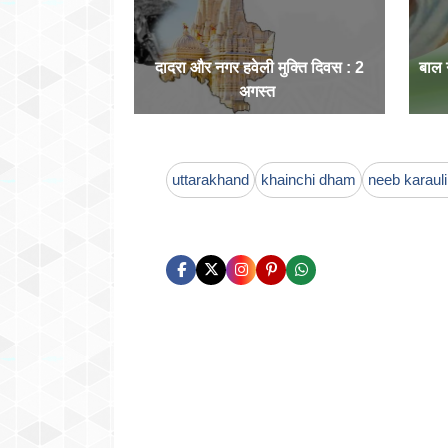
दादरा और नगर हवेली मुक्ति दिवस : 2
बाल
अगस्त
uttarakhand
khainchi dham
neeb karaul