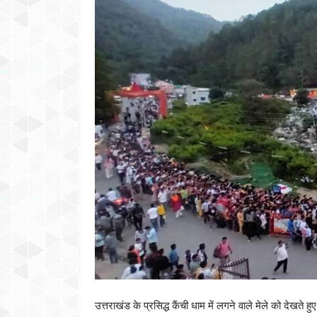
उत्तराखंड के प्रसिद्ध कैंची धाम में लगने वाले मेले को देखते हु