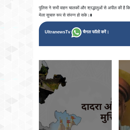
पुलिस ने सभी वाहन चालकों और श्रद्धालुओं से अपील की है कि व
मेला सुचारु रूप से संपन्न हो सके।∎
UltranewsTv
चैनल फॉलो करें।