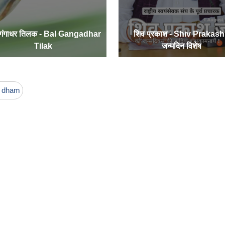
 गंगाधर तिलक - Bal Gangadhar
शिव प्रकाश - Shiv Prakash
Tilak
जन्मदिन विशेष
i dham