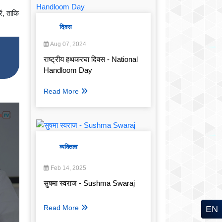
ें, ताकि
दिवस
Aug 07, 2024
राष्ट्रीय हथकरघा दिवस - National
Handloom Day
Read More
व्यक्तित्व
Feb 14, 2025
सुषमा स्वराज - Sushma Swaraj
Read More
EN