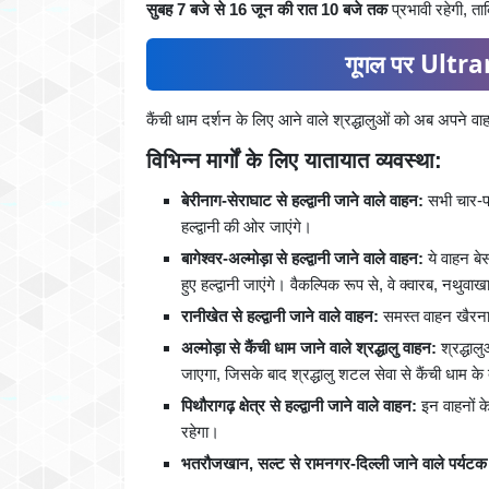
सुबह 7 बजे से 16 जून की रात 10 बजे तक
प्रभावी रहेगी, त
गूगल पर Ultran
कैंची धाम दर्शन के लिए आने वाले श्रद्धालुओं को अब अपने वाहन
विभिन्न मार्गों के लिए यातायात व्यवस्था:
बेरीनाग-सेराघाट से हल्द्वानी जाने वाले वाहन:
सभी चार-पह
हल्द्वानी की ओर जाएंगे।
बागेश्वर-अल्मोड़ा से हल्द्वानी जाने वाले वाहन:
ये वाहन बे
हुए हल्द्वानी जाएंगे। वैकल्पिक रूप से, वे क्वारब, नथुवाख
रानीखेत से हल्द्वानी जाने वाले वाहन:
समस्त वाहन खैरना, 
अल्मोड़ा से कैंची धाम जाने वाले श्रद्धालु वाहन:
श्रद्धालु
जाएगा, जिसके बाद श्रद्धालु शटल सेवा से कैंची धाम के 
पिथौरागढ़ क्षेत्र से हल्द्वानी जाने वाले वाहन:
इन वाहनों के
रहेगा।
भतरौजखान, सल्ट से रामनगर-दिल्ली जाने वाले पर्यटक