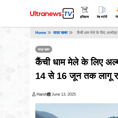
इतिहास
वेब स्टोरी
गो
Home
ताज़ा खबर
कैंची धाम मेले के लिए अल्मोड़
ताज़ा खबर
कैंची धाम मेले के लिए अल
14 से 16 जून तक लागू रहें
Harsh
June 13, 2025