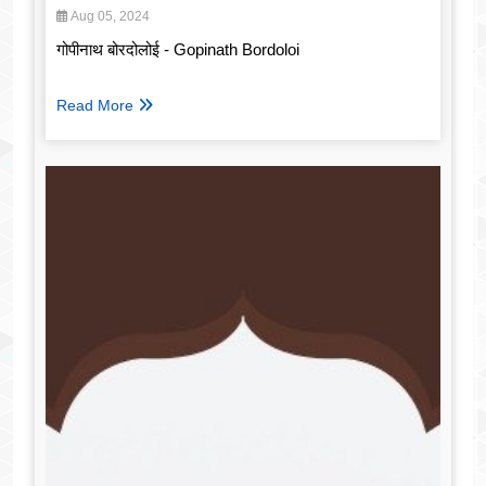
Aug 05, 2024
गोपीनाथ बोरदोलोई - Gopinath Bordoloi
Read More