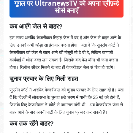
गूगल पर UltranewsTV को अपना प्रीफ़र्ड
सोर्स बनाएँ
कब आएंगे जेल से बाहर?
इस समय अरविंद केजरीवाल तिहाड़ जेल में बंद हैं और जेल से बाहर आने के
लिए उनको अभी थोड़ा सा इंतजार करना होगा। बता दें कि सुप्रीम कोर्ट ने
केजरीवाल को जेल से बाहर आने की मंजूरी तो दे दी है, लेकिन कागजी
कार्यवाई में थोड़ा वक्त लग सकता है, जिसके बाद बेल बॉन्ड भी जमा करना
होगा। रिलीज ऑर्डर मिलने के बाद ही केजरीवाल जेल से रिहा हो पाएंगे।
चुनाव प्रचार के लिए मिली राहत
सुप्रीम कोर्ट ने अरविंद केजरीवाल को चुनाव प्रचार के लिए राहत दी है। बता
दें कि दिल्ली में लोकसभा के चुनाव छठे चरण में यानी कि 25 मई को होने हैं,
जिसके लिए केजरीवाल ने कोर्ट से जमानत मांगी थी। अब केजरीवाल जेल से
बाहर आने के बाद अपनी पार्टी के लिए चुनाव प्रचार कर सकते हैं।
कब तक रहेंगे बाहर?