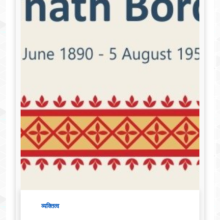
व्यक्तित्व