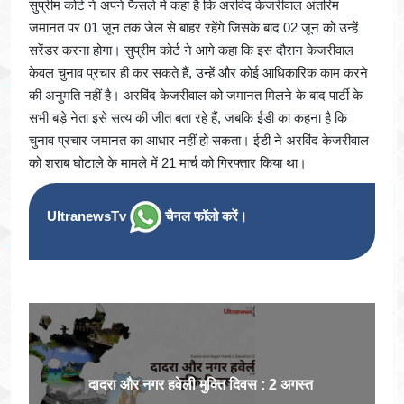
सुप्रीम कोर्ट ने अपने फैसले में कहा है कि अरविंद केजरीवाल अंतरिम
जमानत पर 01 जून तक जेल से बाहर रहेंगे जिसके बाद 02 जून को उन्हें
सरेंडर करना होगा। सुप्रीम कोर्ट ने आगे कहा कि इस दौरान केजरीवाल
केवल चुनाव प्रचार ही कर सकते हैं, उन्हें और कोई आधिकारिक काम करने
की अनुमति नहीं है। अरविंद केजरीवाल को जमानत मिलने के बाद पार्टी के
सभी बड़े नेता इसे सत्य की जीत बता रहे हैं, जबकि ईडी का कहना है कि
चुनाव प्रचार जमानत का आधार नहीं हो सकता। ईडी ने अरविंद केजरीवाल
को शराब घोटाले के मामले में 21 मार्च को गिरफ्तार किया था।
UltranewsTv
चैनल फॉलो करें।
दादरा और नगर हवेली मुक्ति दिवस : 2 अगस्त