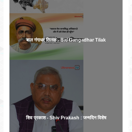
बाल गंगाधर तिलक - Bal Gangadhar Tilak
शिव प्रकाश - Shiv Prakash : जन्मदिन विशेष