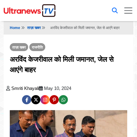
Home
ताज़ा खबर
अरविंद केजरीवाल को मिली जमानत, जेल से आएंगे बाहर
ताज़ा खबर
राजनीति
अरविंद केजरीवाल को मिली जमानत, जेल से
आएंगे बाहर
Smriti Khayali
May 10, 2024