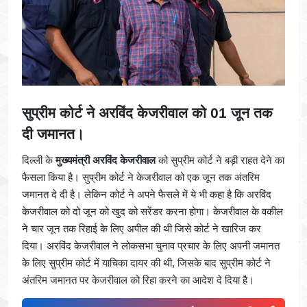
सुप्रीम कोर्ट ने अरविंद केजरीवाल को 01 जून तक
दी जमानत।
दिल्ली के
मुख्यमंत्री अरविंद केजरीवाल
को सुप्रीम कोर्ट ने बड़ी राहत देने का
फैसला किया है। सुप्रीम कोर्ट ने केजरीवाल को एक जून तक अंतरिम
जमानत दे दी है। लेकिन कोर्ट ने अपने फैसले में ये भी कहा है कि अरविंद
केजरीवाल को दो जून को खुद को सरेंडर करना होगा। केजरीवाल के वकील
ने चार जून तक रिहाई के लिए अपील की थी जिसे कोर्ट ने खारिज कर
दिया। अरविंद केजरीवाल ने लोकसभा चुनाव प्रचार के लिए अपनी जमानत
के लिए सुप्रीम कोर्ट में याचिका दायर की थी, जिसके बाद सुप्रीम कोर्ट ने
अंतरिम जमानत पर केजरीवाल को रिहा करने का आदेश दे दिया है।