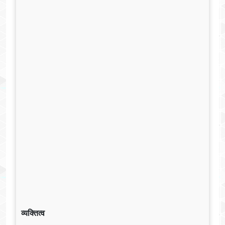
व्यक्तित्व