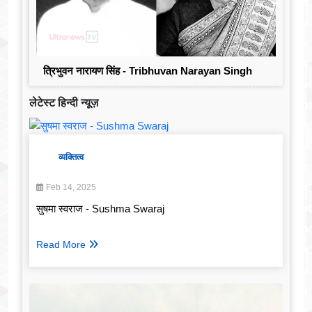
त्रिभुवन नारायण सिंह - Tribhuvan Narayan Singh
लेटेस्ट हिन्दी न्यूज़
व्यक्तित्व
Feb 14, 2025
सुषमा स्वराज - Sushma Swaraj
Read More