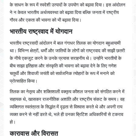
के साधन के रूप में स्वदेशी उत्पादों के उपयोग को बढ़ावा दिया। इस आंदोलन
ने न केवल भारतीय अर्थव्यवस्था को बढ़ावा दिया बल्कि जनता में राष्ट्रीय
गौरव और एकता की भावना को भी बढ़ावा दिया।
भारतीय राष्ट्रवाद में योगदान
भारतीय राष्ट्रवादी आंदोलन में बाल गंगाधर तिलक का योगदान बहुआयामी
था। विभिन्न क्षेत्रों, धर्मों और जातियों के लोगों को राष्ट्रवाद की साझी छतरी
के नीचे एकजुट करने के उनके प्रयास सराहनीय थे। उन्होंने भारतीयों के
बीच साझा इतिहास और संस्कृति की भावना को बढ़ावा देने के लिए गणेश
चतुर्थी और शिवाजी जयंती को सार्वजनिक त्योहारों के रूप में मनाने को
प्रोत्साहित किया।
तिलक का नेतृत्व और शक्तिशाली वक्तृत्व कौशल जनता को संगठित करने में
सहायक थे, खासकर राजनीतिक अशांति और राष्ट्रीय संकट के समय। वह
व्यक्तिगत स्वतंत्रता के सिद्धांत में दृढ़ता से विश्वास करते थे और अपनी राय
व्यक्त करने से नहीं डरते थे, भले ही उनका ब्रिटिश अधिकारियों से टकराव
हो।
कारावास और विरासत