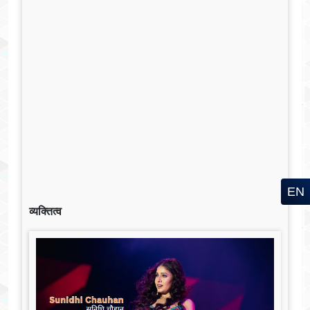
EN
व्यक्तित्व