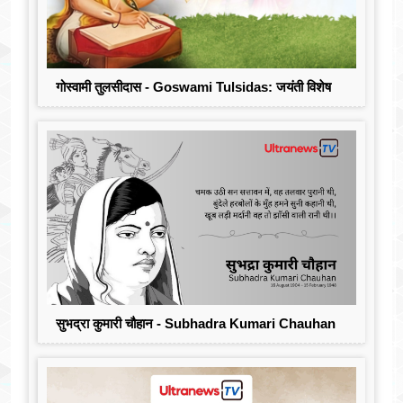
गोस्वामी तुलसीदास - Goswami Tulsidas: जयंती विशेष
सुभद्रा कुमारी चौहान - Subhadra Kumari Chauhan