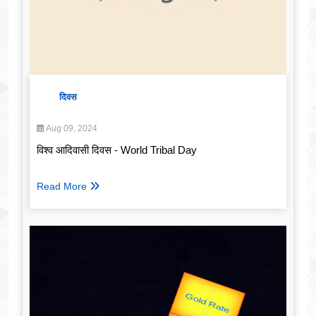
दिवस
Aug 09, 2024
विश्व आदिवासी दिवस - World Tribal Day
Read More