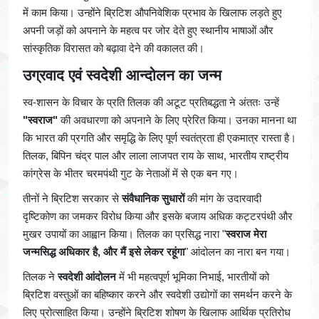
में काम किया। उन्होंने ब्रिटिश औपनिवेशिक प्रभाव के खिलाफ लड़ते हुए
अपनी जड़ों को अपनाने के महत्व पर जोर देते हुए स्थानीय भाषाओं और
सांस्कृतिक विरासत को बढ़ावा देने की वकालत की।
उग्रवाद एवं स्वदेशी आन्दोलन का जन्म
स्व-शासन के विचार के प्रति तिलक की अटूट प्रतिबद्धता ने अंततः उन्हें
"स्वराज"
की अवधारणा को अपनाने के लिए प्रेरित किया। उनका मानना ​​था
कि भारत की प्रगति और समृद्धि के लिए पूर्ण स्वतंत्रता ही एकमात्र रास्ता है।
तिलक, बिपिन चंद्र पाल और लाला लाजपत राय के साथ, भारतीय राष्ट्रीय
कांग्रेस के भीतर चरमपंथी गुट के नेताओं में से एक बन गए।
तीनों ने ब्रिटिश सरकार से
संवैधानिक सुधारों
की मांग के उदारवादी
दृष्टिकोण का जमकर विरोध किया और इसके बजाय अधिक कट्टरपंथी और
मुखर उपायों का आह्वान किया। तिलक का प्रसिद्ध नारा "
स्वराज मेरा
जन्मसिद्ध अधिकार है, और मैं इसे लेकर रहूंगा
" आंदोलन का नारा बन गया।
तिलक ने
स्वदेशी आंदोलन
में भी महत्वपूर्ण भूमिका निभाई, भारतीयों को
ब्रिटिश वस्तुओं का बहिष्कार करने और स्वदेशी उद्योगों का समर्थन करने के
लिए प्रोत्साहित किया। उन्होंने ब्रिटिश शोषण के खिलाफ आर्थिक प्रतिरोध