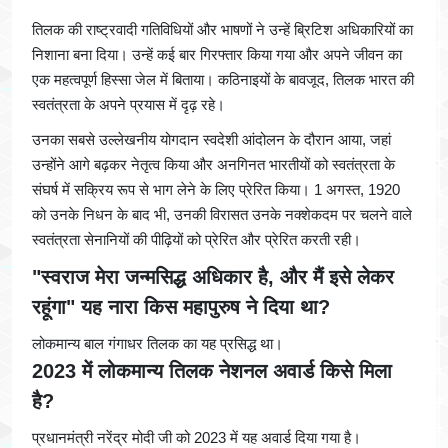
तिलक की राष्ट्रवादी गतिविधियों और भाषणों ने उन्हें ब्रिटिश अधिकारियों का
निशाना बना दिया। उन्हें कई बार गिरफ्तार किया गया और अपने जीवन का
एक महत्वपूर्ण हिस्सा जेल में बिताया। कठिनाइयों के बावजूद, तिलक भारत की
स्वतंत्रता के अपने प्रयास में दृढ़ रहे।
उनका सबसे उल्लेखनीय योगदान स्वदेशी आंदोलन के दौरान आया, जहां
उन्होंने आगे बढ़कर नेतृत्व किया और अनगिनत भारतीयों को स्वतंत्रता के
संघर्ष में सक्रिय रूप से भाग लेने के लिए प्रेरित किया। 1 अगस्त, 1920
को उनके निधन के बाद भी, उनकी विरासत उनके नक्शेकदम पर चलने वाले
स्वतंत्रता सेनानियों की पीढ़ियों को प्रेरित और प्रेरित करती रही।
"स्वराज मेरा जन्मसिद्ध अधिकार है, और मैं इसे लेकर
रहूंगा" यह नारा किस महापुरुष ने दिया था?
लोकमान्य बाल गंगाधर तिलक का यह प्रसिद्ध था।
2023 में लोकमान्य तिलक नेशनल अवार्ड किसे मिला
है?
प्रधानमंत्री नरेंद्र मोदी जी को 2023 में यह अवार्ड दिया गया है।