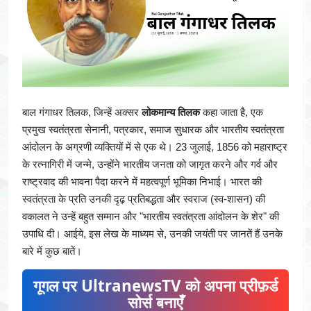
बाल गंगाधर तिलक, जिन्हें अक्सर
लोकमान्य तिलक
कहा जाता है, एक
प्रमुख स्वतंत्रता सेनानी, पत्रकार, समाज सुधारक और भारतीय स्वतंत्रता
आंदोलन के अग्रणी व्यक्तियों में से एक थे। 23 जुलाई, 1856 को महाराष्ट्र
के रत्नागिरी में जन्मे, उन्होंने भारतीय जनता को जागृत करने और गर्व और
राष्ट्रवाद की भावना पैदा करने में महत्वपूर्ण भूमिका निभाई। भारत की
स्वतंत्रता के प्रति उनकी दृढ़ प्रतिबद्धता और स्वराज (स्व-शासन) की
वकालत ने उन्हें बहुत सम्मान और "भारतीय स्वतंत्रता आंदोलन के शेर" की
उपाधि दी। आईये, इस लेख के माध्यम से, उनकी जयंती पर जानतें हैं उनके
बारे में कुछ बातें।
गूगल पर UltranewsTV को अपना प्रीफ़र्ड
सोर्स बनाएँ