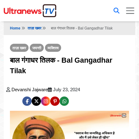
Home
ताज़ा खबर
बाल गंगाधर तिलक - Bal Gangadhar Tilak
ताज़ा खबर
जयन्ती
व्यक्तित्व
बाल गंगाधर तिलक - Bal Gangadhar
Tilak
Devanshi Jajware
July 23, 2024