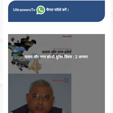
UltranewsTv
चैनल फॉलो करें।
दादरा और नगर हवेली मुक्ति दिवस : 2 अगस्त