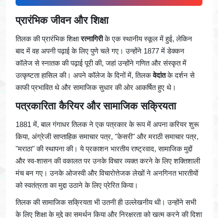
प्रारंभिक जीवन और शिक्षा
तिलक की प्रारंभिक शिक्षा
रत्नागिरी
के एक स्थानीय स्कूल में हुई, लेकिन
बाद में वह अपनी पढ़ाई के लिए पुणे चले गए। उन्होंने 1877 में डेक्कन
कॉलेज से स्नातक की पढ़ाई पूरी की, जहां उन्होंने गणित और संस्कृत में
उत्कृष्टता हासिल की। अपने कॉलेज के दिनों में, तिलक
वेदांत
के दर्शन से
काफी प्रभावित थे और सामाजिक सुधार की ओर आकर्षित हुए थे।
पत्रकारिता कैरियर और सामाजिक सक्रियता
1881 में, बाल गंगाधर तिलक ने एक पत्रकार के रूप में अपना करियर शुरू
किया, अंग्रेजी साप्ताहिक समाचार पत्र, "केसरी" और मराठी समाचार पत्र,
"मराठा" की स्थापना की। ये प्रकाशन भारतीय राष्ट्रवाद, सामाजिक मुद्दों
और स्व-शासन की वकालत पर उनके विचार व्यक्त करने के लिए शक्तिशाली
मंच बन गए। उनके ओजस्वी और विचारोत्तेजक लेखों ने अनगिनत भारतीयों
को स्वतंत्रता का मुद्दा उठाने के लिए प्रेरित किया।
तिलक की सामाजिक सक्रियता भी उतनी ही उल्लेखनीय थी। उन्होंने सभी
के लिए शिक्षा के मुद्दे का समर्थन किया और निरक्षरता को खत्म करने की दिशा