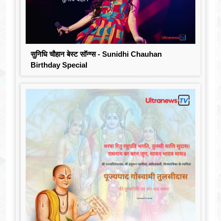
सुनिधि चौहान बेस्ट सॉन्ग्स - Sunidhi Chauhan
Birthday Special