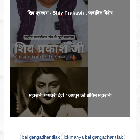
शिव प्रकाश - Shiv Prakash : जन्मदिन विशेष
महारानी गायत्री देवी : जयपुर की अंतिम महारानी
bal gangadhar tilak
lokmanya bal gangadhar tilak