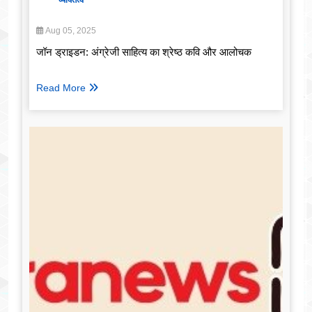
Aug 05, 2025
जॉन ड्राइडन: अंग्रेजी साहित्य का श्रेष्ठ कवि और आलोचक
Read More