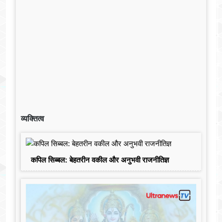
व्यक्तित्व
कपिल सिब्बल: बेहतरीन वकील और अनुभवी राजनीतिज्ञ