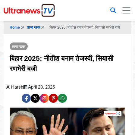
Home
ताज़ा खबर
बिहार 2025: नीतीश बनाम तेजस्वी, सियासी रणभेरी बजी
ताज़ा खबर
बिहार 2025: नीतीश बनाम तेजस्वी, सियासी
रणभेरी बजी
Harsh
April 28, 2025