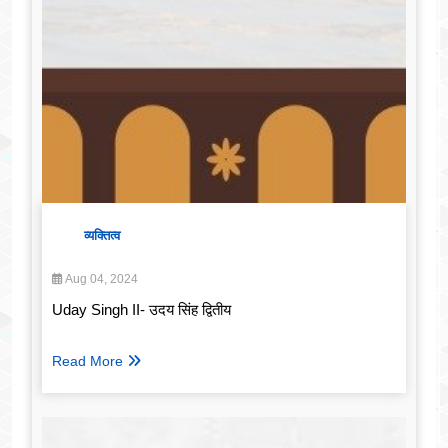
व्यक्तित्व
Aug 04, 2024
Uday Singh II- उदय सिंह द्वितीय
Read More