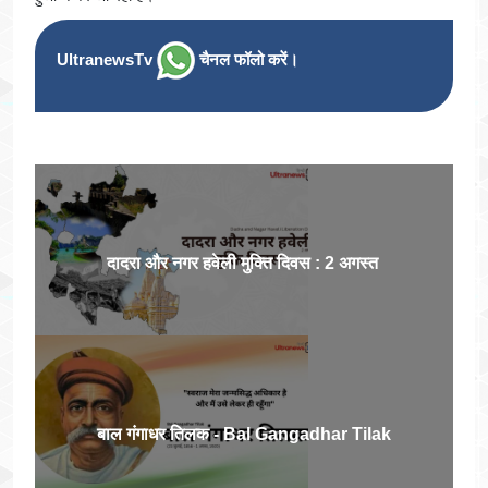
UltranewsTv
चैनल फॉलो करें।
दादरा और नगर हवेली मुक्ति दिवस : 2 अगस्त
बाल गंगाधर तिलक - Bal Gangadhar Tilak