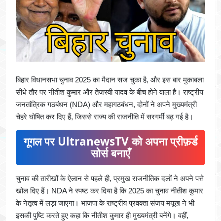
बिहार विधानसभा चुनाव 2025 का मैदान सज चुका है, और इस बार मुकाबला
सीधे तौर पर नीतीश कुमार और तेजस्वी यादव के बीच होने वाला है। राष्ट्रीय
जनतांत्रिक गठबंधन (NDA) और महागठबंधन, दोनों ने अपने मुख्यमंत्री
चेहरे घोषित कर दिए हैं, जिससे राज्य की राजनीति में सरगर्मी बढ़ गई है।
गूगल पर UltranewsTV को अपना प्रीफ़र्ड
सोर्स बनाएँ
चुनाव की तारीखों के ऐलान से पहले ही, प्रमुख राजनीतिक दलों ने अपने पत्ते
खोल दिए हैं। NDA ने स्पष्ट कर दिया है कि 2025 का चुनाव नीतीश कुमार
के नेतृत्व में लड़ा जाएगा। भाजपा के राष्ट्रीय प्रवक्ता संजय मयूख ने भी
इसकी पुष्टि करते हुए कहा कि नीतीश कुमार ही मुख्यमंत्री बनेंगे। वहीं,