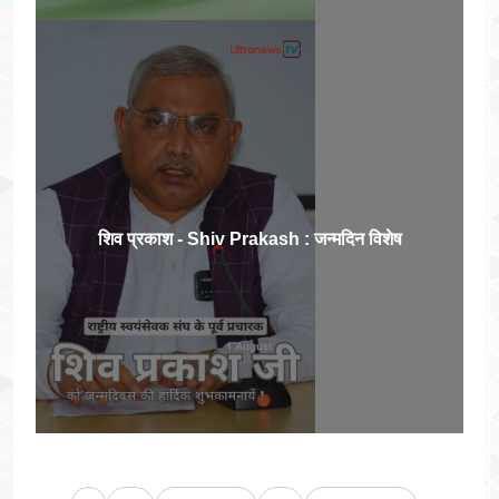
शिव प्रकाश - Shiv Prakash : जन्मदिन विशेष