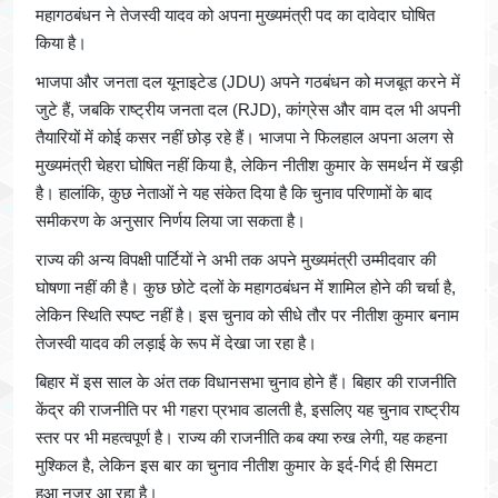
महागठबंधन ने तेजस्वी यादव को अपना मुख्यमंत्री पद का दावेदार घोषित
किया है।
भाजपा और जनता दल यूनाइटेड (JDU) अपने गठबंधन को मजबूत करने में
जुटे हैं, जबकि राष्ट्रीय जनता दल (RJD), कांग्रेस और वाम दल भी अपनी
तैयारियों में कोई कसर नहीं छोड़ रहे हैं। भाजपा ने फिलहाल अपना अलग से
मुख्यमंत्री चेहरा घोषित नहीं किया है, लेकिन नीतीश कुमार के समर्थन में खड़ी
है। हालांकि, कुछ नेताओं ने यह संकेत दिया है कि चुनाव परिणामों के बाद
समीकरण के अनुसार निर्णय लिया जा सकता है।
राज्य की अन्य विपक्षी पार्टियों ने अभी तक अपने मुख्यमंत्री उम्मीदवार की
घोषणा नहीं की है। कुछ छोटे दलों के महागठबंधन में शामिल होने की चर्चा है,
लेकिन स्थिति स्पष्ट नहीं है। इस चुनाव को सीधे तौर पर नीतीश कुमार बनाम
तेजस्वी यादव की लड़ाई के रूप में देखा जा रहा है।
बिहार में इस साल के अंत तक विधानसभा चुनाव होने हैं। बिहार की राजनीति
केंद्र की राजनीति पर भी गहरा प्रभाव डालती है, इसलिए यह चुनाव राष्ट्रीय
स्तर पर भी महत्वपूर्ण है। राज्य की राजनीति कब क्या रुख लेगी, यह कहना
मुश्किल है, लेकिन इस बार का चुनाव नीतीश कुमार के इर्द-गिर्द ही सिमटा
हुआ नजर आ रहा है।