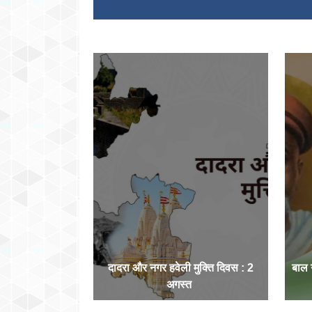
दादरा और नगर हवेली मुक्ति दिवस : 2
बाल
अगस्त