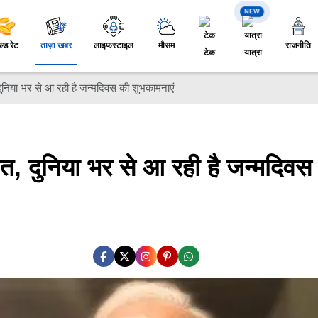
NEW
ल्ड रेट
ताज़ा खबर
लाइफस्टाइल
मौसम
राजनीति
टेक
यात्रा
दुनिया भर से आ रही है जन्मदिवस की शुभकामनाएं
ेत, दुनिया भर से आ रही है जन्मदिवस