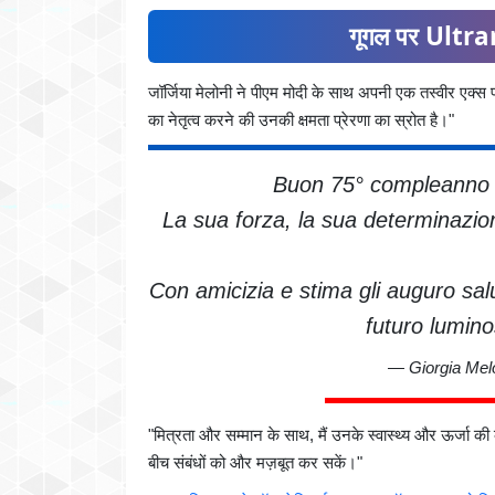
गूगल पर Ultran
जॉर्जिया मेलोनी ने पीएम मोदी के साथ अपनी एक तस्वीर एक्स 
का नेतृत्व करने की उनकी क्षमता प्रेरणा का स्रोत है।"
Buon 75° compleanno a
La sua forza, la sua determinazion
Con amicizia e stima gli auguro sal
futuro lumi
— Giorgia Mel
"मित्रता और सम्मान के साथ, मैं उनके स्वास्थ्य और ऊर्जा 
बीच संबंधों को और मज़बूत कर सकें।"