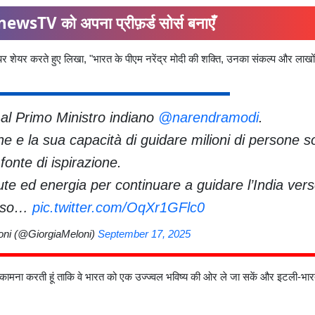
ewsTV को अपना प्रीफ़र्ड सोर्स बनाएँ
पर शेयर करते हुए लिखा, "भारत के पीएम नरेंद्र मोदी की शक्ति, उनका संकल्प और लाखों
l Primo Ministro indiano
@narendramodi
.
e e la sua capacità di guidare milioni di persone 
fonte di ispirazione.
ute ed energia per continuare a guidare l’India ver
noso…
pic.twitter.com/OqXr1GFlc0
oni (@GiorgiaMeloni)
September 17, 2025
की कामना करती हूं ताकि वे भारत को एक उज्ज्वल भविष्य की ओर ले जा सकें और इटली-भार