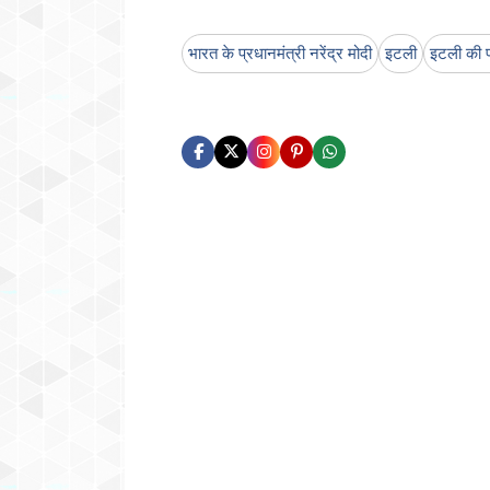
भारत के प्रधानमंत्री नरेंद्र मोदी
इटली
इटली की प्