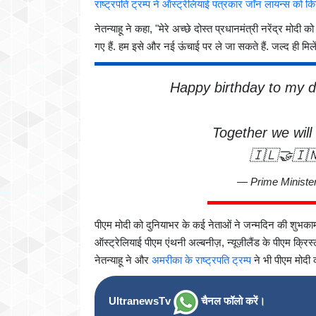
राष्ट्रपति ट्रम्प ने ऑस्ट्रेलियाई पत्रकार जॉन लायन्स को कि
नेतन्याहू ने कहा, "मेरे अच्छे दोस्त प्रधानमंत्री नरेंद्र म
गए हैं. हम इसे और नई ऊंचाई पर ले जा सकते हैं. जल्द ही मिले
Happy birthday to my d
Together we will
🇮🇱🤝🇮
— Prime Minister
पीएम मोदी को दुनियाभर के कई नेताओं ने जन्मदिन की शुभकामनाएं
ऑस्ट्रेलियाई पीएम एंथनी अल्बनीज़, न्यूज़ीलैंड के पीएम क्रिस
नेतन्याहू ने और
अमरीका के राष्ट्रपति ट्रम्प
ने भी पीएम मोदी 
UltranewsTv
चैनल फॉलो करें।