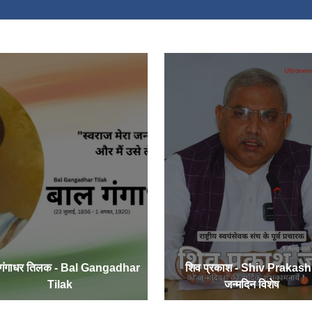
 गंगाधर तिलक - Bal Gangadhar
शिव प्रकाश - Shiv Prakash
Tilak
जन्मदिन विशेष