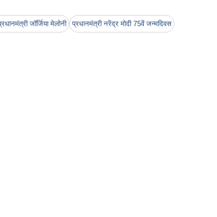
रधानमंत्री जॉर्जिया मेलोनी
प्रधानमंत्री नरेंद्र मोदी 75वें जन्मदिवस