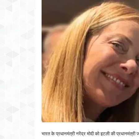
भारत के प्रधानमंत्री नरेंद्र मोदी को इटली की प्रधानमंत्री 