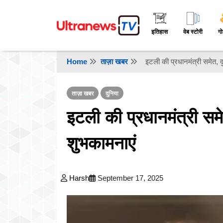
इतिहास
वेब स्टोरी
गो
Home
ताज़ा खबर
इटली की प्रधानमंत्री समेत, 
ताज़ा खबर
दुनिया
इटली की प्रधानमंत्री सम
शुभकामनाएं
Harsh
September 17, 2025