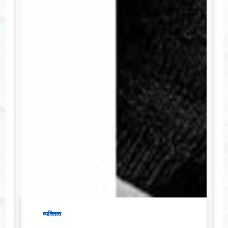
व्यक्तित्व