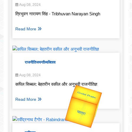
Aug 08, 2024
त्रिभुवन नारायण सिंह - Tribhuvan Narayan Singh
Read More
राजनीति
जयन्ती
व्यक्तित्व
Aug 08, 2024
कपिल सिब्बल: बेहतरीन वकील और अनुभवी राजनीतिज्ञ
Valentine's
Read More
Gold Rate