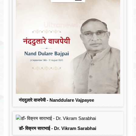
नंददुलारे वाजपेयी - Nanddulare Vajpayee
डॉ॰ विक्रम साराभाई - Dr. Vikram Sarabhai