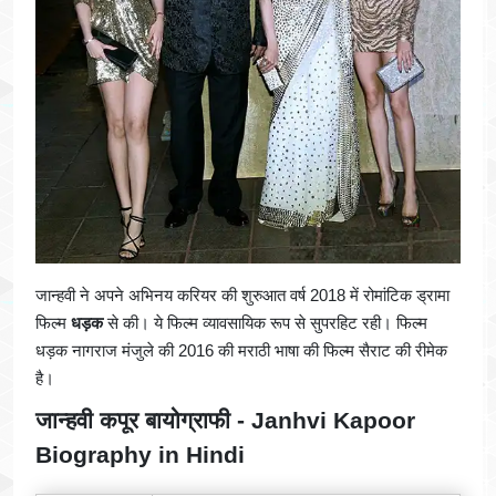
जान्हवी ने अपने अभिनय करियर की शुरुआत वर्ष 2018 में रोमांटिक ड्रामा
फिल्म
धड़क
से की। ये फिल्म व्यावसायिक रूप से सुपरहिट रही। फिल्म
धड़क नागराज मंजुले की 2016 की मराठी भाषा की फिल्म सैराट की रीमेक
है।
जान्हवी कपूर बायोग्राफी - Janhvi Kapoor
Biography in Hindi