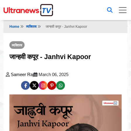
Home
व्यक्तित्व
जान्हवी कपूर - Janhvi Kapoor
व्यक्तित्व
जान्हवी कपूर - Janhvi Kapoor
Sameer Raj
March 06, 2025