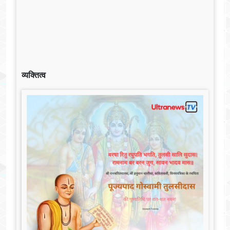
व्यक्तित्व