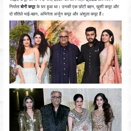
निर्माता
बोनी कपूर
के घर हुआ था। उनकी एक छोटी बहन, ख़ुशी कपूर और
दो सौतेले भाई-बहन, अभिनेता अर्जुन कपूर और अंशुला कपूर हैं।