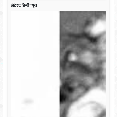
लेटेस्ट हिन्दी न्यूज़