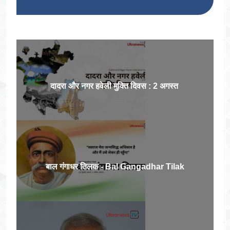
दादरा और नगर हवेली मुक्ति दिवस : 2 अगस्त
बाल गंगाधर तिलक - Bal Gangadhar Tilak