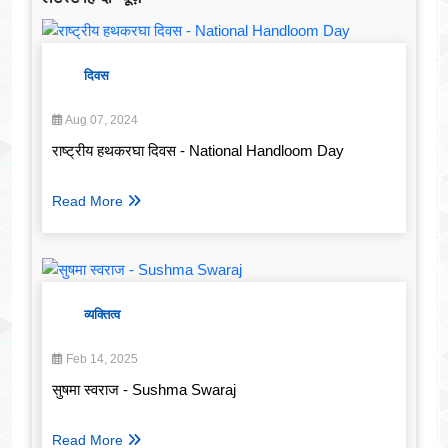
दिवस
Aug 07, 2024
राष्ट्रीय हथकरघा दिवस - National Handloom Day
Read More
व्यक्तित्व
Feb 14, 2025
सुषमा स्वराज - Sushma Swaraj
Read More