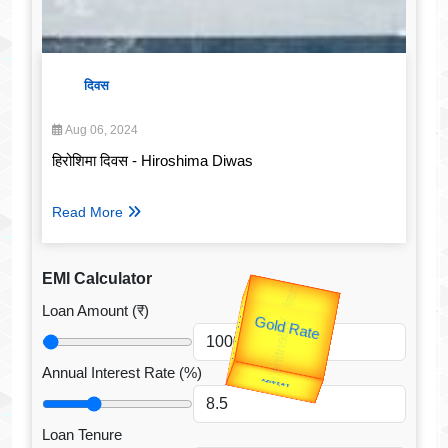
दिवस
Aug 06, 2024
हिरोशिमा दिवस - Hiroshima Diwas
Read More
EMI Calculator
उप प्रधानमंत्री
Loan Amount (₹)
उपराष्ट्रपति
Valentine's
Gold Rate
unTV Special
Annual Interest Rate (%)
यात्रा
Loan Tenure