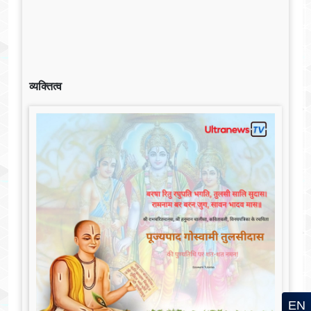
व्यक्तित्व
EN