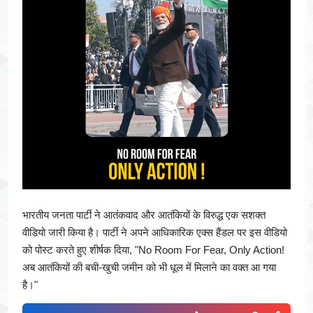
भारतीय जनता पार्टी ने आतंकवाद और आतंकियों के विरुद्ध एक सशक्त
वीडियो जारी किया है। पार्टी ने अपने आधिकारिक एक्स हैंडल पर इस वीडियो
को पोस्ट करते हुए शीर्षक दिया, "No Room For Fear, Only Action!
अब आतंकियों की बची-खुची जमीन को भी धूल में मिलाने का वक्त आ गया
है।"