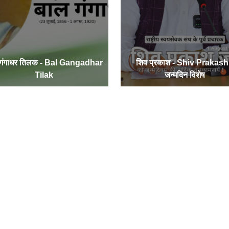
 गंगाधर तिलक - Bal Gangadhar
शिव प्रकाश - Shiv Prakash
Tilak
जन्मदिन विशेष