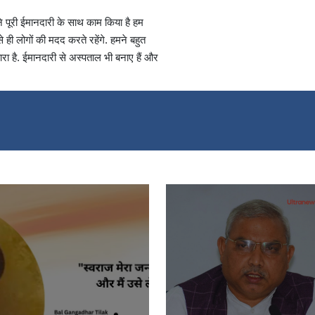
ने पूरी ईमानदारी के साथ काम किया है हम
ी लोगों की मदद करते रहेंगे. हमने बहुत
वारा है. ईमानदारी से अस्पताल भी बनाए हैं और