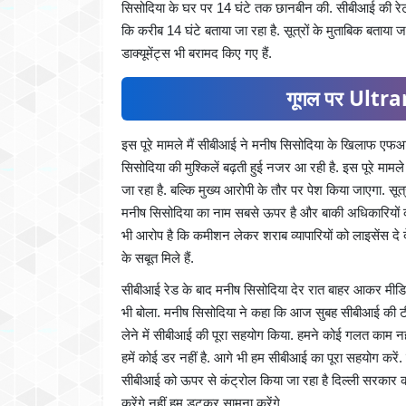
सिसोदिया के घर पर 14 घंटे तक छानबीन की. सीबीआई की रेट 
कि करीब 14 घंटे बताया जा रहा है. सूत्रों के मुताबिक बताया 
डाक्यूमेंट्स भी बरामद किए गए हैं.
गूगल पर Ultran
इस पूरे मामले मैं सीबीआई ने मनीष सिसोदिया के खिलाफ एफआ
सिसोदिया की मुश्किलें बढ़ती हुई नजर आ रही है. इस पूरे मामल
जा रहा है. बल्कि मुख्य आरोपी के तौर पर पेश किया जाएगा. स
मनीष सिसोदिया का नाम सबसे ऊपर है और बाकी अधिकारियों 
भी आरोप है कि कमीशन लेकर शराब व्यापारियों को लाइसेंस दे
के सबूत मिले हैं.
सीबीआई रेड के बाद मनीष सिसोदिया देर रात बाहर आकर मीडि
भी बोला. मनीष सिसोदिया ने कहा कि आज सुबह सीबीआई की ट
लेने में सीबीआई की पूरा सहयोग किया. हमने कोई गलत काम नहीं
हमें कोई डर नहीं है. आगे भी हम सीबीआई का पूरा सहयोग करें. 
सीबीआई को ऊपर से कंट्रोल किया जा रहा है दिल्ली सरकार क
करेंगे नहीं हम डटकर सामना करेंगे.