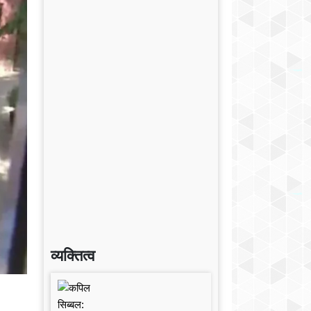
व्यक्तित्व