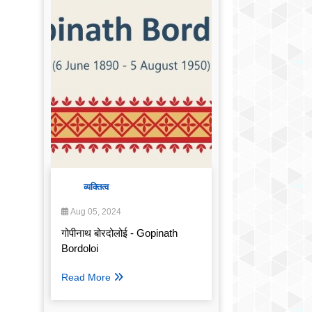
व्यक्तित्व
Aug 05, 2024
गोपीनाथ बोरदोलोई - Gopinath
Bordoloi
Read More