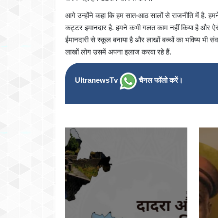
आगे उन्होंने कहा कि हम सात-आठ सालों से राजनीति में है. हम
कट्टर इमानदार है. हमने कभी गलत काम नहीं किया है और ऐसे ह
ईमानदारी से स्कूल बनाया है और लाखों बच्चों का भविष्य भी सं
लाखों लोग उसमें अपना इलाज करवा रहे हैं.
UltranewsTv
चैनल फॉलो करें।