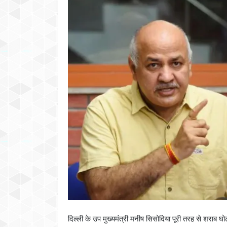
दिल्ली के उप मुख्यमंत्री मनीष सिसोदिया पूरी तरह से शराब घोट