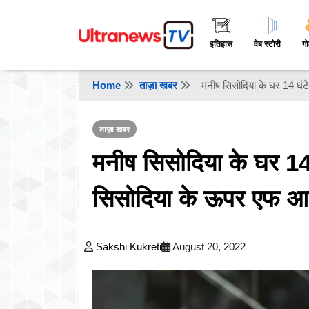
इतिहास
वेब स्टोरी
गो
Home
ताज़ा खबर
मनीष सिसोदिया के घर 14 घं
ताज़ा खबर
मनीष सिसोदिया के घर 1
सिसोदिया के ऊपर एफ आ
Sakshi Kukreti
August 20, 2022