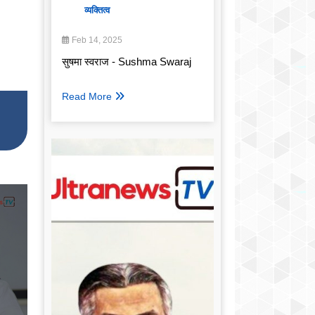
व्यक्तित्व
Feb 14, 2025
सुषमा स्वराज - Sushma Swaraj
Read More