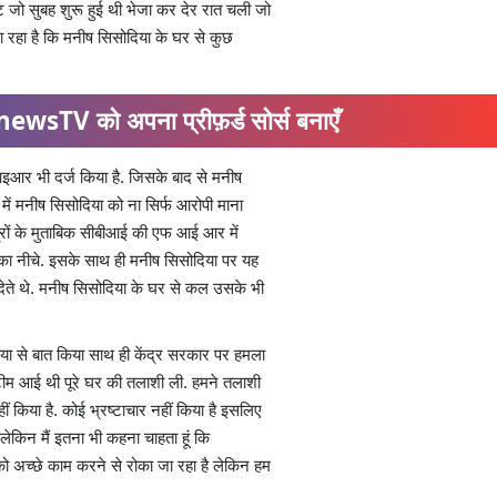
जो सुबह शुरू हुई थी भेजा कर देर रात चली जो
जा रहा है कि मनीष सिसोदिया के घर से कुछ
ewsTV को अपना प्रीफ़र्ड सोर्स बनाएँ
इआर भी दर्ज किया है. जिसके बाद से मनीष
े में मनीष सिसोदिया को ना सिर्फ आरोपी माना
ूत्रों के मुताबिक सीबीआई की एफ आई आर में
का नीचे. इसके साथ ही मनीष सिसोदिया पर यह
 देते थे. मनीष सिसोदिया के घर से कल उसके भी
या से बात किया साथ ही केंद्र सरकार पर हमला
ीम आई थी पूरे घर की तलाशी ली. हमने तलाशी
 किया है. कोई भ्रष्टाचार नहीं किया है इसलिए
लेकिन मैं इतना भी कहना चाहता हूं कि
ो अच्छे काम करने से रोका जा रहा है लेकिन हम