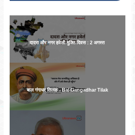
दादरा और नगर हवेली मुक्ति दिवस : 2 अगस्त
बाल गंगाधर तिलक - Bal Gangadhar Tilak