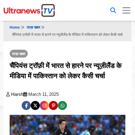
Home
ताज़ा खबर
चैंपियंस ट्रॉफ़ी में भारत से हारने पर न्यूज़ीलैंड के मीडिया में पाकिस्तान को लेकर कैसी चर्चा
ताज़ा खबर
चैंपियंस ट्रॉफ़ी में भारत से हारने पर न्यूज़ीलैंड के
मीडिया में पाकिस्तान को लेकर कैसी चर्चा
Harsh
March 11, 2025