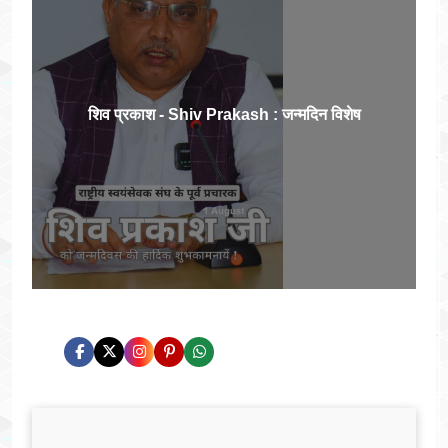
शिव प्रकाश - Shiv Prakash : जन्मदिन विशेष