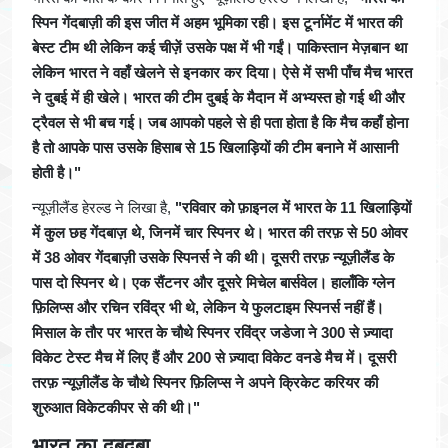
स्पिन गेंदबाज़ी की इस जीत में अहम भूमिका रही। इस टूर्नामेंट में भारत की
बेस्ट टीम थी लेकिन कई चीज़ें उसके पक्ष में भी गईं। पाकिस्तान मेज़बान था
लेकिन भारत ने वहाँ खेलने से इनकार कर दिया। ऐसे में सभी पाँच मैच भारत
ने दुबई में ही खेले। भारत की टीम दुबई के मैदान में अभ्यस्त हो गई थी और
ट्रैवल से भी बच गई। जब आपको पहले से ही पता होता है कि मैच कहाँ होना
है तो आपके पास उसके हिसाब से 15 खिलाड़ियों की टीम बनाने में आसानी
होती है।"
न्यूज़ीलैंड हेरल्ड ने लिखा है,
"रविवार को फ़ाइनल में भारत के 11 खिलाड़ियों
में कुल छह गेंदबाज़ थे, जिनमें चार स्पिनर थे। भारत की तरफ़ से 50 ओवर
में 38 ओवर गेंदबाज़ी उसके स्पिनर्स ने की थी। दूसरी तरफ़ न्यूज़ीलैंड के
पास दो स्पिनर थे। एक सैंटनर और दूसरे मिचेल बार्सवेल। हालाँकि ग्लेन
फ़िलिप्स और रचिन रविंद्र भी थे, लेकिन ये फुलटाइम स्पिनर्स नहीं हैं।
मिसाल के तौर पर भारत के चौथे स्पिनर रविंद्र जडेजा ने 300 से ज़्यादा
विकेट टेस्ट मैच में लिए हैं और 200 से ज़्यादा विकेट वनडे मैच में। दूसरी
तरफ़ न्यूज़ीलैंड के चौथे स्पिनर फ़िलिप्स ने अपने क्रिकेट करियर की
शुरुआत विकेटकीपर से की थी।"
भारत का दबदबा