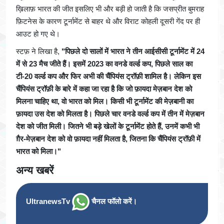
ख़िलाफ़ भारत की जीत इसलिए भी और बड़ी हो जाती है कि जसप्रीत बुमराह
फ़िटनेस के कारण टूर्नामेंट से बाहर थे और विराट कोहली दूसरी गेंद पर ही
आउट हो गए थे।
स्टफ़ ने लिखा है,
"पिछले दो सालों में भारत ने तीन आईसीसी टूर्नामेंट में 24
में से 23 मैच जीते हैं। इसमें 2023 का वनडे वर्ल्ड कप, पिछले साल का
टी-20 वर्ल्ड कप और फिर अभी की चैंपियंस ट्रॉफ़ी शामिल है। लेकिन इस
चैंपियंस ट्रॉफ़ी के बारे में कहा जा रहा है कि जो फ़ायदा मेज़बान देश को
मिलना चाहिए था, वो भारत को मिल। किसी भी टूर्नामेंट की मेज़बानी का
फ़ायदा उस देश को मिलता है। पिछले चार वनडे वर्ल्ड कप में तीन में मेज़बान
देश को जीत मिली। जितने भी बड़े खेलों के टूर्नामेंट होते हैं, उनमें कभी भी
ग़ैर-मेज़बान देश को वो फ़ायदा नहीं मिलता है, जितना कि चैंपियंस ट्रॉफ़ी में
भारत को मिला।"
अन्य खबरें
UltranewsTv
चैनल फॉलो करें।