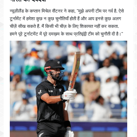
न्यूज़ीलैंड के कप्तान मिचेल सैंटनर ने कहा, "मुझे अपनी टीम पर गर्व है. ऐसे
टूर्नामेंट में हमेशा कुछ न कुछ चुनौतियाँ होती हैं और आप इनसे कुछ अलग
चीज़ें सीख सकते हैं. मैं किसी भी चीज़ के लिए शिकायत नहीं कर सकता.
हमने पूरे टूर्नाटमेंट में पूरे दमख़म के साथ प्रतिद्वंद्वी टीम को चुनौती दी है।"