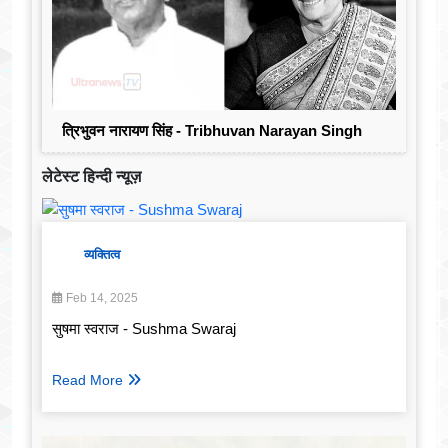
त्रिभुवन नारायण सिंह - Tribhuvan Narayan Singh
लेटेस्ट हिन्दी न्यूज़
व्यक्तित्व
Feb 14, 2025
सुषमा स्वराज - Sushma Swaraj
Read More