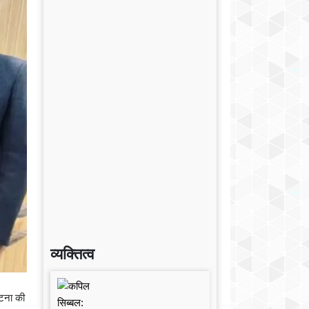
व्यक्तित्व
घटना की