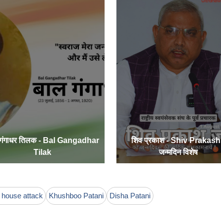
 गंगाधर तिलक - Bal Gangadhar
शिव प्रकाश - Shiv Prakash
Tilak
जन्मदिन विशेष
 house attack
Khushboo Patani
Disha Patani