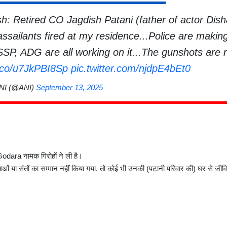
esh: Retired CO Jagdish Patani (father of actor Dis
assailants fired at my residence...Police are making
, SSP, ADG are all working on it...The gunshots are 
t.co/u7JkPBI8Sp
pic.twitter.com/njdpE4bEt0
NI (@ANI)
September 13, 2025
odara नामक गिरोहों ने ली है।
देवताओं या संतों का सम्मान नहीं किया गया, तो कोई भी उनकी (पटानी परिवार की) घर से जीवि