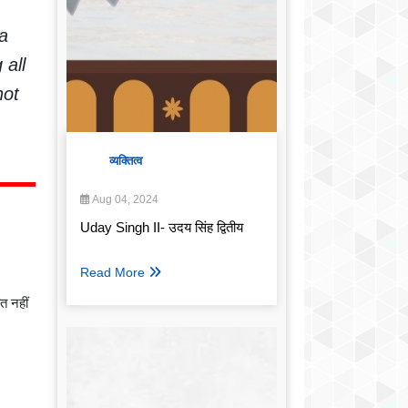
ha
 all
not
व्यक्तित्व
Aug 04, 2024
Uday Singh II- उदय सिंह द्वितीय
Read More
त नहीं