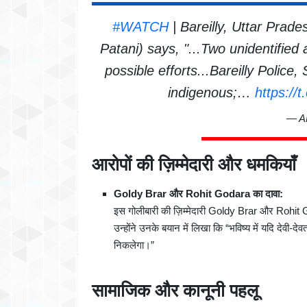
#WATCH
| Bareilly, Uttar Prad
Patani) says, "...Two unidentified 
possible efforts...Bareilly Police
indigenous;…
https://
— A
आरोपों की ज़िम्मेदारी और धमकियाँ
Goldy Brar और Rohit Godara का दावा:
इस गोलीबारी की ज़िम्मेदारी Goldy Brar और Rohit G
उन्होंने उनके बयान में लिखा कि “भविष्य में यदि देवी-
निकलेगा।”
सामाजिक और कानूनी पहलू