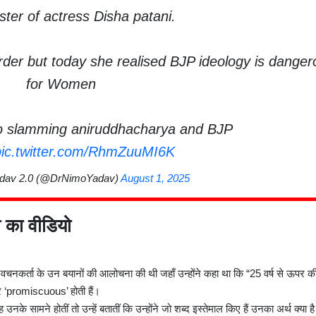
ister of actress Disha patani.
der but today she realised BJP ideology is danger
for Women
o slamming aniruddhacharya and BJP
pic.twitter.com/RhmZuuMI6K
dav 2.0 (@DrNimoYadav)
August 1, 2025
ी का वीडियो
चनकर्ता के उन बयानों की आलोचना की थी जहाँ उन्होंने कहा था कि “25 वर्ष से ऊपर क
पर ‘promiscuous’ होती हैं।
नके सामने होतीं तो उन्हें बतातीं कि उन्होंने जो शब्द इस्तेमाल किए हैं उनका अर्थ क्या ह