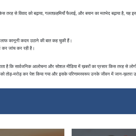
 तरह से विवाद को बढ़ाया, गलतफ़हमियाँ फैलाई, और बयान का मतभेद बढ़ाया है, यह इ
े खिलाफ कानूनी कदम उठाने की बात कह चुकी हैं।
्ज कर जांच कर रही है।
दिखाता है कि सार्वजनिक आलोचना और सोशल मीडिया में ख़बरों का प्रसार किस तरह से लोगो
न को तोड़-मरोड़ कर पेश किया गया और इसके परिणामस्वरूप उनके जीवन में जान‐ख़तरा उत