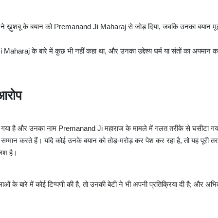
स ने ख़ुशबू के बयान को Premanand Ji Maharaj से जोड़ दिया, जबकि उनका बयान म
Ji Maharaj के बारे में कुछ भी नहीं कहा था, और उनका उद्देश्य धर्म या संतों का अपमान 
आरोप
गया है और उनका नाम Premanand Ji महाराज के मामले में गलत तरीके से घसीटा ग
 सम्मान करते हैं। यदि कोई उनके बयान को तोड़-मरोड़ कर पेश कर रहा है, तो यह पूरी तर
जिश है।
 के बारे में कोई टिप्पणी की है, तो उनकी बेटी ने भी अपनी प्रतिक्रिया दी है; और अभिव्