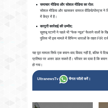
समाचार मीडिया और सोशल मीडिया का रोल:
सोशल मीडिया और खासकर वायरल वीडियो/पोस्ट्स ने किस
में केंद्र में है।
कानूनी कार्रवाई की उम्मीद:
ख़ुशबू पटानी ने पहले भी “फेक न्यूज़” फैलाने वालों क
पुलिस भी इस मामले में विभिन्न धाराओं के तहत FIR दर
यह पूरा मामला सिर्फ एक बयान-वाद विवाद नहीं है, बल्कि ये 
प्रतिष्ठा पर असर डाल सकते हैं। परिवार का दावा है कि बया
हो गया।
UltranewsTv
चैनल फॉलो करें।