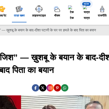
NEW
ल्ड रेट
ताज़ा खबर
लाइफस्टाइल
मौसम
राजनीति
टेक
यात्रा
श” — ख़ुशबू के बयान के बाद‐दीशा पटानी के घर पर हमले के बाद पिता का बयान
 साजिश” — ख़ुशबू के बयान के बाद‐दी
 बाद पिता का बयान