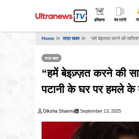
इतिहास
वेब स्टोरी
गो
Home
ताज़ा खबर
“हमें बेइज़्ज़त करने की साजि
ताज़ा खबर
“हमें बेइज़्ज़त करने की
पटानी के घर पर हमले के
Diksha Sharma
September 13, 2025