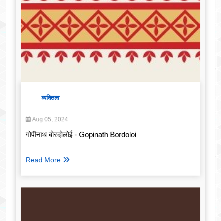
व्यक्तित्व
Aug 05, 2024
गोपीनाथ बोरदोलोई - Gopinath Bordoloi
Read More