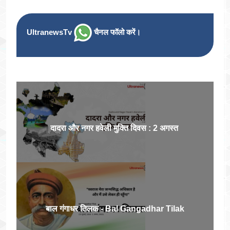
UltranewsTv
चैनल फॉलो करें।
दादरा और नगर हवेली मुक्ति दिवस : 2 अगस्त
बाल गंगाधर तिलक - Bal Gangadhar Tilak