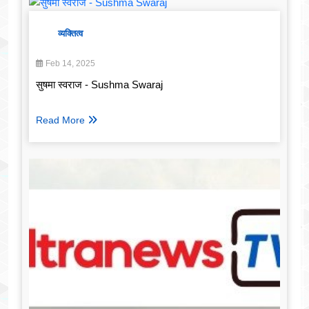
व्यक्तित्व
Feb 14, 2025
सुषमा स्वराज - Sushma Swaraj
Read More