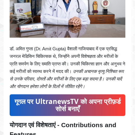
डॉ. अमित गुप्ता (Dr. Amit Gupta) वैशाली गाजियाबाद में एक प्रसिद्ध
जनरल मेडिसिन चिकित्सक थे, जिन्होंने अपनी विशेषज्ञता और मरीजों के
प्रति समर्पण के लिए ख्याति प्राप्त की। उनकी चिकित्सा ज्ञान और अनुभव ने
कई मरीजों को स्वस्थ करने में मदद की।
उनकी अचानक मृत्यु निश्चित रूप
से उनके परिवार, दोस्तों और मरीजों के लिए एक बड़ा सदमा है। उनकी यादें
और योगदान हमेशा लोगों के दिलों में जीवित रहेंगे।
गूगल पर UltranewsTV को अपना प्रीफ़र्ड
सोर्स बनाएँ
योगदान एवं विशेषताएं -
Contributions and
Features