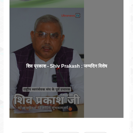
शिव प्रकाश - Shiv Prakash : जन्मदिन विशेष