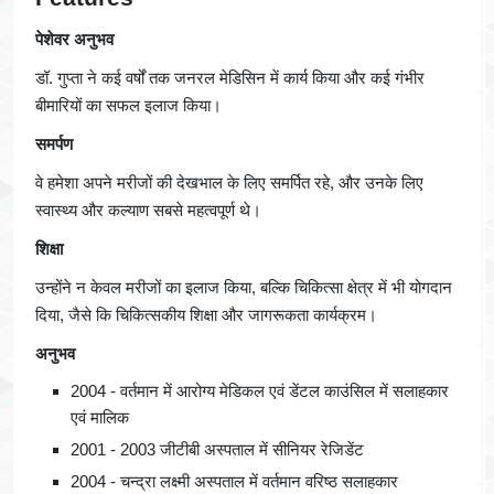
पेशेवर अनुभव
डॉ. गुप्ता ने कई वर्षों तक जनरल मेडिसिन में कार्य किया और कई गंभीर
बीमारियों का सफल इलाज किया।
समर्पण
वे हमेशा अपने मरीजों की देखभाल के लिए समर्पित रहे, और उनके लिए
स्वास्थ्य और कल्याण सबसे महत्वपूर्ण थे।
शिक्षा
उन्होंने न केवल मरीजों का इलाज किया, बल्कि चिकित्सा क्षेत्र में भी योगदान
दिया, जैसे कि चिकित्सकीय शिक्षा और जागरूकता कार्यक्रम।
अनुभव
2004 - वर्तमान में आरोग्य मेडिकल एवं डेंटल काउंसिल में सलाहकार
एवं मालिक
2001 - 2003 जीटीबी अस्पताल में सीनियर रेजिडेंट
2004 - चन्द्रा लक्ष्मी अस्पताल में वर्तमान वरिष्ठ सलाहकार