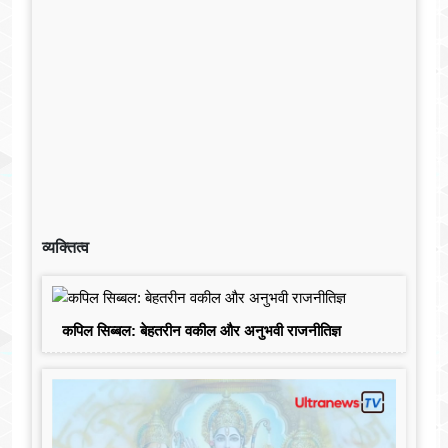
व्यक्तित्व
कपिल सिब्बल: बेहतरीन वकील और अनुभवी राजनीतिज्ञ