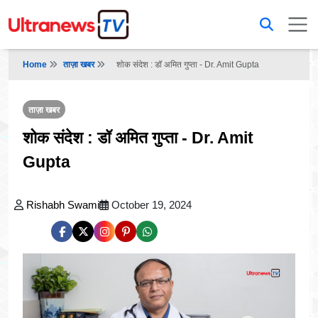
Home
ताज़ा खबर
शोक संदेश : डॉ अमित गुप्ता - Dr. Amit Gupta
ताज़ा खबर
शोक संदेश : डॉ अमित गुप्ता - Dr. Amit
Gupta
Rishabh Swami
October 19, 2024