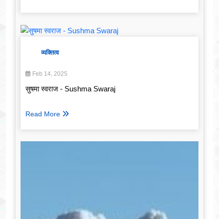
व्यक्तित्व
Feb 14, 2025
सुषमा स्वराज - Sushma Swaraj
Read More