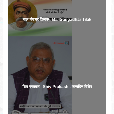
बाल गंगाधर तिलक - Bal Gangadhar Tilak
शिव प्रकाश - Shiv Prakash : जन्मदिन विशेष