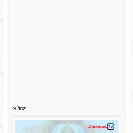
व्यक्तित्व