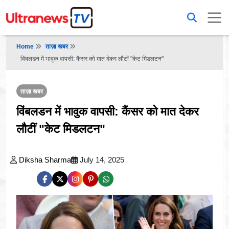
Home
ताज़ा खबर
विंबलडन में भावुक वापसी: कैंसर को मात देकर लौटीं "केट मिडलटन"
ताज़ा खबर
विंबलडन में भावुक वापसी: कैंसर को मात देकर
लौटीं "केट मिडलटन"
Diksha Sharma
July 14, 2025