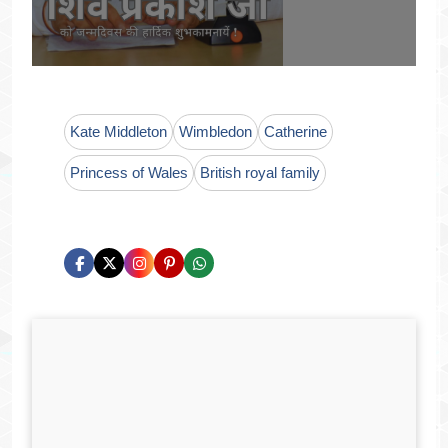
Kate Middleton
Wimbledon
Catherine
Princess of Wales
British royal family