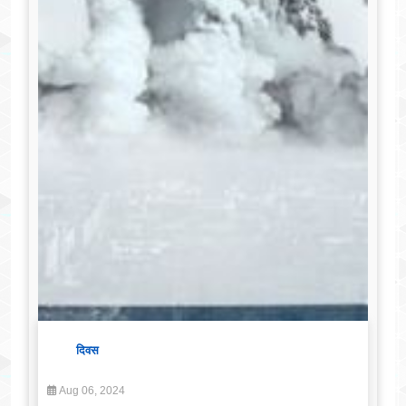
दिवस
Aug 06, 2024