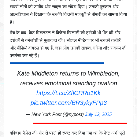
लाखों लोगों को उम्मीद और साहस का संदेश दिया। उनकी मुस्कान और
आत्मविश्वास ने दिखाया कि उन्होंने कितनी मजबूती से बीमारी का सामना किया
है।
मैच के बाद, केट मिडलटन ने विजेता खिलाड़ी को ट्रॉफी भी भेंट की और
दर्शकों से गर्मजोशी से मुलाकात की। सोशल मीडिया पर भी उनकी तस्वीरें
और वीडियो वायरल हो गए हैं, जहां लोग उनकी ताकत, गरिमा और संकल्प की
प्रशंसा कर रहे हैं।
Kate Middleton returns to Wimbledon,
receives emotional standing ovation
https://t.co/ZflCRRo1Kk
pic.twitter.com/BR3ykyFPp3
— New York Post (@nypost)
July 12, 2025
बकिंघम पैलेस की ओर से पहले ही स्पष्ट कर दिया गया था कि केट अभी पूरी