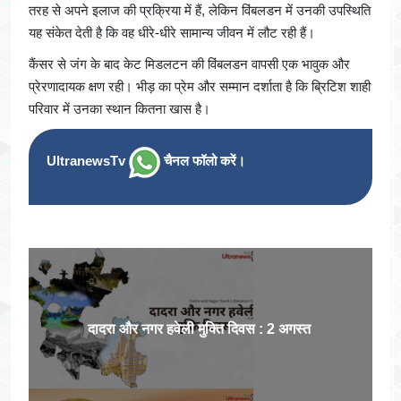
तरह से अपने इलाज की प्रक्रिया में हैं, लेकिन विंबलडन में उनकी उपस्थिति
यह संकेत देती है कि वह धीरे-धीरे सामान्य जीवन में लौट रही हैं।
कैंसर से जंग के बाद केट मिडलटन की विंबलडन वापसी एक भावुक और
प्रेरणादायक क्षण रही। भीड़ का प्रेम और सम्मान दर्शाता है कि ब्रिटिश शाही
परिवार में उनका स्थान कितना खास है।
UltranewsTv
चैनल फॉलो करें।
दादरा और नगर हवेली मुक्ति दिवस : 2 अगस्त