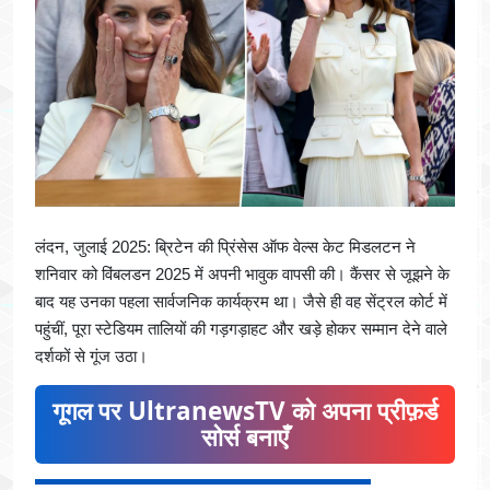
लंदन, जुलाई 2025: ब्रिटेन की प्रिंसेस ऑफ वेल्स केट मिडलटन ने
शनिवार को विंबलडन 2025 में अपनी भावुक वापसी की। कैंसर से जूझने के
बाद यह उनका पहला सार्वजनिक कार्यक्रम था। जैसे ही वह सेंट्रल कोर्ट में
पहुंचीं, पूरा स्टेडियम तालियों की गड़गड़ाहट और खड़े होकर सम्मान देने वाले
दर्शकों से गूंज उठा।
गूगल पर UltranewsTV को अपना प्रीफ़र्ड
सोर्स बनाएँ