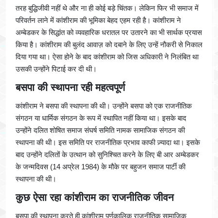
तरह बुद्धिजीवी नहीं थे और ना ही कोई बड़े चिंतक। लेकिन फिर भी समाज में
परिवर्तन लाने में कांशीराम की भूमिका बेहद एहम रही है। कांशीराम ने
अम्बेडकर के सिद्धांत को व्यवहारिक धरातल पर उतारने का भी सार्थक प्रयास
किया है। कांशीराम की बुलंद आवाज़ को दबाने के लिए उन्हें नौकरी से निकाल
दिया गया था। ऐसा होने के बाद कांशीराम को जिस अधिकारी ने निलंबित था
उसकी उन्होंने पिटाई कर दी थी।
बसपा की स्थापना रही महत्वपूर्ण
कांशीराम ने बसपा की स्थापना की थी। उन्होंने बसपा को एक राजनीतिक
संगठन या धार्मिक संगठन के रूप में स्थापित नहीं किया था। इसके बाद
उन्होंने दलित शोषित समाज संघर्ष समिति नामक सामाजिक संगठन की
स्थापना की थी। इस समिति पर राजनीतिक प्रभाव काफी ज़्यादा था। इसके
बाद उन्होंने दलितों के उत्थान को सुनिश्चित करने के लिए बी आर अम्बेडकर
के जन्मदिवस (14 अप्रेल 1984) के मौके पर बहुजन समाज पार्टी की
स्थापना की थी।
कुछ ऐसा रहा कांशीराम का राजनीतिक जीवन
बसपा की स्थापना करते ही कांशीराम पूर्णकालिक राजनीतिक सामाजिक