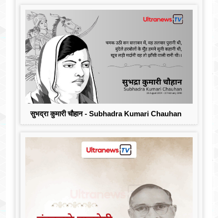
सुभद्रा कुमारी चौहान - Subhadra Kumari Chauhan