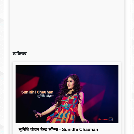
व्यक्तित्व
सुनिधि चौहान बेस्ट सॉन्ग्स - Sunidhi Chauhan