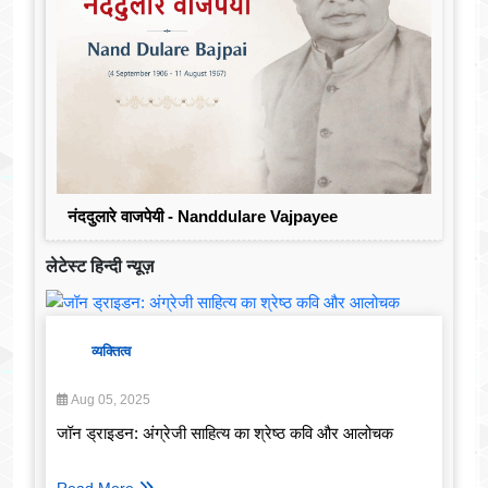
नंददुलारे वाजपेयी - Nanddulare Vajpayee
लेटेस्ट हिन्दी न्यूज़
व्यक्तित्व
Aug 05, 2025
जॉन ड्राइडन: अंग्रेजी साहित्य का श्रेष्ठ कवि और आलोचक