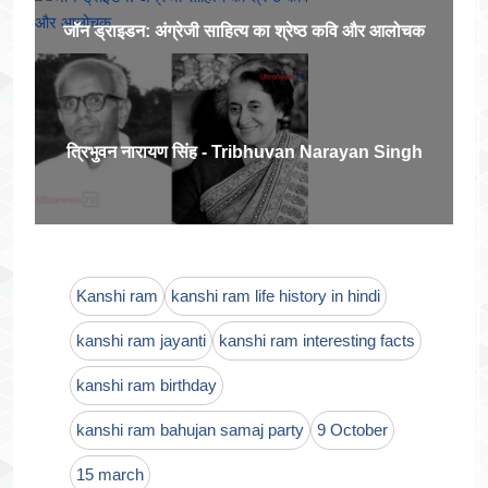
जॉन ड्राइडन: अंग्रेजी साहित्य का श्रेष्ठ कवि और आलोचक
त्रिभुवन नारायण सिंह - Tribhuvan Narayan Singh
Kanshi ram
kanshi ram life history in hindi
kanshi ram jayanti
kanshi ram interesting facts
kanshi ram birthday
kanshi ram bahujan samaj party
9 October
15 march