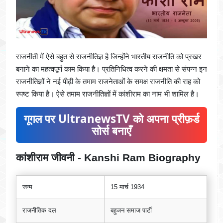
राजनीती में ऐसे बहुत से राजनीतिज्ञ है जिन्होंने भारतीय राजनीति को प्रखर
बनाने का महत्वपूर्ण काम किया है। प्रतिनिधित्व करने की क्षमता से संपन्न इन
राजनीतिज्ञों ने नई पीढ़ी के तमाम राजनेताओं के समक्ष राजनीति की राह को
स्पष्ट किया है। ऐसे तमाम राजनीतिज्ञों में कांशीराम का नाम भी शामिल है।
गूगल पर UltranewsTV को अपना प्रीफ़र्ड
सोर्स बनाएँ
कांशीराम जीवनी - Kanshi Ram Biography
जन्म
15 मार्च 1934
राजनीतिक दल
बहुजन समाज पार्टी