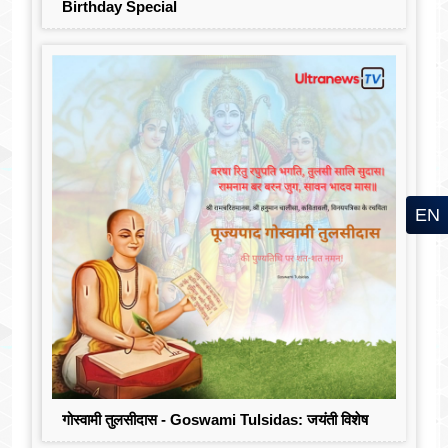
Birthday Special
EN
गोस्वामी तुलसीदास - Goswami Tulsidas: जयंती विशेष