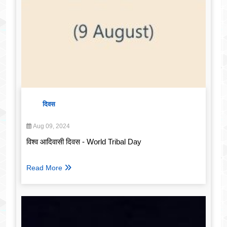
दिवस
Aug 09, 2024
विश्व आदिवासी दिवस - World Tribal Day
Read More