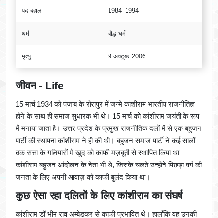
पद बहाल
1984–1994
धर्म
बौद्ध धर्म
मृत्यु
9 अक्टूबर 2006
जीवन - Life
15 मार्च 1934 को पंजाब के रोरापुर में जन्मे कांशीराम भारतीय राजनीतिज्ञ
होने के साथ ही समाज सुधारक भी थे। 15 मार्च को कांशीराम जयंती के रूप
में मनाया जाता है। उत्तर प्रदेश के प्रमुख राजनीतिक दलों में से एक बहुजन
पार्टी की स्थापना कांशीराम ने ही की थी। बहुजन समाज पार्टी ने कई सालों
तक सत्ता के गलियारों में खुद को काफी मज़बूती से स्थापित किया था।
कांशीराम बहुजन आंदोलन के नेता भी थे, जिसके चलते उन्होंने पिछड़ा वर्ग की
जनता के लिए अपनी आवाज़ को काफी बुलंद किया था।
कुछ ऐसा रहा दलितों के लिए कांशीराम का संघर्ष
कांशीराम डॉ भीम राव अम्बेडकर से काफी प्रभावित थे। हालाँकि वह उनकी