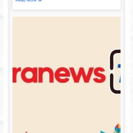
Read More