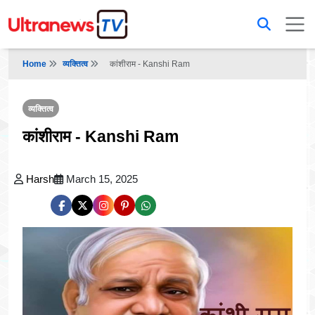
Home
व्यक्तित्व
कांशीराम - Kanshi Ram
व्यक्तित्व
कांशीराम - Kanshi Ram
Harsh
March 15, 2025