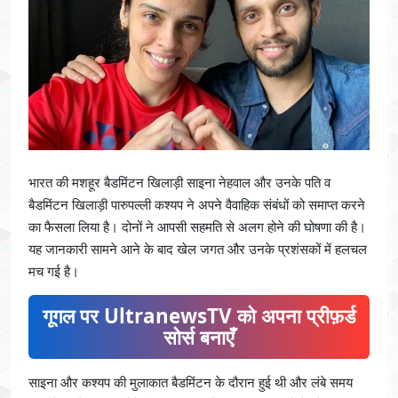
भारत की मशहूर बैडमिंटन खिलाड़ी साइना नेहवाल और उनके पति व
बैडमिंटन खिलाड़ी पारुपल्ली कश्यप ने अपने वैवाहिक संबंधों को समाप्त करने
का फैसला लिया है। दोनों ने आपसी सहमति से अलग होने की घोषणा की है।
यह जानकारी सामने आने के बाद खेल जगत और उनके प्रशंसकों में हलचल
मच गई है।
गूगल पर UltranewsTV को अपना प्रीफ़र्ड
सोर्स बनाएँ
साइना और कश्यप की मुलाकात बैडमिंटन के दौरान हुई थी और लंबे समय