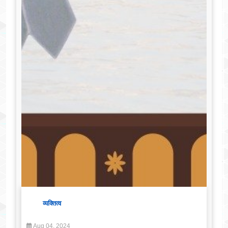
व्यक्तित्व
Aug 04, 2024