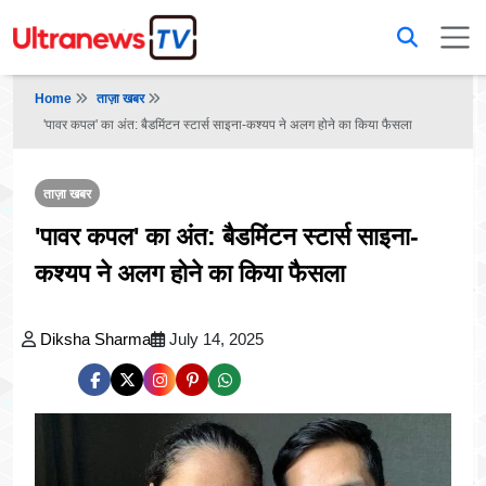
Home
ताज़ा खबर
'पावर कपल' का अंत: बैडमिंटन स्टार्स साइना-कश्यप ने अलग होने का किया फैसला
ताज़ा खबर
'पावर कपल' का अंत: बैडमिंटन स्टार्स साइना-
कश्यप ने अलग होने का किया फैसला
Diksha Sharma
July 14, 2025