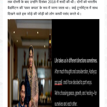
तक दोस्ती के बाद उन्होंने दिसंबर 2018 में शादी की थी। दोनों को भारतीय
बैडमिंटन की 'पावर कपल' के रूप में जाना जाता था। कई टूर्नामेंट्स में साथ
दिखने वाले इस जोड़े की जोड़ी को लोग काफी पसंद करते थे।