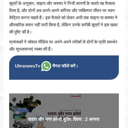
सूत्रों के अनुसार, साइना और कश्यप ने निजी कारणों के चलते यह फैसला
लिया है, और दोनों अब अपने-अपने करियर और व्यक्तिगत जीवन पर ध्यान
केंद्रित करना चाहते हैं। इस फैसले को लेकर अभी तक साइना या कश्यप ने
औपचारिक बयान नहीं जारी किया है, लेकिन उनके करीबी सूत्रों ने इस खबर
की पुष्टि की है।
प्रशंसकों ने सोशल मीडिया पर अपने-अपने तरीकों से दोनों के प्रति समर्थन
और शुभकामनाएं व्यक्त की हैं।
UltranewsTv
चैनल फॉलो करें।
दादरा और नगर हवेली मुक्ति दिवस : 2 अगस्त