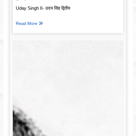
Uday Singh II- उदय सिंह द्वितीय
Read More