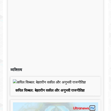
व्यक्तित्व
कपिल सिब्बल: बेहतरीन वकील और अनुभवी राजनीतिज्ञ