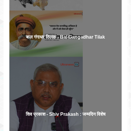
बाल गंगाधर तिलक - Bal Gangadhar Tilak
शिव प्रकाश - Shiv Prakash : जन्मदिन विशेष