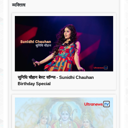
व्यक्तित्व
सुनिधि चौहान बेस्ट सॉन्ग्स - Sunidhi Chauhan
Birthday Special