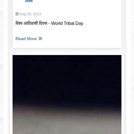
दिवस
Aug 09, 2024
विश्व आदिवासी दिवस - World Tribal Day
Read More