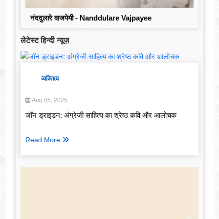
नंददुलारे वाजपेयी - Nanddulare Vajpayee
लेटेस्ट हिन्दी न्यूज़
व्यक्तित्व
Aug 05, 2025
जॉन ड्राइडन: अंग्रेजी साहित्य का श्रेष्ठ कवि और आलोचक
Read More