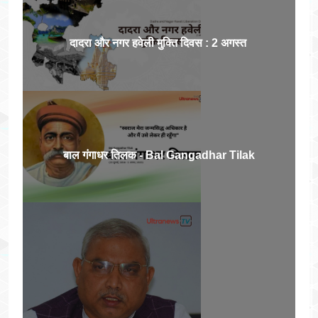
दादरा और नगर हवेली मुक्ति दिवस : 2 अगस्त
बाल गंगाधर तिलक - Bal Gangadhar Tilak