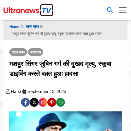
Home
ताज़ा खबर
मशहूर सिंगर ज़ुबिन गर्ग की दुखद मृत्यु, स्कूबा डाइविंग करते वक़्त हुआ हादसा
ताज़ा खबर
मनोरंजन
मशहूर सिंगर ज़ुबिन गर्ग की दुखद मृत्यु, स्कूबा
डाइविंग करते वक़्त हुआ हादसा
Harsh
September 19, 2025