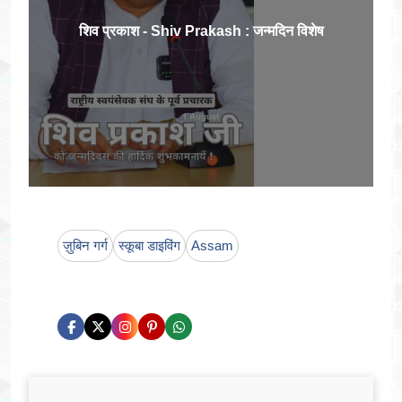
शिव प्रकाश - Shiv Prakash : जन्मदिन विशेष
ज़ुबिन गर्ग
स्कूबा डाइविंग
Assam