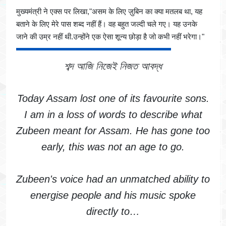
मुख्यमंत्री ने एक्स पर लिखा,"असम के लिए ज़ुबिन का क्या मतलब था, यह
बताने के लिए मेरे पास शब्द नहीं हैं। वह बहुत जल्दी चले गए। यह उनके
जाने की उम्र नहीं थी.उन्होंने एक ऐसा शून्य छोड़ा है जो कभी नहीं भरेगा।"
শব্দ আজি নিজেই নিজত আবদ্ধ
Today Assam lost one of its favourite sons.
I am in a loss of words to describe what
Zubeen meant for Assam. He has gone too
early, this was not an age to go.
Zubeen's voice had an unmatched ability to
energise people and his music spoke
directly to…