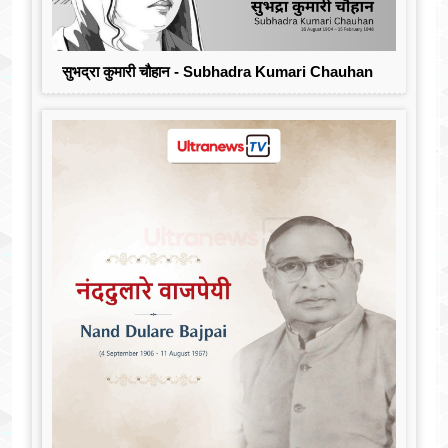
सुभद्रा कुमारी चौहान - Subhadra Kumari Chauhan