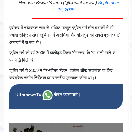
— Himanta Biswa Sarma (@himantabiswa)
September
19, 2025
पूर्वोत्तर में रॉकस्टार नाम से अधिक मशहूर ज़ुबिन गर्ग तीन दशकों से भी
ज़्यादा सक्रिय रहे। ज़ुबिन गर्ग असमिया और बॉलीवुड की सबसे प्रभावशाली
आवाज़ों में से एक थे।
ज़ुबिन गर्ग को वर्ष 2006 में बॉलीवुड फिल्म 'गैंगस्टर' के 'या अली' गाने से
प्रसिद्धि मिली थी।
ज़ुबिन गर्ग ने 2009 में ग़ैर-फ़ीचर फ़िल्म 'इकोज ऑफ साइलेंस' के लिए
सर्वश्रेष्ठ संगीत निर्देशक का राष्ट्रीय पुरस्कार जीता था।∎
UltranewsTv
चैनल फॉलो करें।