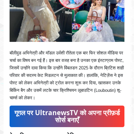
बॉलीवुड अभिनेत्री और मॉडल उर्वशी रौतेला एक बार फिर सोशल मीडिया पर
चर्चा का विषय बन गई हैं। इस बार वजह बना है उनका एक इंस्टाग्राम पोस्ट,
जिसमें उन्होंने दावा किया कि उन्होंने विंबलडन 2025 के दौरान ब्रिटिश शाही
परिवार की सदस्य केट मिडलटन से मुलाकात की। हालांकि, नेटिज़ेंस ने इस
पोस्ट को लेकर अभिनेत्री को ट्रोल करना शुरू कर दिया, खासकर उनके
बिर्किन बैग और उसमें लटके चार क्रिश्चियन लूबाउटिन (Louboutin) शू-
चार्म्स को लेकर।
गूगल पर UltranewsTV को अपना प्रीफ़र्ड
सोर्स बनाएँ