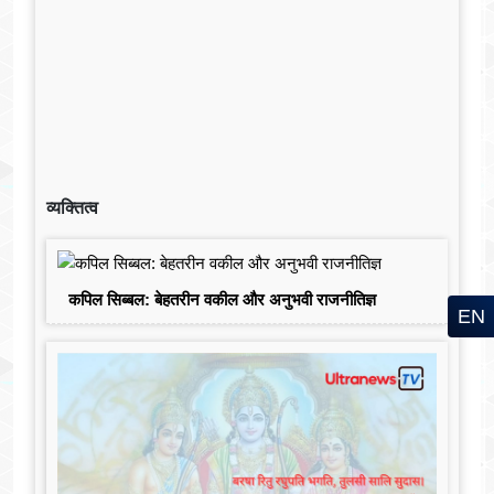
व्यक्तित्व
कपिल सिब्बल: बेहतरीन वकील और अनुभवी राजनीतिज्ञ
EN