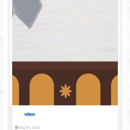
व्यक्तित्व
Aug 04, 2024