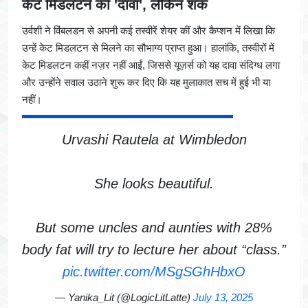
केट मिडलटन का 'दावा', लेकिन शक
उर्वशी ने विंबलडन से अपनी कई तस्वीरें शेयर कीं और कैप्शन में लिखा कि
उन्हें केट मिडलटन से मिलने का सौभाग्य प्राप्त हुआ। हालांकि, तस्वीरों में
केट मिडलटन कहीं नज़र नहीं आईं, जिससे यूज़र्स को यह दावा संदिग्ध लगा
और उन्होंने सवाल उठाने शुरू कर दिए कि यह मुलाकात सच में हुई भी या
नहीं।
Urvashi Rautela at Wimbledon
She looks beautiful.
But some uncles and aunties with 28%
body fat will try to lecture her about “class.”
pic.twitter.com/MSgSGhHbxO
— Yanika_Lit (@LogicLitLatte)
July 13, 2025