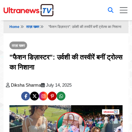
Home
ताज़ा खबर
"फैशन डिज़ास्टर": उर्वशी की तस्वीरें बनीं ट्रोल्स का निशाना
ताज़ा खबर
"फैशन डिज़ास्टर": उर्वशी की तस्वीरें बनीं ट्रोल्स
का निशाना
Diksha Sharma
July 14, 2025