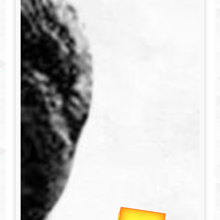
उप प्रधानमंत्री