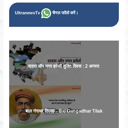
UltranewsTv
चैनल फॉलो करें।
दादरा और नगर हवेली मुक्ति दिवस : 2 अगस्त
बाल गंगाधर तिलक - Bal Gangadhar Tilak