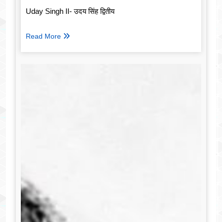
Uday Singh II- उदय सिंह द्वितीय
Read More