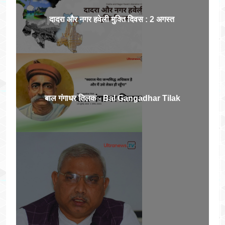
दादरा और नगर हवेली मुक्ति दिवस : 2 अगस्त
बाल गंगाधर तिलक - Bal Gangadhar Tilak