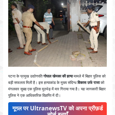
पटना के प्रमुख उद्योगपति
गोपाल खेमका की हत्या
मामले में बिहार पुलिस को
बड़ी सफलता मिली है। इस हत्याकांड के मुख्य संदिग्ध
विकास उर्फ राजा
को
मंगलवार सुबह एक पुलिस मुठभेड़ में मार गिराया गया है। यह जानकारी बिहार
पुलिस ने एक आधिकारिक विज्ञप्ति में दी।
गूगल पर UltranewsTV को अपना प्रीफ़र्ड
सोर्स बनाएँ