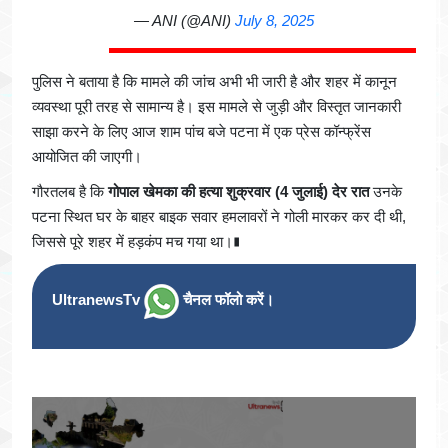
— ANI (@ANI)
July 8, 2025
पुलिस ने बताया है कि मामले की जांच अभी भी जारी है और शहर में कानून
व्यवस्था पूरी तरह से सामान्य है। इस मामले से जुड़ी और विस्तृत जानकारी
साझा करने के लिए आज शाम पांच बजे पटना में एक प्रेस कॉन्फ्रेंस
आयोजित की जाएगी।
गौरतलब है कि
गोपाल खेमका की हत्या शुक्रवार (4 जुलाई) देर रात
उनके
पटना स्थित घर के बाहर बाइक सवार हमलावरों ने गोली मारकर कर दी थी,
जिससे पूरे शहर में हड़कंप मच गया था।∎
UltranewsTv
चैनल फॉलो करें।