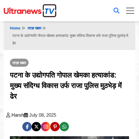
Home
ताज़ा खबर
पटना के उद्योगपति गोपाल खेमका हत्याकांड: मुख्य संदिग्ध विकास उर्फ राजा पुलिस मुठभेड़ में
ढेर
ताज़ा खबर
पटना के उद्योगपति गोपाल खेमका हत्याकांड:
मुख्य संदिग्ध विकास उर्फ राजा पुलिस मुठभेड़ में
ढेर
Harsh
July 08, 2025