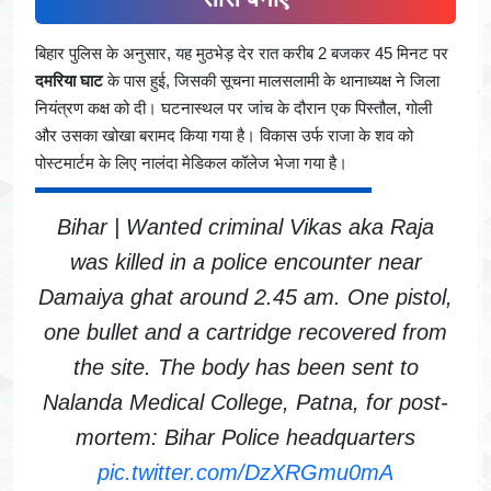
बिहार पुलिस के अनुसार, यह मुठभेड़ देर रात करीब 2 बजकर 45 मिनट पर
दमरिया घाट
के पास हुई, जिसकी सूचना मालसलामी के थानाध्यक्ष ने जिला
नियंत्रण कक्ष को दी। घटनास्थल पर जांच के दौरान एक पिस्तौल, गोली
और उसका खोखा बरामद किया गया है। विकास उर्फ राजा के शव को
पोस्टमार्टम के लिए नालंदा मेडिकल कॉलेज भेजा गया है।
Bihar | Wanted criminal Vikas aka Raja
was killed in a police encounter near
Damaiya ghat around 2.45 am. One pistol,
one bullet and a cartridge recovered from
the site. The body has been sent to
Nalanda Medical College, Patna, for post-
mortem: Bihar Police headquarters
pic.twitter.com/DzXRGmu0mA