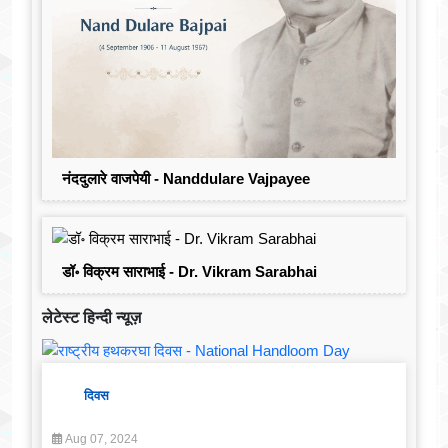
नंददुलारे वाजपेयी - Nanddulare Vajpayee
डॉ॰ विक्रम साराभाई - Dr. Vikram Sarabhai
लेटेस्ट हिन्दी न्यूज़
दिवस
Aug 07, 2024