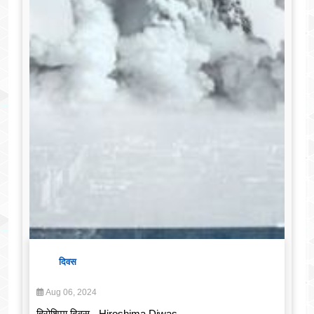
दिवस
Aug 06, 2024
हिरोशिमा दिवस - Hiroshima Diwas