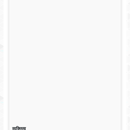
व्यक्तित्व