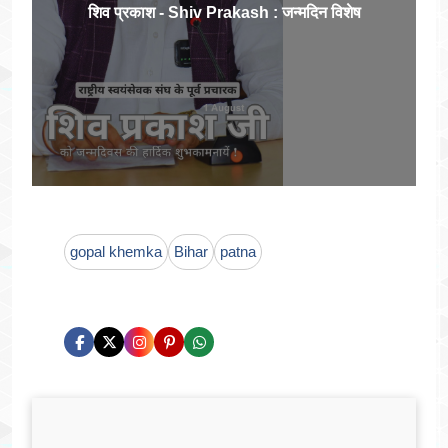
शिव प्रकाश - Shiv Prakash : जन्मदिन विशेष
gopal khemka
Bihar
patna