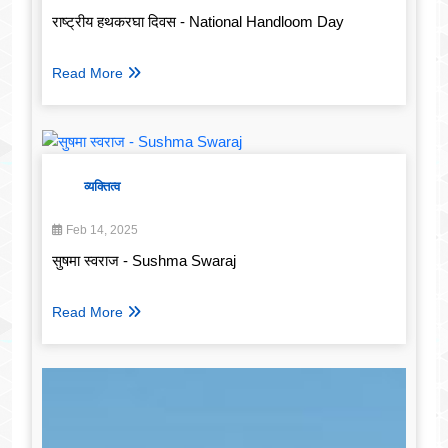
राष्ट्रीय हथकरघा दिवस - National Handloom Day
Read More
व्यक्तित्व
Feb 14, 2025
सुषमा स्वराज - Sushma Swaraj
Read More