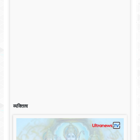
व्यक्तित्व