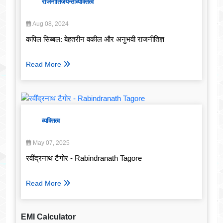
राजनीति
जयन्ती
व्यक्तित्व
Aug 08, 2024
कपिल सिब्बल: बेहतरीन वकील और अनुभवी राजनीतिज्ञ
Read More
व्यक्तित्व
May 07, 2025
रवींद्रनाथ टैगोर - Rabindranath Tagore
Read More
EMI Calculator