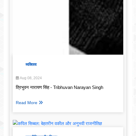
व्यक्तित्व
Aug 08, 2024
त्रिभुवन नारायण सिंह - Tribhuvan Narayan Singh
Read More