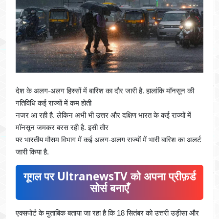
देश के अलग-अलग हिस्सों में बारिश का दौर जारी है. हालांकि मॉनसून की
गतिविधि कई राज्यों में कम होती
नजर आ रही है. लेकिन अभी भी उत्तर और दक्षिण भारत के कई राज्यों में
मॉनसून जमकर बरस रही है. इसी तौर
पर भारतीय मौसम विभाग में कई अलग-अलग राज्यों में भारी बारिश का अलर्ट
जारी किया है.
गूगल पर UltranewsTV को अपना प्रीफ़र्ड
सोर्स बनाएँ
एक्सपोर्ट के मुताबिक बताया जा रहा है कि 18 सितंबर को उत्तरी उड़ीसा और