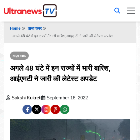
Home
ताज़ा खबर
अगले 48 घंटे में इन राज्यों में भारी बारिश, आईएमटी ने जारी की लेटेस्ट अपडेट
ताज़ा खबर
अगले 48 घंटे में इन राज्यों में भारी बारिश,
आईएमटी ने जारी की लेटेस्ट अपडेट
Sakshi Kukreti
September 16, 2022