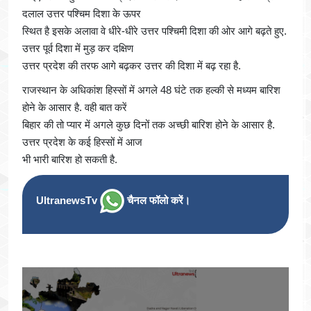
दलाल उत्तर पश्चिम दिशा के ऊपर
स्थित है इसके अलावा वे धीरे-धीरे उत्तर पश्चिमी दिशा की ओर आगे बढ़ते हुए.
उत्तर पूर्व दिशा में मुड़ कर दक्षिण
उत्तर प्रदेश की तरफ आगे बढ़कर उत्तर की दिशा में बढ़ रहा है.
राजस्थान के अधिकांश हिस्सों में अगले 48 घंटे तक हल्की से मध्यम बारिश
होने के आसार है. वही बात करें
बिहार की तो प्यार में अगले कुछ दिनों तक अच्छी बारिश होने के आसार है.
उत्तर प्रदेश के कई हिस्सों में आज
भी भारी बारिश हो सकती है.
UltranewsTv
चैनल फॉलो करें।