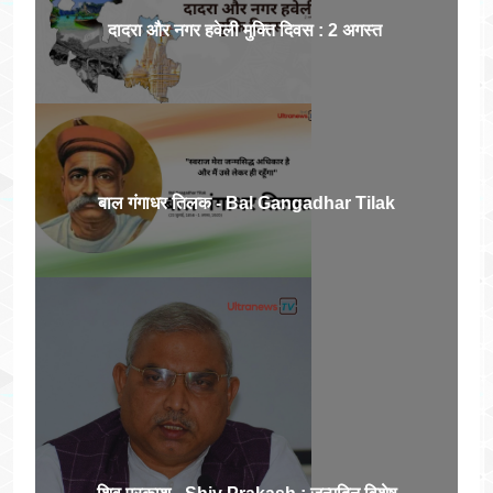
दादरा और नगर हवेली मुक्ति दिवस : 2 अगस्त
बाल गंगाधर तिलक - Bal Gangadhar Tilak