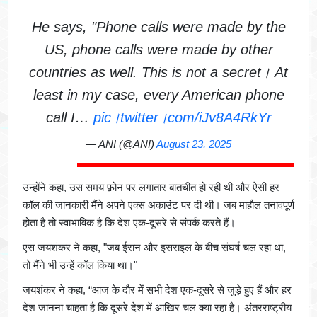
He says, "Phone calls were made by the
US, phone calls were made by other
countries as well. This is not a secret। At
least in my case, every American phone
call I…
pic।twitter।com/iJv8A4RkYr
— ANI (@ANI)
August 23, 2025
उन्होंने कहा, उस समय फ़ोन पर लगातार बातचीत हो रही थी और ऐसी हर
कॉल की जानकारी मैंने अपने एक्स अकाउंट पर दी थी। जब माहौल तनावपूर्ण
होता है तो स्वाभाविक है कि देश एक-दूसरे से संपर्क करते हैं।
एस जयशंकर ने कहा, "जब ईरान और इसराइल के बीच संघर्ष चल रहा था,
तो मैंने भी उन्हें कॉल किया था।"
जयशंकर ने कहा, “आज के दौर में सभी देश एक-दूसरे से जुड़े हुए हैं और हर
देश जानना चाहता है कि दूसरे देश में आखिर चल क्या रहा है। अंतरराष्ट्रीय