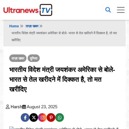
Home
ताज़ा खबर
भारतीय विदेश मंत्री जयशंकर अमेरिका से बोले- भारत से तेल खरीदने में दिक्कत है, तो मत
खरीदिए
ताज़ा खबर
दुनिया
भारतीय विदेश मंत्री जयशंकर अमेरिका से बोले-
भारत से तेल खरीदने में दिक्कत है, तो मत
खरीदिए
Harsh
August 23, 2025