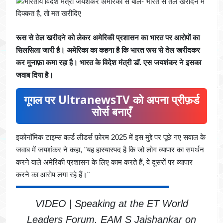
रूस से तेल खरीदने को लेकर अमेरिकी प्रशासन का भारत पर आरोपों का
सिलसिला जारी है। अमेरिका का कहना है कि भारत रूस से तेल खरीदकर
कर मुनाफ़ा कमा रहा है। भारत के विदेश मंत्री डॉ. एस जयशंकर ने इसका
जवाब दिया है।
गूगल पर UltranewsTV को अपना प्रीफ़र्ड
सोर्स बनाएँ
इकोनॉमिक टाइम्स वर्ल्ड लीडर्स फ़ोरम 2025 में इस मुद्दे पर पूछे गए सवाल के
जवाब में जयशंकर ने कहा, "यह हास्यास्पद है कि जो लोग व्यापार का समर्थन
करने वाले अमेरिकी प्रशासन के लिए काम करते हैं, वे दूसरों पर व्यापार
करने का आरोप लगा रहे हैं।"
VIDEO | Speaking at the ET World
Leaders Forum, EAM S Jaishankar on