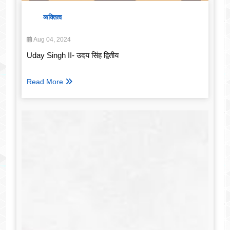
व्यक्तित्व
Aug 04, 2024
Uday Singh II- उदय सिंह द्वितीय
Read More