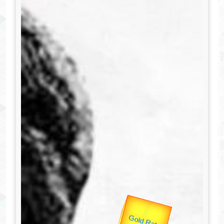
उप प्रधानमंत्री