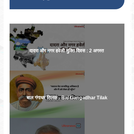
दादरा और नगर हवेली मुक्ति दिवस : 2 अगस्त
बाल गंगाधर तिलक - Bal Gangadhar Tilak