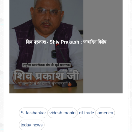
शिव प्रकाश - Shiv Prakash : जन्मदिन विशेष
S Jaishankar
videsh mantri
oil trade
america
today news