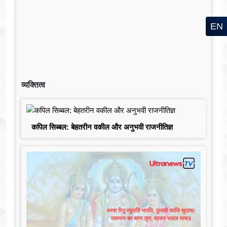
EN
व्यक्तित्व
कपिल सिब्बल: बेहतरीन वकील और अनुभवी राजनीतिज्ञ