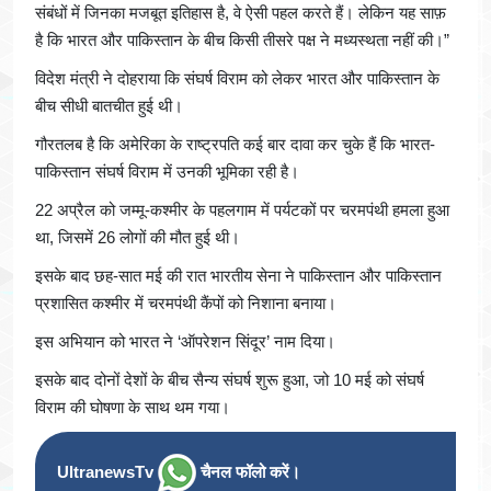
संबंधों में जिनका मजबूत इतिहास है, वे ऐसी पहल करते हैं। लेकिन यह साफ़
है कि भारत और पाकिस्तान के बीच किसी तीसरे पक्ष ने मध्यस्थता नहीं की।”
विदेश मंत्री ने दोहराया कि संघर्ष विराम को लेकर भारत और पाकिस्तान के
बीच सीधी बातचीत हुई थी।
गौरतलब है कि अमेरिका के राष्ट्रपति कई बार दावा कर चुके हैं कि भारत-
पाकिस्तान संघर्ष विराम में उनकी भूमिका रही है।
22 अप्रैल को जम्मू-कश्मीर के पहलगाम में पर्यटकों पर चरमपंथी हमला हुआ
था, जिसमें 26 लोगों की मौत हुई थी।
इसके बाद छह-सात मई की रात भारतीय सेना ने पाकिस्तान और पाकिस्तान
प्रशासित कश्मीर में चरमपंथी कैंपों को निशाना बनाया।
इस अभियान को भारत ने ‘ऑपरेशन सिंदूर’ नाम दिया।
इसके बाद दोनों देशों के बीच सैन्य संघर्ष शुरू हुआ, जो 10 मई को संघर्ष
विराम की घोषणा के साथ थम गया।
UltranewsTv
चैनल फॉलो करें।