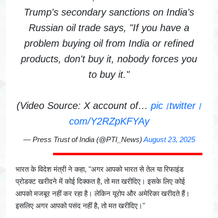
Trump's secondary sanctions on India's
Russian oil trade says, "If you have a
problem buying oil from India or refined
products, don't buy it, nobody forces you
to buy it."
(Video Source: X account of…
pic।twitter।
com/Y2RZpKFYAy
— Press Trust of India (@PTI_News)
August 23, 2025
भारत के विदेश मंत्री ने कहा, "अगर आपको भारत से तेल या रिफाइंड
प्रोडक्ट खरीदने में कोई दिक्कत है, तो मत खरीदिए। इसके लिए कोई
आपको मजबूर नहीं कर रहा है। लेकिन यूरोप और अमेरिका खरीदते हैं।
इसलिए अगर आपको पसंद नहीं है, तो मत खरीदिए।"