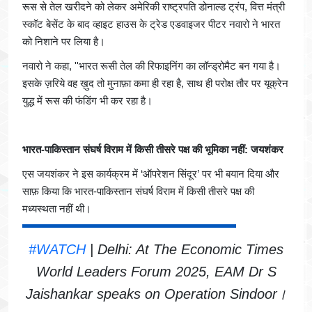
रूस से तेल खरीदने को लेकर अमेरिकी राष्ट्रपति डोनाल्ड ट्रंप, वित्त मंत्री
स्कॉट बेसेंट के बाद व्हाइट हाउस के ट्रेड एडवाइजर पीटर नवारो ने भारत
को निशाने पर लिया है।
नवारो ने कहा, ''भारत रूसी तेल की रिफाइनिंग का लॉन्ड्रोमैट बन गया है।
इसके ज़रिये वह ख़ुद तो मुनाफ़ा कमा ही रहा है, साथ ही परोक्ष तौर पर यूक्रेन
युद्ध में रूस की फंडिंग भी कर रहा है।
भारत-पाकिस्तान संघर्ष विराम में किसी तीसरे पक्ष की भूमिका नहीं: जयशंकर
एस जयशंकर ने इस कार्यक्रम में ‘ऑपरेशन सिंदूर’ पर भी बयान दिया और
साफ़ किया कि भारत-पाकिस्तान संघर्ष विराम में किसी तीसरे पक्ष की
मध्यस्थता नहीं थी।
#WATCH
| Delhi: At The Economic Times
World Leaders Forum 2025, EAM Dr S
Jaishankar speaks on Operation Sindoor।