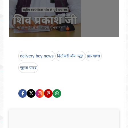
delivery boy news
डिलीवरी बॉय न्यूज़
झारखण्ड
सूरज यादव