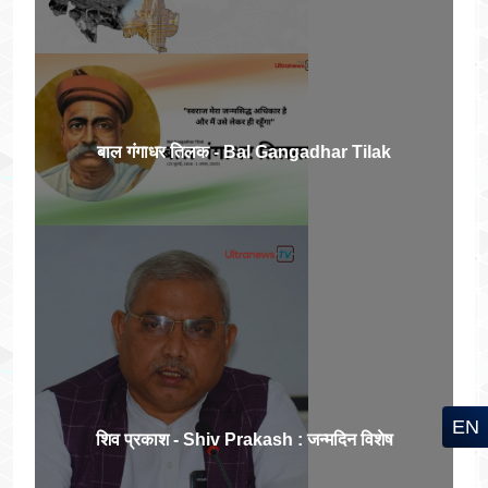
बाल गंगाधर तिलक - Bal Gangadhar Tilak
EN
शिव प्रकाश - Shiv Prakash : जन्मदिन विशेष