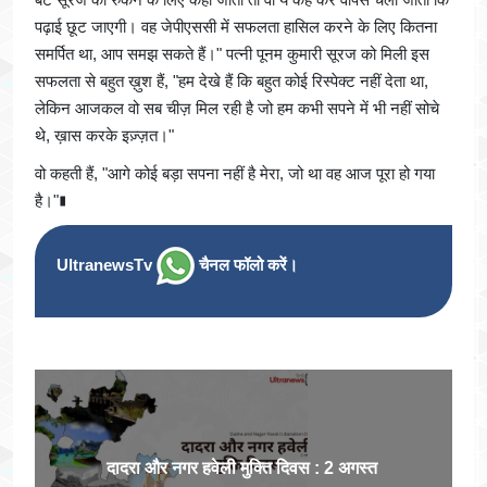
पढ़ाई छूट जाएगी। वह जेपीएससी में सफलता हासिल करने के लिए कितना
समर्पित था, आप समझ सकते हैं।" पत्नी पूनम कुमारी सूरज को मिली इस
सफलता से बहुत ख़ुश हैं, "हम देखे हैं कि बहुत कोई रिस्पेक्ट नहीं देता था,
लेकिन आजकल वो सब चीज़ मिल रही है जो हम कभी सपने में भी नहीं सोचे
थे, ख़ास करके इज़्ज़त।"
वो कहती हैं, "आगे कोई बड़ा सपना नहीं है मेरा, जो था वह आज पूरा हो गया
है।"∎
UltranewsTv
चैनल फॉलो करें।
दादरा और नगर हवेली मुक्ति दिवस : 2 अगस्त