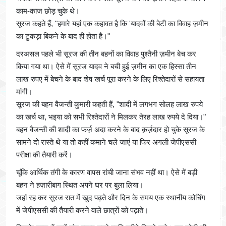
काम-काज छोड़ चुके थे।
सूरज कहते हैं, "हमारे यहां एक कहावत है कि 'यादवों की बेटी का विवाह ज़मीन
का टुकड़ा बिकने के बाद ही होता है।"
दरअसल पहले भी सूरज की तीन बहनों का विवाह पुश्तैनी ज़मीन बेच कर
किया गया था। ऐसे में सूरज यादव ने बची हुई ज़मीन का एक हिस्सा तीन
लाख रुपए में बेचने के बाद शेष खर्च पूरा करने के लिए रिश्तेदारों से सहायता
मांगी।
सूरज की बहन वैजन्ती कुमारी कहती हैं, "शादी में लगभग सोलह लाख रुपये
का खर्च था, भइया को सभी रिश्तेदारों ने मिलकर तेरह लाख रुपये दे दिया।"
बहन वैजन्ती की शादी का फर्ज़ अदा करने के बाद क़र्ज़दार हो चुके सूरज के
सामने दो रास्ते थे या तो कहीं कमाने चले जाएं या फिर अगली जेपीएससी
परीक्षा की तैयारी करें।
चूंकि आर्थिक तंगी के कारण वापस रांची जाना संभव नहीं था। ऐसे में बड़ी
बहन ने हज़ारीबाग स्थित अपने घर पर बुला लिया।
जहां रह कर सूरज रात में खुद पढ़ते और दिन के समय एक स्थानीय कोचिंग
में जेपीएससी की तैयारी करने वाले छात्रों को पढ़ाते।