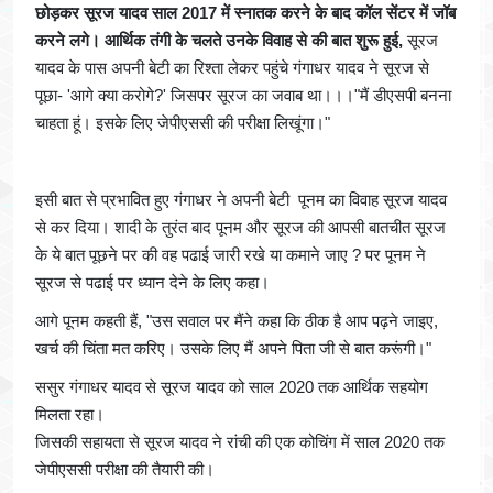
छोड़कर सूरज यादव साल 2017 में स्नातक करने के बाद कॉल सेंटर में जॉब
करने लगे। आर्थिक तंगी के चलते उनके विवाह से की बात शुरू हुई,
सूरज
यादव के पास अपनी बेटी का रिश्ता लेकर पहुंचे गंगाधर यादव ने सूरज से
पूछा- 'आगे क्या करोगे?' जिसपर सूरज का जवाब था।।।"मैं डीएसपी बनना
चाहता हूं। इसके लिए जेपीएससी की परीक्षा लिखूंगा।"
इसी बात से प्रभावित हुए गंगाधर ने अपनी बेटी पूनम का विवाह सूरज यादव
से कर दिया। शादी के तुरंत बाद पूनम और सूरज की आपसी बातचीत सूरज
के ये बात पूछने पर की वह पढाई जारी रखे या कमाने जाए ? पर पूनम ने
सूरज से पढाई पर ध्यान देने के लिए कहा।
आगे पूनम कहती हैं, "उस सवाल पर मैंने कहा कि ठीक है आप पढ़ने जाइए,
खर्च की चिंता मत करिए। उसके लिए मैं अपने पिता जी से बात करूंगी।"
ससुर गंगाधर यादव से सूरज यादव को साल 2020 तक आर्थिक सहयोग
मिलता रहा।
जिसकी सहायता से सूरज यादव ने रांची की एक कोचिंग में साल 2020 तक
जेपीएससी परीक्षा की तैयारी की।