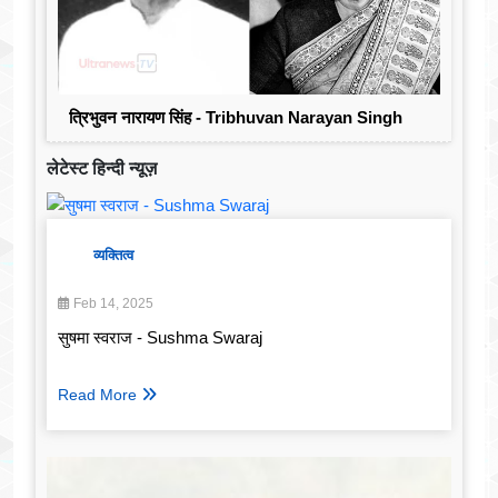
त्रिभुवन नारायण सिंह - Tribhuvan Narayan Singh
लेटेस्ट हिन्दी न्यूज़
व्यक्तित्व
Feb 14, 2025
सुषमा स्वराज - Sushma Swaraj
Read More