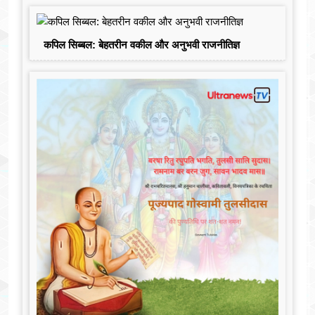
कपिल सिब्बल: बेहतरीन वकील और अनुभवी राजनीतिज्ञ