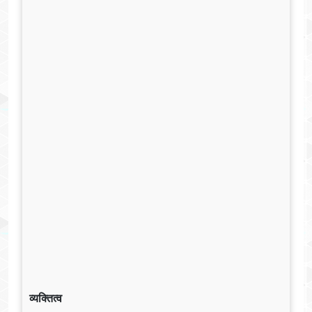
व्यक्तित्व