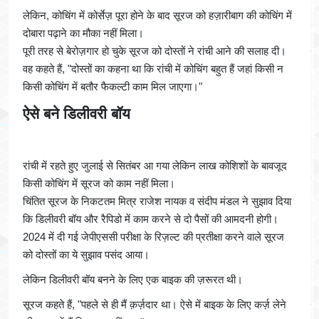
लेकिन, कोचिंग में कोर्सेज़ पूरा होने के बाद सूरज को हज़ारीबाग की कोचिंग में
दोबारा पढ़ाने का मौका नहीं मिला।
पूरी तरह से बेरोज़गार हो चुके सूरज को दोस्तों ने रांची आने की सलाह दी।
वह कहते हैं, "दोस्तों का कहना था कि रांची में कोचिंग बहुत हैं जहां किसी न
किसी कोचिंग में बतौर फैकल्टी काम मिल जाएगा।"
ऐसे बने डिलीवरी बॉय
रांची में रहते हुए जुलाई से सितंबर आ गया लेकिन लाख कोशिशों के बावजूद
किसी कोचिंग में सूरज को काम नहीं मिला।
चिंतित सूरज के निकटतम मित्र राजेश नायक व संदीप मंडल ने सुझाव दिया
कि डिलीवरी बॉय और रैपिडो में काम करने से दो पैसों की आमदनी होगी।
2024 में दी गई जेपीएससी परीक्षा के रिज़ल्ट की प्रतीक्षा करने वाले सूरज
को दोस्तों का ये सुझाव पसंद आया।
लेकिन डिलीवरी बॉय बनने के लिए एक बाइक की ज़रूरत थी।
सूरज कहते हैं, "पहले से ही मैं क़र्ज़दार था। ऐसे में बाइक के लिए कर्ज़ लेने