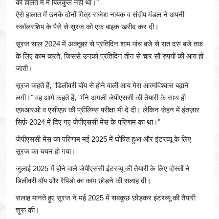
की हालत में मैं बिलकुल नहीं था।"
ऐसे हालात में उनके दोनों मित्र राजेश नायक व संदीप मंडल ने अपनी
स्कॉलरशिप के पैसे से सूरज को एक बाइक खरीद कर दी।
सूरज साल 2024 में अक्तूबर से प्रतिदिन शाम पांच बजे से रात दस बजे तक
के लिए काम करते, जिससे उनको प्रतिदिन तीन से चार सौ रुपयों की आय हो
जाती।
सूरज कहते हैं, "डिलीवरी बॉय से होने वाली आय मेरा आत्मविश्वास बढ़ाने
लगी।" वह आगे कहते हैं, "मैंने अगली जेपीएससी की तैयारी के साथ ही
एफ़आरओ व एसीएफ़ की प्रीलिम्स परीक्षा भी दे दी। लेकिन ज़ेहन में इंतज़ार
सिर्फ़ 2024 में दिए गए जेपीएससी मेंस के परिणाम का था।"
जेपीएससी मेंस का परिणाम मई 2025 में घोषित हुआ और इंटरव्यू के लिए
सूरज का चयन हो गया।
जुलाई 2025 में होने वाले जेपीएससी इंटरव्यू की तैयारी के लिए दोस्तों ने
डिलीवरी बॉय और रैपिडो का काम छोड़ने की सलाह दी।
सलाह मानते हुए सूरज ने मई 2025 में सबकुछ छोड़कर इंटरव्यू की तैयारी
शुरू की।