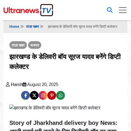
Home
ताज़ा खबर
झारखण्ड के डेलिवरी बॉय सूरज यादव बनेंगे डिप्टी कलेक्टर
ताज़ा खबर
वायरल
झारखण्ड के डेलिवरी बॉय सूरज यादव बनेंगे डिप्टी
कलेक्टर
Harsh
August 20, 2025
Story of Jharkhand delivery boy News: