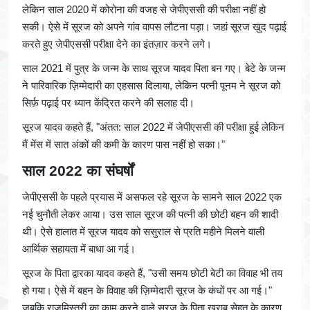
लेकिन साल 2020 में कोरोना की वजह से जेपीएससी की परीक्षा नहीं हो
सकी। ऐसे में सूरज को अपने गांव वापस लौटना पड़ा। जहां सूरज खुद पढ़ाई
करते हुए जेपीएससी परीक्षा देने का इंतज़ार करने लगे।
साल 2021 में पुत्र के जन्म के साथ सूरज यादव पिता बन गए। बेटे के जन्म
ने पारिवारिक ज़िम्मेदारी का एहसास दिलाया, लेकिन पत्नी पूनम ने सूरज को
सिर्फ़ पढ़ाई पर ध्यान केंद्रित करने की सलाह दी।
सूरज यादव कहते हैं, "अंतत: साल 2022 में जेपीएससी की परीक्षा हुई लेकिन
मैं मेंस में सात अंकों की कमी के कारण पास नहीं हो सका।"
साल 2022 का संघर्षों
जेपीएससी के पहले प्रयास में असफल रहे सूरज के सामने साल 2022 एक
नई चुनौती लेकर आया। उस साल सूरज की पत्नी की छोटी बहन की शादी
थी। ऐसे हालात में सूरज यादव को ससुराल से प्रति महीने मिलने वाली
आर्थिक सहायता में बाधा आ गई।
सूरज के पिता द्वारका यादव कहते हैं, "उसी समय छोटी बेटी का विवाह भी तय
हो गया। ऐसे में बहन के विवाह की ज़िम्मेदारी सूरज के कंधों पर आ गई।"
जबकि राजमिस्त्री का काम करने वाले सूरज के पिता ख़राब सेहत के कारण