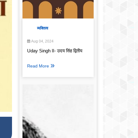
व्यक्तित्व
Aug 04, 2024
Uday Singh II- उदय सिंह द्वितीय
Read More