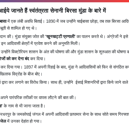
े जानते हैं स्वंतंत्रता सेनानी बिरसा मुंडा के बारे में
बासा
में एक लंबी अवधि बिताई। 1890 में जब उन्होंने चाईबासा छोड़ा, तब तक बिरसा आदि
जबूती से शामिल हो गए थे।
प्रदान की। मुंडा संयुक्त जोत की
‘खुनखट्टी प्रणाली’
का पालन करते थे। अंग्रेजों ने इसे
इन आदिवासी क्षेत्रों में प्रवेश करने की अनुमति मिली।
ा। उन्होंने विक्टोरियन शासन के अंत की घोषणा की और मुंडा शासन के शुरुआत की घोषणा
रेजों को कर देना बंद
कर दिया।
ा कर दिया गया। 1897 में अपनी रिहाई के बाद, मुंडा ने आदिवासियों को फिर से संगठित क
े खिलाफ विद्रोह के बीज बोए।
द्वारा कर लगाने का विरोध किया। साथ ही, उन्होंने ईसाई मिशनरियों द्वारा किये जाने वाले
और अपने पारंपरिक तरीकों पर वापस लौटने की बात की।
ा'
के नाम से भी जाना जाता है।
 चक्रधरपुर के जमकोपाई जंगल में अपनी आदिवासी छापामार सेना के साथ सोते समय गिरफ्त
ी जेल
में उनका देहांत हो गया।