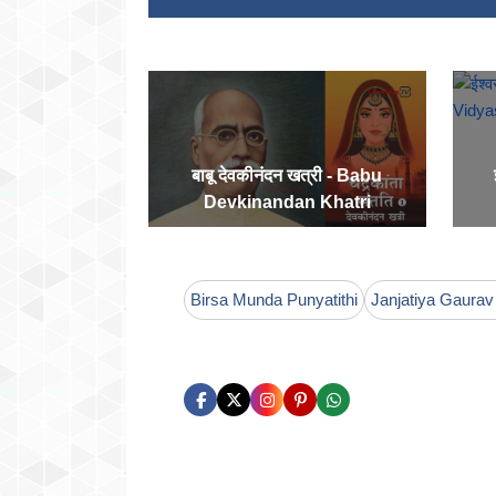
बाबू देवकीनंदन खत्री - Babu
Devkinandan Khatri
Birsa Munda Punyatithi
Janjatiya Gaurav