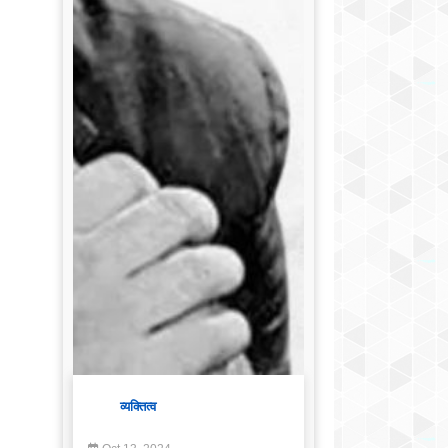
व्यक्तित्व