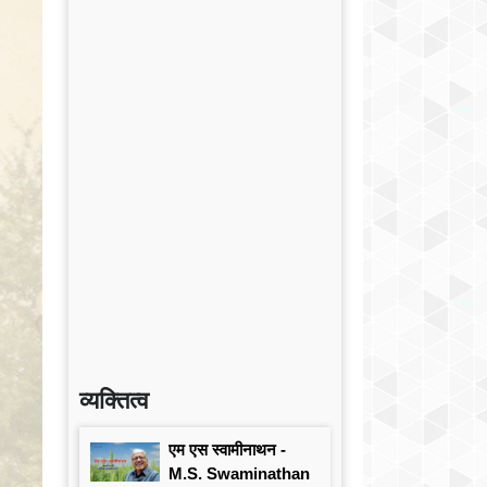
व्यक्तित्व
एम एस स्वामीनाथन -
M.S. Swaminathan