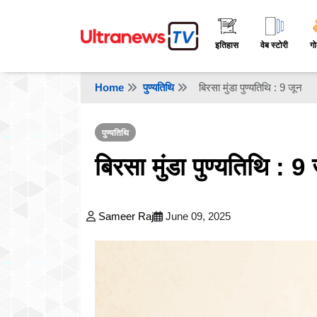
इतिहास
वेब स्टोरी
गो
Home
पुण्यतिथि
बिरसा मुंडा पुण्यतिथि : 9 जून
पुण्यतिथि
बिरसा मुंडा पुण्यतिथि : 9
Sameer Raj
June 09, 2025