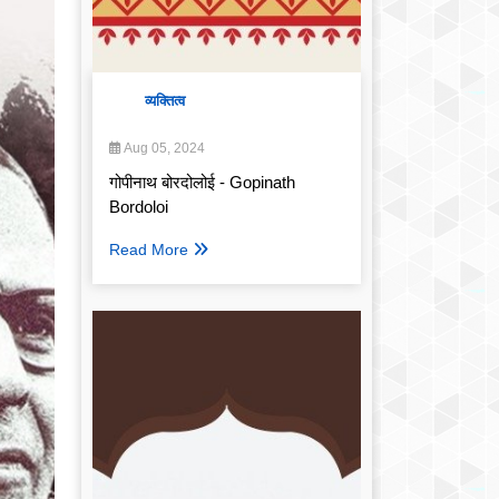
व्यक्तित्व
Aug 05, 2024
गोपीनाथ बोरदोलोई - Gopinath
Bordoloi
Read More