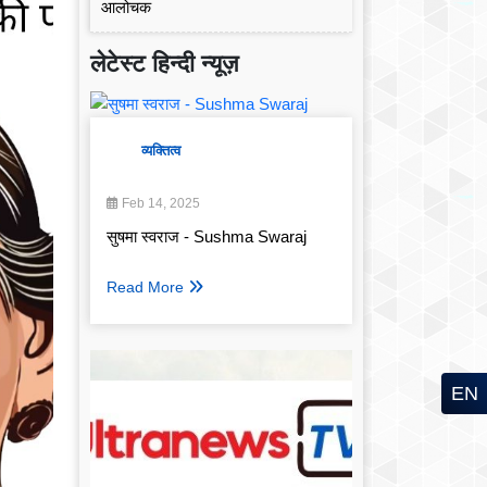
लेटेस्ट हिन्दी न्यूज़
व्यक्तित्व
Feb 14, 2025
सुषमा स्वराज - Sushma Swaraj
Read More
EN