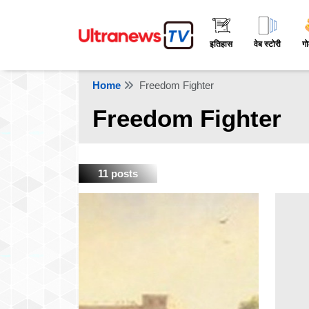
इतिहास
वेब स्टोरी
गो
Home
Freedom Fighter
Freedom Fighter
11 posts