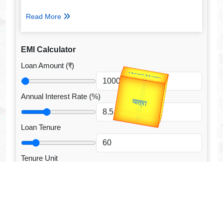
Read More
EMI Calculator
Loan Amount (₹)
उप प्रधानमंत्री
उपराष्ट्रपति
Valentine's
Gold Rate
Annual Interest Rate (%)
unTV Special
यात्रा
Loan Tenure
Tenure Unit
Loan Type