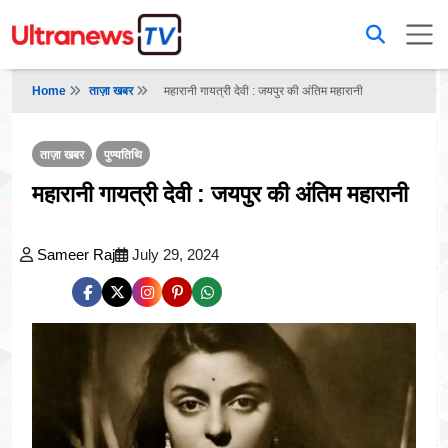
Home
ताज़ा खबर
महारानी गायत्री देवी : जयपुर की अंतिम महारानी
ताज़ा खबर
पुण्यतिथि
महारानी गायत्री देवी : जयपुर की अंतिम महारानी
Sameer Raj
July 29, 2024