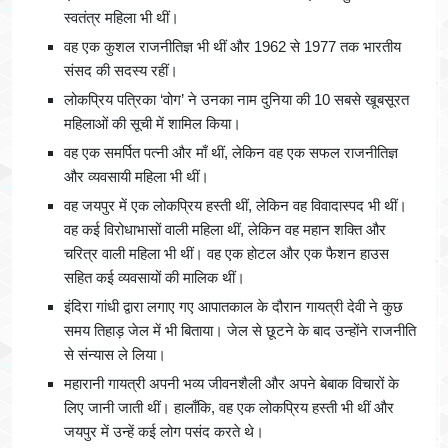
स्वतंत्र महिला भी थीं।
वह एक कुशल राजनीतिज्ञ भी थीं और 1962 से 1977 तक भारतीय
संसद की सदस्य रहीं।
लोकप्रिय पत्रिका ‘वोग’ ने उनका नाम दुनिया की 10 सबसे खूबसूरत
महिलाओं की सूची में शामिल किया।
वह एक समर्पित पत्नी और माँ थीं, लेकिन वह एक सफल राजनीतिज्ञ
और व्यवसायी महिला भी थीं।
वह जयपुर में एक लोकप्रिय हस्ती थीं, लेकिन वह विवादास्पद भी थीं।
वह कई विरोधाभासों वाली महिला थीं, लेकिन वह महान शक्ति और
चरित्र वाली महिला भी थीं। वह एक होटल और एक फैशन हाउस
सहित कई व्यवसायों की मालिक थीं।
इंदिरा गांधी द्वारा लगाए गए आपातकाल के दौरान गायत्री देवी ने कुछ
समय तिहाड़ जेल में भी बिताया। जेल से छूटने के बाद उन्होंने राजनीति
से संन्यास ले लिया।
महारानी गायत्री अपनी भव्य जीवनशैली और अपने बेबाक विचारों के
लिए जानी जाती थीं। हालाँकि, वह एक लोकप्रिय हस्ती भी थीं और
जयपुर में उन्हें कई लोग पसंद करते थे।