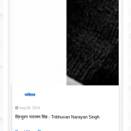
व्यक्तित्व
Aug 08, 2024
त्रिभुवन नारायण सिंह - Tribhuvan Narayan Singh