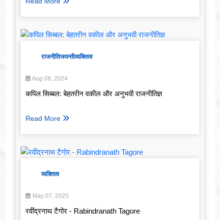
Read More
राजनीति
जयन्ती
व्यक्तित्व
Aug 08, 2024
कपिल सिब्बल: बेहतरीन वकील और अनुभवी राजनीतिज्ञ
Read More
व्यक्तित्व
May 07, 2025
रवींद्रनाथ टैगोर - Rabindranath Tagore