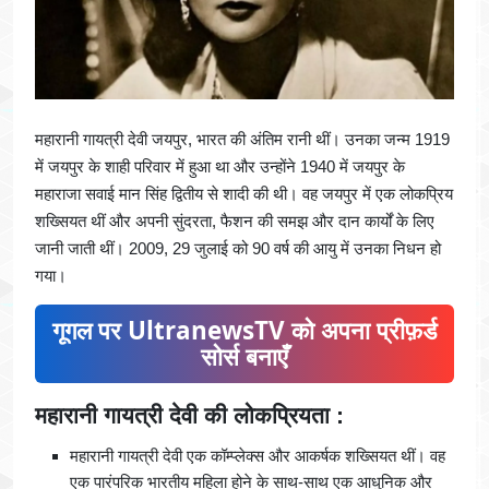
महारानी गायत्री देवी जयपुर, भारत की अंतिम रानी थीं। उनका जन्म 1919
में जयपुर के शाही परिवार में हुआ था और उन्होंने 1940 में जयपुर के
महाराजा सवाई मान सिंह द्वितीय से शादी की थी। वह जयपुर में एक लोकप्रिय
शख्सियत थीं और अपनी सुंदरता, फैशन की समझ और दान कार्यों के लिए
जानी जाती थीं। 2009, 29 जुलाई को 90 वर्ष की आयु में उनका निधन हो
गया।
गूगल पर UltranewsTV को अपना प्रीफ़र्ड
सोर्स बनाएँ
महारानी गायत्री देवी की लोकप्रियता :
महारानी गायत्री देवी एक कॉम्प्लेक्स और आकर्षक शख्सियत थीं। वह
एक पारंपरिक भारतीय महिला होने के साथ-साथ एक आधुनिक और