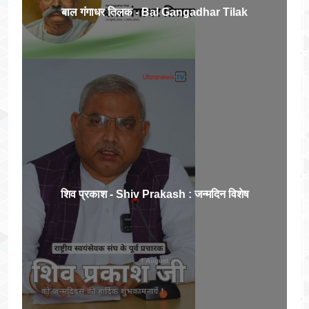
बाल गंगाधर तिलक - Bal Gangadhar Tilak
शिव प्रकाश - Shiv Prakash : जन्मदिन विशेष