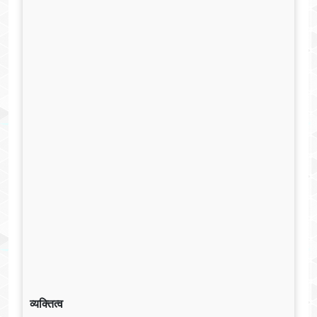
व्यक्तित्व