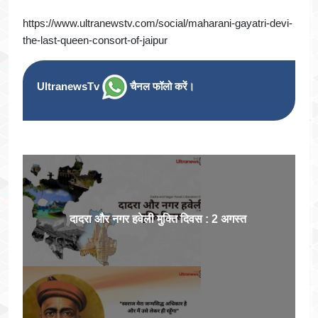
https://www.ultranewstv.com/social/maharani-gayatri-devi-
the-last-queen-consort-of-jaipur
UltranewsTv
चैनल फॉलो करें।
दादरा और नगर हवेली मुक्ति दिवस : 2 अगस्त