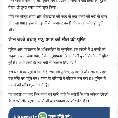
गहरे पानी में चले गए और डूबने लगे। स्थानीय लोगों ने जब बच्चों को डूबते
देखा, तो तुरंत बचाव कार्य शुरू किया।
मौके पर मौजूद लोगों और गोताखोरों की मदद से कुछ बच्चों को नदी से बाहर
निकाला गया। हालांकि, इनमें से ज़्यादातर बच्चों की तब तक मौत हो चुकी
थी।
तीन बच्चे बचाए गए, आठ की मौत की पुष्टि
पुलिस और प्रशासन के अधिकारियों के मुताबिक, इस हादसे में 3 बच्चों को
सकुशल बचा लिया गया, लेकिन दुर्भाग्यवश 8 बच्चों की डूबने से मौत की पुष्टि
हुई है। सभी बच्चों के शव नदी से निकाल लिए गए हैं।
इस घटना की सूचना मिलते ही स्थानीय पुलिस, प्रशासन और आपदा राहत
दल मौके पर पहुँच गए। बच्चों के परिवारों में कोहराम मच गया है। पुलिस ने
मामले की जाँच शुरू कर दी है।
यह हादसा एक बार फिर बच्चों को गहरे पानी के स्रोतों के पास अकेला छोड़ने
के खतरों और सुरक्षा उपायों की आवश्यकता पर ज़ोर देता है।∎
UltranewsTv
चैनल फॉलो करें।