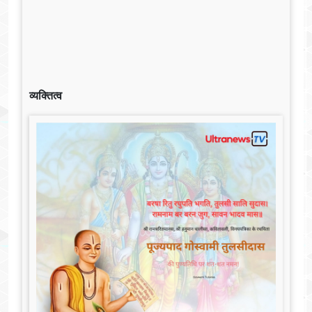
व्यक्तित्व