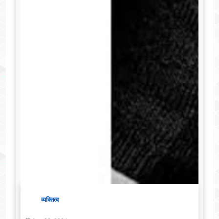
व्यक्तित्व