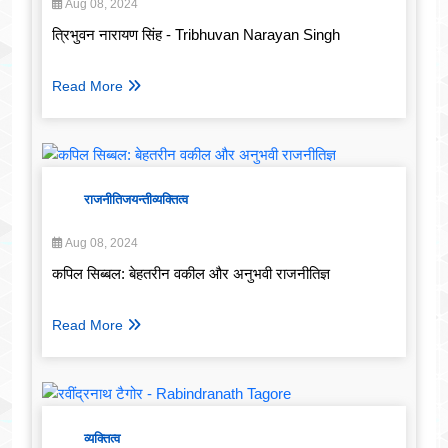
Aug 08, 2024
त्रिभुवन नारायण सिंह - Tribhuvan Narayan Singh
Read More
राजनीति
जयन्ती
व्यक्तित्व
Aug 08, 2024
कपिल सिब्बल: बेहतरीन वकील और अनुभवी राजनीतिज्ञ
Read More
व्यक्तित्व