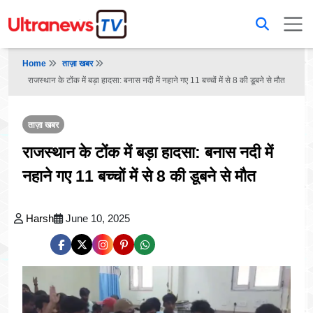
Home
ताज़ा खबर
राजस्थान के टोंक में बड़ा हादसा: बनास नदी में नहाने गए 11 बच्चों में से 8 की डूबने से मौत
ताज़ा खबर
राजस्थान के टोंक में बड़ा हादसा: बनास नदी में
नहाने गए 11 बच्चों में से 8 की डूबने से मौत
Harsh
June 10, 2025