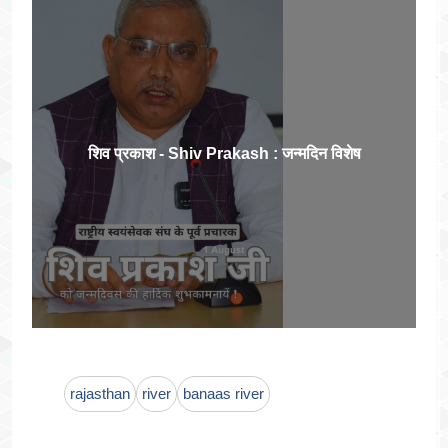
शिव प्रकाश - Shiv Prakash : जन्मदिन विशेष
rajasthan
river
banaas river