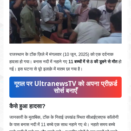
राजस्थान के टोंक ज़िले में मंगलवार (10 जून, 2025) को एक दर्दनाक
हादसा हो गया। बनास नदी में नहाने गए
11 बच्चों में से 8 की डूबने से मौत
हो
गई। इस घटना से पूरे इलाक़े में मातम छा गया है।
गूगल पर UltranewsTV को अपना प्रीफ़र्ड
सोर्स बनाएँ
कैसे हुआ हादसा?
जानकारी के मुताबिक, टोंक के निवाई उपखंड स्थित सीआईएसएफ कॉलोनी
के पास बनास नदी में 11 बच्चे एक साथ नहाने गए थे। नहाते समय बच्चे