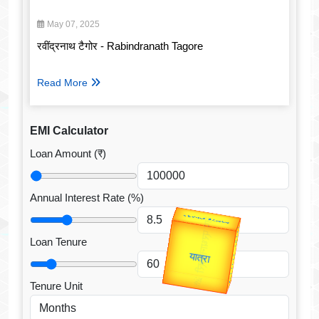
May 07, 2025
रवींद्रनाथ टैगोर - Rabindranath Tagore
Read More
EMI Calculator
Loan Amount (₹)
Annual Interest Rate (%)
उप प्रधानमंत्री
उपराष्ट्रपति
Valentine's
Loan Tenure
Gold Rate
unTV Special
Tenure Unit
यात्रा