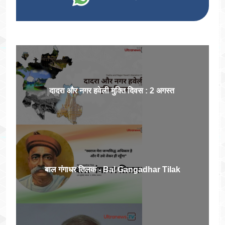
दादरा और नगर हवेली मुक्ति दिवस : 2 अगस्त
बाल गंगाधर तिलक - Bal Gangadhar Tilak