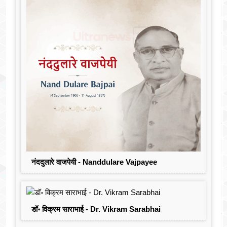
नंददुलारे वाजपेयी - Nanddulare Vajpayee
डॉ॰ विक्रम साराभाई - Dr. Vikram Sarabhai