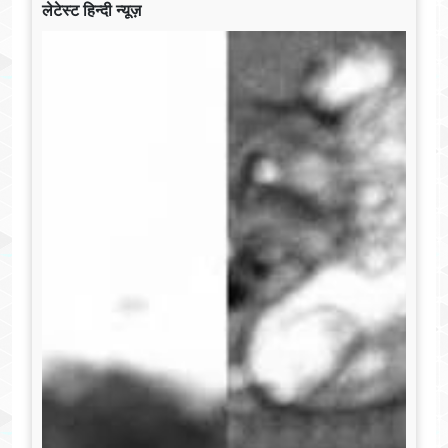
लेटेस्ट हिन्दी न्यूज़