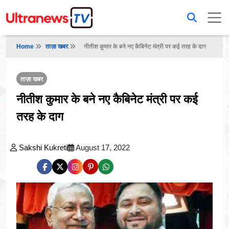
Home
ताज़ा खबर
नीतीश कुमार के बने नए कैबिनेट मंत्री पर कई तरह के दाग
ताज़ा खबर
नीतीश कुमार के बने नए कैबिनेट मंत्री पर कई
तरह के दाग
Sakshi Kukreti
August 17, 2022