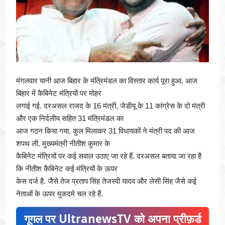
मंगलवार यानी आज बिहार के मंत्रिमंडल का विस्तार कार्य पूरा हुआ. आज
बिहार में कैबिनेट मंत्रियों पर मोहर
लगाई गई. दरअसल राजद के 16 मंत्री, जेडीयू के 11 कांग्रेस के दो मंत्री
और एक निर्दलीय सहित 31 मंत्रिमंडल का
आज गठन किया गया. कुल मिलाकर 31 विधायकों ने मंत्री पद की आज
शपथ ली. मुख्यमंत्री नीतीश कुमार के
कैबिनेट मंत्रियों पर कई सवाल उठाए जा रहे हैं. दरअसल बताया जा रहा है
कि नीतीश कैबिनेट कई मंत्रियों के ऊपर
केस दर्ज है. जैसे तेज प्रताप सिंह तेजस्वी यादव और लेसी सिंह जैसे कई
नेताओं के ऊपर मुकदमे चल रहे हैं.
गूगल पर UltranewsTV को अपना प्रीफ़र्ड