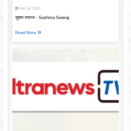
Feb 14, 2025
सुषमा स्वराज - Sushma Swaraj
Read More