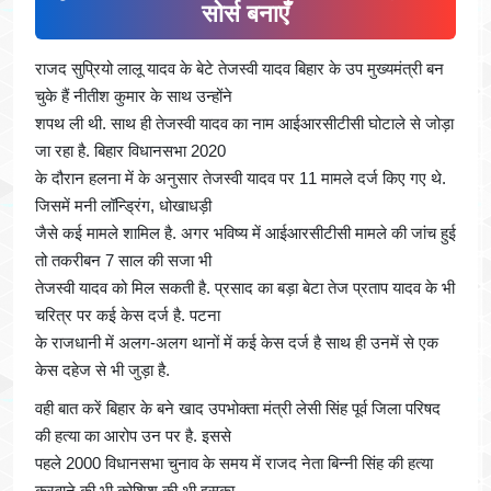
सोर्स बनाएँ
राजद सुप्रियो लालू यादव के बेटे तेजस्वी यादव बिहार के उप मुख्यमंत्री बन
चुके हैं नीतीश कुमार के साथ उन्होंने
शपथ ली थी. साथ ही तेजस्वी यादव का नाम आईआरसीटीसी घोटाले से जोड़ा
जा रहा है. बिहार विधानसभा 2020
के दौरान हलना में के अनुसार तेजस्वी यादव पर 11 मामले दर्ज किए गए थे.
जिसमें मनी लॉन्ड्रिंग, धोखाधड़ी
जैसे कई मामले शामिल है. अगर भविष्य में आईआरसीटीसी मामले की जांच हुई
तो तकरीबन 7 साल की सजा भी
तेजस्वी यादव को मिल सकती है. प्रसाद का बड़ा बेटा तेज प्रताप यादव के भी
चरित्र पर कई केस दर्ज है. पटना
के राजधानी में अलग-अलग थानों में कई केस दर्ज है साथ ही उनमें से एक
केस दहेज से भी जुड़ा है.
वही बात करें बिहार के बने खाद उपभोक्ता मंत्री लेसी सिंह पूर्व जिला परिषद
की हत्या का आरोप उन पर है. इससे
पहले 2000 विधानसभा चुनाव के समय में राजद नेता बिन्नी सिंह की हत्या
करवाने की भी कोशिश की थी इसका