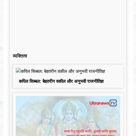
व्यक्तित्व
कपिल सिब्बल: बेहतरीन वकील और अनुभवी राजनीतिज्ञ