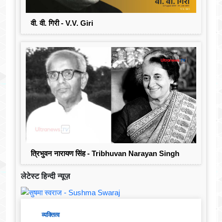
वी. वी. गिरी - V.V. Giri
त्रिभुवन नारायण सिंह - Tribhuvan Narayan Singh
लेटेस्ट हिन्दी न्यूज़
व्यक्तित्व