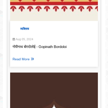
व्यक्तित्व
Aug 05, 2024
गोपीनाथ बोरदोलोई - Gopinath Bordoloi
Read More