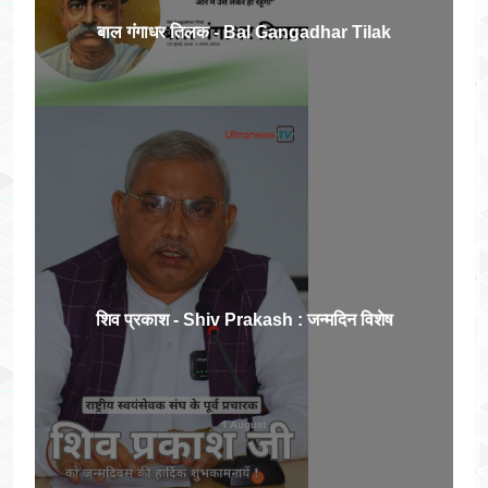
बाल गंगाधर तिलक - Bal Gangadhar Tilak
शिव प्रकाश - Shiv Prakash : जन्मदिन विशेष