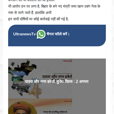
भी आरोप उन पर लगा है. बिहार के बने नए मंत्री जमा खान दबंग नेता के
नाम से जाने जाते हैं. हालांकि अभी
इन सभी दोषियों पर कोई कार्रवाई नहीं की गई है.
UltranewsTv
चैनल फॉलो करें।
दादरा और नगर हवेली मुक्ति दिवस : 2 अगस्त