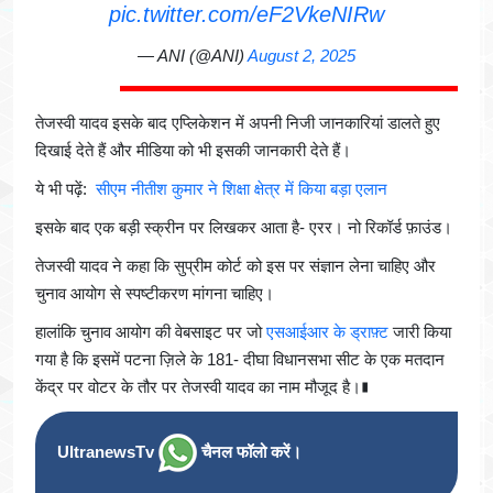
pic.twitter.com/eF2VkeNIRw
— ANI (@ANI)
August 2, 2025
तेजस्वी यादव इसके बाद एप्लिकेशन में अपनी निजी जानकारियां डालते हुए
दिखाई देते हैं और मीडिया को भी इसकी जानकारी देते हैं।
ये भी पढ़ें:
सीएम नीतीश कुमार ने शिक्षा क्षेत्र में किया बड़ा एलान
इसके बाद एक बड़ी स्क्रीन पर लिखकर आता है- एरर। नो रिकॉर्ड फ़ाउंड।
तेजस्वी यादव ने कहा कि सुप्रीम कोर्ट को इस पर संज्ञान लेना चाहिए और
चुनाव आयोग से स्पष्टीकरण मांगना चाहिए।
हालांकि चुनाव आयोग की वेबसाइट पर जो
एसआईआर के ड्राफ़्ट
जारी किया
गया है कि इसमें पटना ज़िले के 181- दीघा विधानसभा सीट के एक मतदान
केंद्र पर वोटर के तौर पर तेजस्वी यादव का नाम मौजूद है।∎
UltranewsTv
चैनल फॉलो करें।