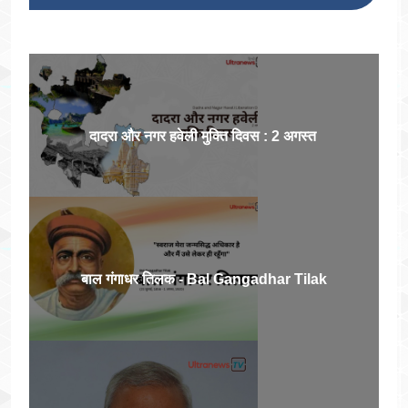
दादरा और नगर हवेली मुक्ति दिवस : 2 अगस्त
बाल गंगाधर तिलक - Bal Gangadhar Tilak