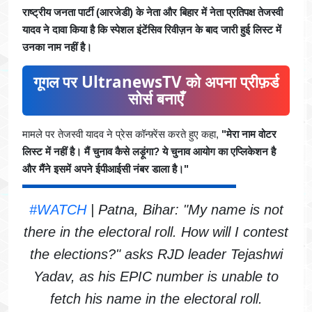
राष्ट्रीय जनता पार्टी (आरजेडी) के नेता और बिहार में नेता प्रतिपक्ष तेजस्वी
यादव ने दावा किया है कि स्पेशल इंटेंसिव रिवीज़न के बाद जारी हुई लिस्ट में
उनका नाम नहीं है।
गूगल पर UltranewsTV को अपना प्रीफ़र्ड
सोर्स बनाएँ
मामले पर तेजस्वी यादव ने प्रेस कॉन्फ़्रेंस करते हुए कहा,
"मेरा नाम वोटर
लिस्ट में नहीं है। मैं चुनाव कैसे लड़ूंगा? ये चुनाव आयोग का एप्लिकेशन है
और मैंने इसमें अपने ईपीआईसी नंबर डाला है।"
#WATCH
| Patna, Bihar: "My name is not
there in the electoral roll. How will I contest
the elections?" asks RJD leader Tejashwi
Yadav, as his EPIC number is unable to
fetch his name in the electoral roll.