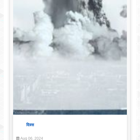
दिवस
Aug 06, 2024