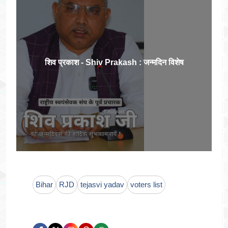
शिव प्रकाश - Shiv Prakash : जन्मदिन विशेष
Bihar
RJD
tejasvi yadav
voters list