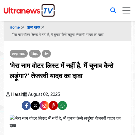
Home
ताज़ा खबर
'मेरा नाम वोटर लिस्ट में नहीं है, मैं चुनाव कैसे लड़ूंगा' तेजस्वी यादव का दावा
ताज़ा खबर
बिहार
देश
'मेरा नाम वोटर लिस्ट में नहीं है, मैं चुनाव कैसे
लड़ूंगा?' तेजस्वी यादव का दावा
Harsh
August 02, 2025