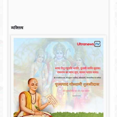
व्यक्तित्व