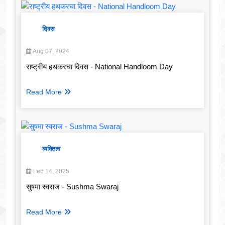
दिवस
Aug 07, 2024
राष्ट्रीय हथकरघा दिवस - National Handloom Day
Read More
व्यक्तित्व
Feb 14, 2025
सुषमा स्वराज - Sushma Swaraj
Read More