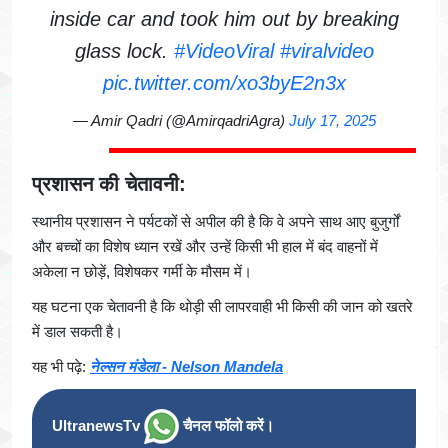
inside car and took him out by breaking
glass lock.
#VideoViral
#viralvideo
pic.twitter.com/xo3byE2n3x
— Amir Qadri (@AmirqadriAgra)
July 17, 2025
प्रशासन की चेतावनी:
स्थानीय प्रशासन ने पर्यटकों से अपील की है कि वे अपने साथ आए बुजुर्गों
और बच्चों का विशेष ध्यान रखें और उन्हें किसी भी हाल में बंद वाहनों में
अकेला न छोड़ें, विशेषकर गर्मी के मौसम में।
यह घटना एक चेतावनी है कि थोड़ी सी लापरवाही भी किसी की जान को खतरे
में डाल सकती है।
यह भी पढ़े:
नेल्सन मंडेला - Nelson Mandela
UltranewsTv
चैनल फॉलो करें।