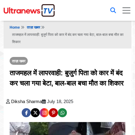
Home
ताज़ा खबर
ताजमहल में लापरवाही: बुजुर्ग पिता को कार में बंद कर चला गया बेटा, बाल-बाल बचा मौत का
शिकार
ताज़ा खबर
ताजमहल में लापरवाही: बुजुर्ग पिता को कार में बंद
कर चला गया बेटा, बाल-बाल बचा मौत का शिकार
Diksha Sharma
July 18, 2025