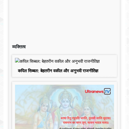
व्यक्तित्व
कपिल सिब्बल: बेहतरीन वकील और अनुभवी राजनीतिज्ञ