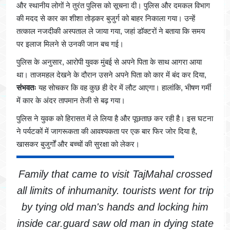
और स्थानीय लोगों ने तुरंत पुलिस को सूचना दी। पुलिस और दमकल विभाग
की मदद से कार का शीशा तोड़कर बुजुर्ग को बाहर निकाला गया। उन्हें
तत्काल नजदीकी अस्पताल ले जाया गया, जहां डॉक्टरों ने बताया कि समय
पर इलाज मिलने से उनकी जान बच गई।
पुलिस के अनुसार, आरोपी युवक मुंबई से अपने पिता के साथ आगरा आया
था। ताजमहल देखने के दौरान उसने अपने पिता को कार में बंद कर दिया,
संभवतः
यह सोचकर कि वह कुछ ही देर में लौट आएगा। हालांकि, भीषण गर्मी
में कार के अंदर तापमान तेजी से बढ़ गया।
पुलिस ने युवक को हिरासत में ले लिया है और पूछताछ कर रही है। इस घटना
ने पर्यटकों में जागरूकता की आवश्यकता पर एक बार फिर जोर दिया है,
खासकर बुजुर्गों और बच्चों की सुरक्षा को लेकर।
Family that came to visit TajMahal crossed
all limits of inhumanity. tourists went for trip
by tying old man's hands and locking him
inside car.guard saw old man in dying state