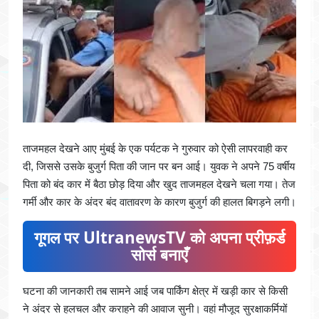
ताजमहल देखने आए मुंबई के एक पर्यटक ने गुरुवार को ऐसी लापरवाही कर
दी, जिससे उसके बुजुर्ग पिता की जान पर बन आई। युवक ने अपने 75 वर्षीय
पिता को बंद कार में बैठा छोड़ दिया और खुद ताजमहल देखने चला गया। तेज
गर्मी और कार के अंदर बंद वातावरण के कारण बुजुर्ग की हालत बिगड़ने लगी।
गूगल पर UltranewsTV को अपना प्रीफ़र्ड
सोर्स बनाएँ
घटना की जानकारी तब सामने आई जब पार्किंग क्षेत्र में खड़ी कार से किसी
ने अंदर से हलचल और कराहने की आवाज सुनी। वहां मौजूद सुरक्षाकर्मियों