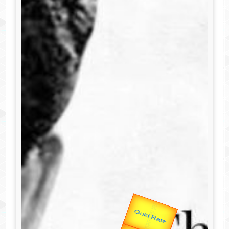
उप प्रधानमंत्री