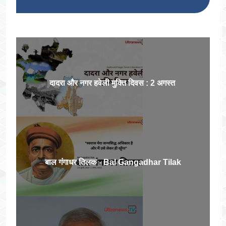
दादरा और नगर हवेली मुक्ति दिवस : 2 अगस्त
बाल गंगाधर तिलक - Bal Gangadhar Tilak