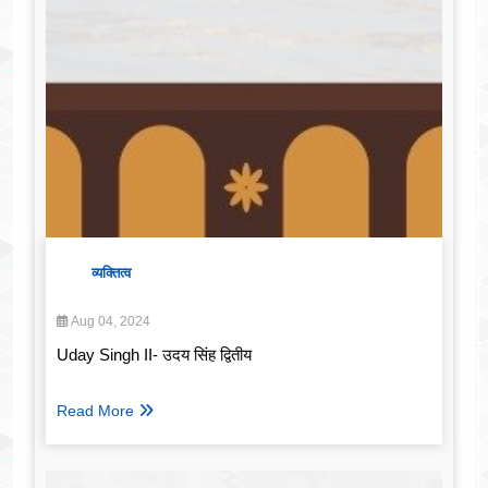
व्यक्तित्व
Aug 04, 2024
Uday Singh II- उदय सिंह द्वितीय
Read More