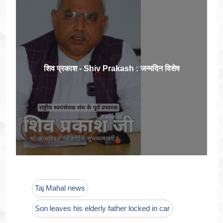
शिव प्रकाश - Shiv Prakash : जन्मदिन विशेष
Taj Mahal news
Son leaves his elderly father locked in car